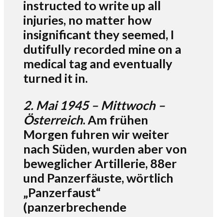
instructed to write up all
injuries, no matter how
insignificant they seemed, I
dutifully recorded mine on a
medical tag and eventually
turned it in.
2. Mai 1945 – Mittwoch –
Österreich
. Am frühen
Morgen fuhren wir weiter
nach Süden, wurden aber von
beweglicher Artillerie, 88er
und Panzerfäuste, wörtlich
„Panzerfaust“
(panzerbrechende