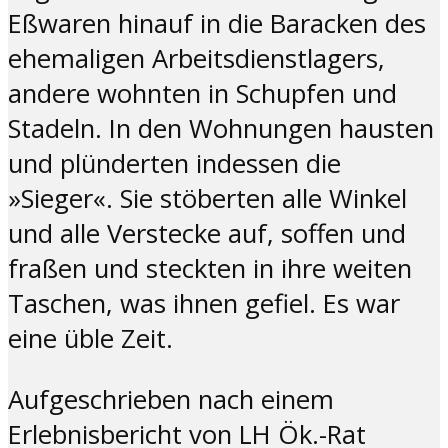
Eßwaren hinauf in die Baracken des
ehemaligen Arbeitsdienstlagers,
andere wohnten in Schupfen und
Stadeln. In den Wohnungen hausten
und plünderten indessen die
»Sieger«. Sie stöberten alle Winkel
und alle Verstecke auf, soffen und
fraßen und steckten in ihre weiten
Taschen, was ihnen gefiel
.
Es war
eine üble Zeit
.
Aufgeschrieben nach einem
Erlebnisbericht von LH Ök.-Rat