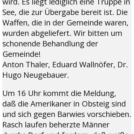
wird. Es liegt lediglich eine Truppe in
See, die zur Übergabe bereit ist. Die
Waffen, die in der Gemeinde waren,
wurden abgeliefert. Wir bitten um
schonende Behandlung der
Gemeinde!
Anton Thaler, Eduard Wallnöfer, Dr.
Hugo Neugebauer.
Um 16 Uhr kommt die Meldung,
daß die Amerikaner in Obsteig sind
und sich gegen Barwies vorschieben.
Rasch laufen beherzte Männer