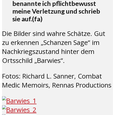
benannte ich pflichtbewusst
meine Verletzung und schrieb
sie auf.(fa)
Die Bilder sind wahre Schätze. Gut
zu erkennen „Schanzen Sage“ im
Nachkriegszustand hinter dem
Ortsschild „Barwies“.
Fotos: Richard L. Sanner, Combat
Medic Memoirs, Rennas Productions