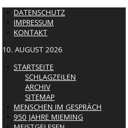
DATENSCHUTZ
IMPRESSUM
KONTAKT
10. AUGUST 2026
STARTSEITE
SCHLAGZEILEN
ARCHIV
SITEMAP
MENSCHEN IM GESPRÄCH
950 JAHRE MIEMING
MEISTGELESEN