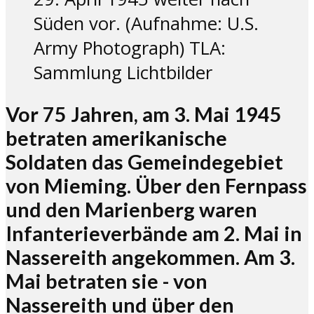
Süden vor. (Aufnahme: U.S.
Army Photograph) TLA:
Sammlung Lichtbilder
Vor 75 Jahren, am 3. Mai 1945
betraten amerikanische
Soldaten das Gemeindegebiet
von Mieming. Über den Fernpass
und den Marienberg waren
Infanterieverbände am 2. Mai in
Nassereith angekommen. Am 3.
Mai betraten sie - von
Nassereith und über den