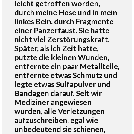
leicht getroffen worden,
durch meine Hose und in mein
linkes Bein, durch Fragmente
einer Panzerfaust. Sie hatte
nicht viel Zerstörungskraft.
Später, als ich Zeit hatte,
putzte die kleinen Wunden,
entfernte ein paar Metallteile,
entfernte etwas Schmutz und
legte etwas Sulfapulver und
Bandagen darauf. Seit wir
Mediziner angewiesen
wurden, alle Verletzungen
aufzuschreiben, egal wie
unbedeutend sie schienen,