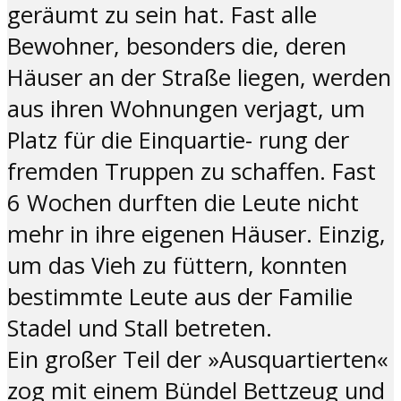
geräumt zu sein hat
.
Fast alle
Bewohner, besonders die, deren
Häuser an der Straße liegen, werden
aus ihren Wohnungen verjagt, um
Platz für die Einquartie- rung der
fremden Truppen zu schaffen. Fast
6 Wochen durften die Leute nicht
mehr in ihre eigenen Häuser. Einzig,
um das Vieh zu füttern, konnten
bestimmte Leute aus der Familie
Stadel und Stall betreten.
Ein großer Teil der
»
Ausquartierten«
zog mit einem Bündel Bettzeug und