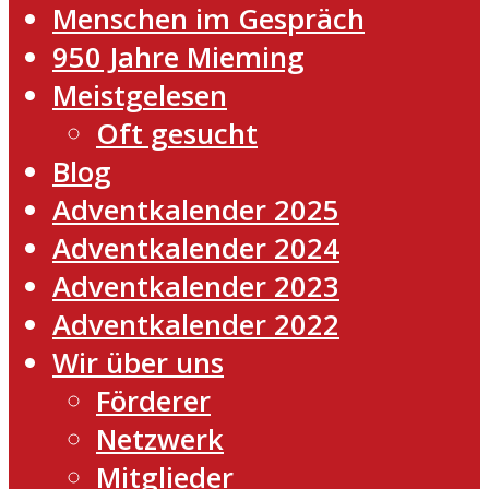
Menschen im Gespräch
950 Jahre Mieming
Meistgelesen
Oft gesucht
Blog
Adventkalender 2025
Adventkalender 2024
Adventkalender 2023
Adventkalender 2022
Wir über uns
Förderer
Netzwerk
Mitglieder