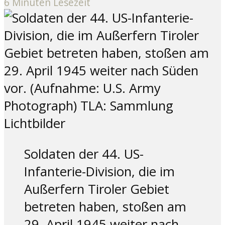
6 Minuten Lesezeit
Soldaten der 44. US-
Infanterie-Division, die im
Außerfern Tiroler Gebiet
betreten haben, stoßen am
29. April 1945 weiter nach