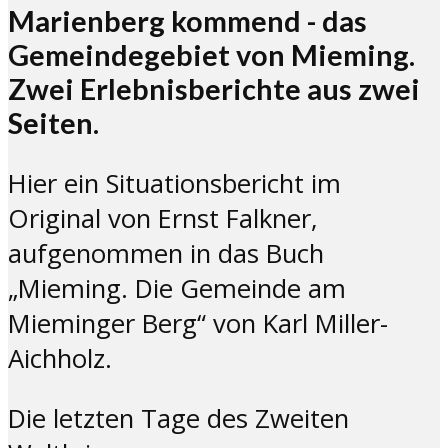
Marienberg kommend - das
Gemeindegebiet von Mieming.
Zwei Erlebnisberichte aus zwei
Seiten.
Hier ein Situationsbericht im
Original von Ernst Falkner,
aufgenommen in das Buch
„Mieming. Die Gemeinde am
Mieminger Berg“ von Karl Miller-
Aichholz.
Die letzten Tage des Zweiten