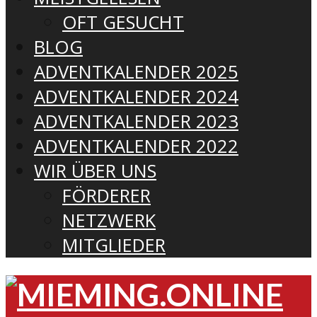
OFT GESUCHT
BLOG
ADVENTKALENDER 2025
ADVENTKALENDER 2024
ADVENTKALENDER 2023
ADVENTKALENDER 2022
WIR ÜBER UNS
FÖRDERER
NETZWERK
MITGLIEDER