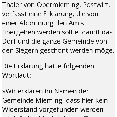
Thaler von Obermieming, Postwirt,
verfasst eine Erklärung, die von
einer Abordnung den Amis
übergeben werden sollte, damit das
Dorf und die ganze Gemeinde von
den Siegern geschont werden möge.
Die Erklärung hatte folgenden
Wortlaut:
»Wir erklären im Namen der
Gemeinde Mieming, dass hier kein
Widerstand vorgefunden werden