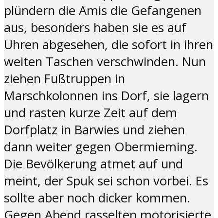
plündern die Amis die Gefangenen
aus, besonders haben sie es auf
Uhren abgesehen, die sofort in ihren
weiten Taschen verschwinden. Nun
ziehen Fußtruppen in
Marschkolonnen ins Dorf, sie lagern
und rasten kurze Zeit auf dem
Dorfplatz in Barwies und ziehen
dann weiter gegen Obermieming.
Die Bevölkerung atmet auf und
meint, der Spuk sei schon vorbei. Es
sollte aber noch dicker kommen.
Gegen Abend rasselten motorisierte