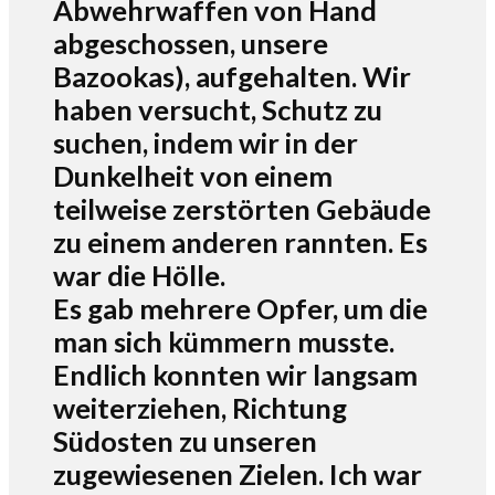
Abwehrwaffen von Hand
abgeschossen, unsere
Bazookas), aufgehalten. Wir
haben versucht, Schutz zu
suchen, indem wir in der
Dunkelheit von einem
teilweise zerstörten Gebäude
zu einem anderen rannten. Es
war die Hölle.
Es gab mehrere Opfer, um die
man sich kümmern musste.
Endlich konnten wir langsam
weiterziehen, Richtung
Südosten zu unseren
zugewiesenen Zielen. Ich war