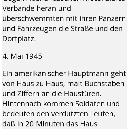
Verbände heran und
überschwemmten mit ihren Panzern
und Fahrzeugen die Straße und den
Dorfplatz.
4. Mai 1945
Ein amerikanischer Hauptmann geht
von Haus zu Haus, malt Buchstaben
und Ziffern an die Haustüren.
Hintennach kommen Soldaten und
bedeuten den verdutzten Leuten,
daß in 20 Minuten das Haus