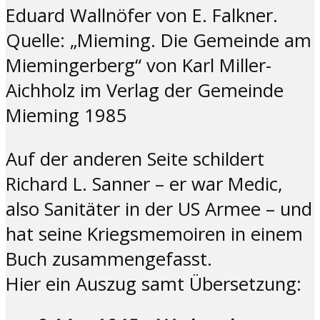
Eduard Wall
nöfer
von E
.
Falkner.
Quelle: „Mieming. Die Gemeinde am
Miemingerberg“ von Karl Miller-
Aichholz im Verlag der Gemeinde
Mieming 1985
Auf der anderen Seite schildert
Richard L. Sanner – er war Medic,
also Sanitäter in der US Armee – und
hat seine Kriegsmemoiren in einem
Buch zusammengefasst.
Hier ein Auszug samt Übersetzung: