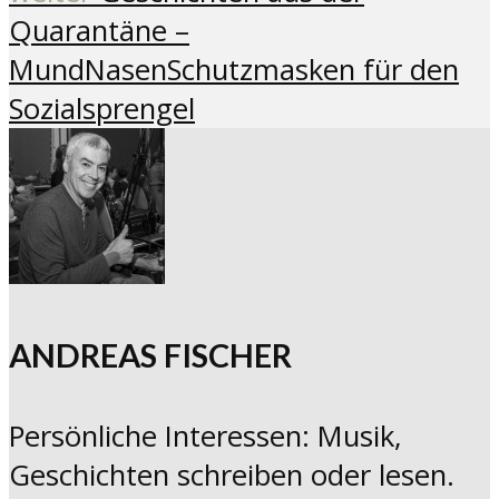
Quarantäne –
MundNasenSchutzmasken für den
Sozialsprengel
ANDREAS FISCHER
Persönliche Interessen: Musik,
Geschichten schreiben oder lesen.