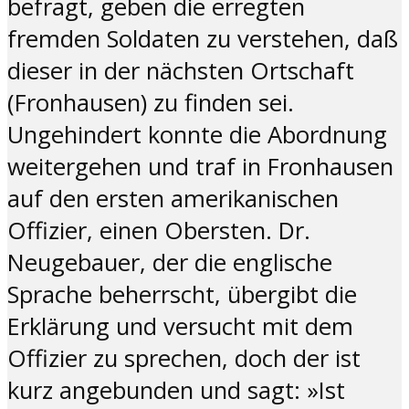
befragt, geben die erregten
fremden Soldaten zu verstehen, daß
dieser in der nächsten Ortschaft
(Fronhausen) zu finden sei.
Ungehindert konnte die Abordnung
weitergehen und traf in Fronhausen
auf den ersten amerikanischen
Offizier, einen Obersten. Dr.
Neugebauer, der die englische
Sprache beherrscht, übergibt die
Erklärung und versucht mit dem
Offizier zu sprechen, doch der ist
kurz angebunden und
s
agt: »Ist