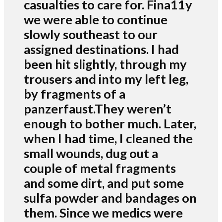
casualties to care for. Fina11y
we were able to continue
slowly southeast to our
assigned destinations. I had
been hit slightly, through my
trousers and into my left leg,
by fragments of a
panzerfaust.They weren’t
enough to bother much. Later,
when I had time, I cleaned the
small wounds, dug out a
couple of metal fragments
and some dirt, and put some
sulfa powder and bandages on
them. Since we medics were