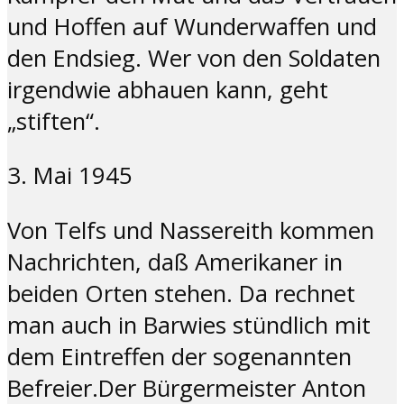
und Hoffen auf Wunderwaffen und
den Endsieg. Wer von den Soldaten
irgendwie abhauen kann, geht
„stiften“.
3. Mai 1945
Von Telfs und Nassereith kommen
Nachrichten, daß Amerikaner in
beiden Orten stehen. Da rechnet
man auch in Barwies stündlich mit
dem Eintreffen der sogenannten
Befreier.
Der Bürgermeister Anton