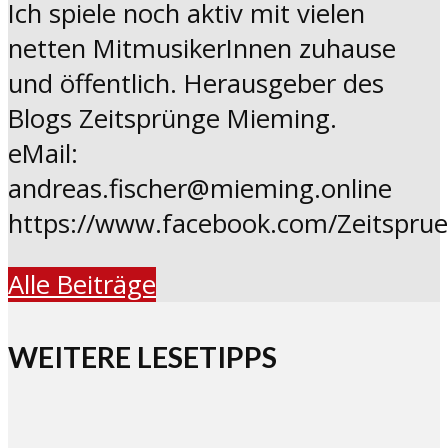
Ich spiele noch aktiv mit vielen
netten MitmusikerInnen zuhause
und öffentlich. Herausgeber des
Blogs Zeitsprünge Mieming.
eMail:
andreas.fischer@mieming.online
https://www.facebook.com/Zeitspru
Alle Beiträge
WEITERE LESETIPPS