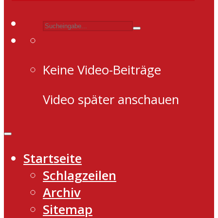
Keine Video-Beiträge
Video später anschauen
Startseite
Schlagzeilen
Archiv
Sitemap