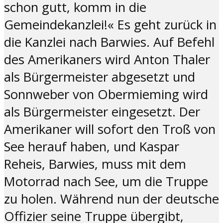
schon gutt
,
komm in die
Gemeindekanzlei!« Es geht zurück in
die Kanzlei nach Barwies. Auf Befehl
des Amerikaners wird Anton Thaler
als Bürgermeister abgesetzt und
Sonnweber von Obermieming wird
als Bürgermeister eingesetzt
.
Der
Amerikaner will sofort den Troß von
See herauf haben, und Kaspar
Reheis, Barwies, muss mit dem
Motorrad nach See, um die Truppe
zu holen. Während nun der deutsche
Offizier seine Truppe übergibt,