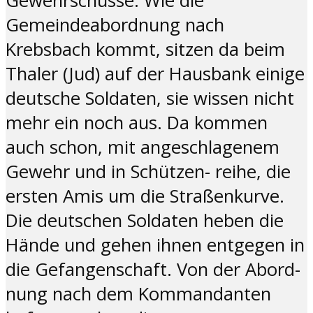
Gewehrschüsse. Wie die
Gemeindeabordnung nach
Krebsbach kommt, sitzen da beim
Thaler (Jud) auf der Hausbank einige
deutsche Soldaten, sie wissen nicht
mehr ein noch aus. Da kommen
auch schon, mit angeschlagenem
Gewehr und in Schützen- reihe, die
ersten Amis um die Straßenkurve.
Die deutschen Soldaten heben die
Hände und gehen ihnen entgegen in
die Gefangenschaft. Von der Abord-
nung nach dem Kommandanten