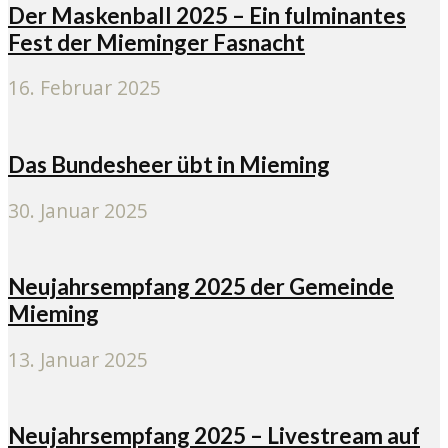
Der Maskenball 2025 – Ein fulminantes
Fest der Mieminger Fasnacht
16. Februar 2025
Das Bundesheer übt in Mieming
30. Januar 2025
Neujahrsempfang 2025 der Gemeinde
Mieming
13. Januar 2025
Neujahrsempfang 2025 – Livestream auf