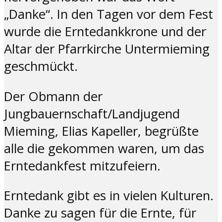
„Danke“. In den Tagen vor dem Fest
wurde die Erntedankkrone und der
Altar der Pfarrkirche Untermieming
geschmückt.
Der Obmann der
Jungbauernschaft/Landjugend
Mieming, Elias Kapeller, begrüßte
alle die gekommen waren, um das
Erntedankfest mitzufeiern.
Erntedank gibt es in vielen Kulturen.
Danke zu sagen für die Ernte, für