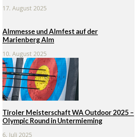
17. August 2025
Almmesse und Almfest auf der
Marienberg Alm
10. August 2025
Tiroler Meisterschaft WA Outdoor 2025 –
Olympic Round in Untermieming
6. Juli 2025