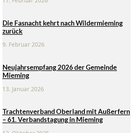
17. Februar 2026
Die Fasnacht kehrt nach Wildermieming
zurück
9. Februar 2026
Neujahrsempfang 2026 der Gemeinde
Mieming
13. Januar 2026
Trachtenverband Oberland mit Außerfern
– 61. Verbandstagung in Mieming