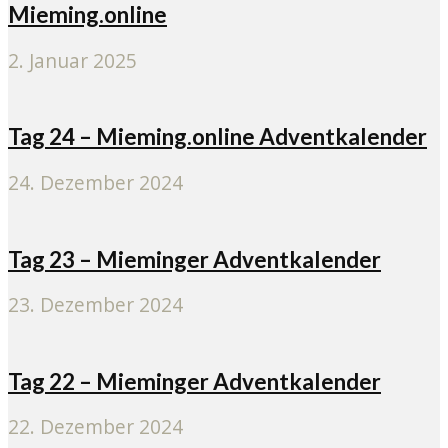
Mieming.online
2. Januar 2025
Tag 24 – Mieming.online Adventkalender
24. Dezember 2024
Tag 23 – Mieminger Adventkalender
23. Dezember 2024
Tag 22 – Mieminger Adventkalender
22. Dezember 2024