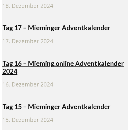
18. Dezember 2024
Tag 17 – Mieminger Adventkalender
17. Dezember 2024
Tag 16 – Mieming.online Adventkalender
2024
16. Dezember 2024
Tag 15 – Mieminger Adventkalender
15. Dezember 2024