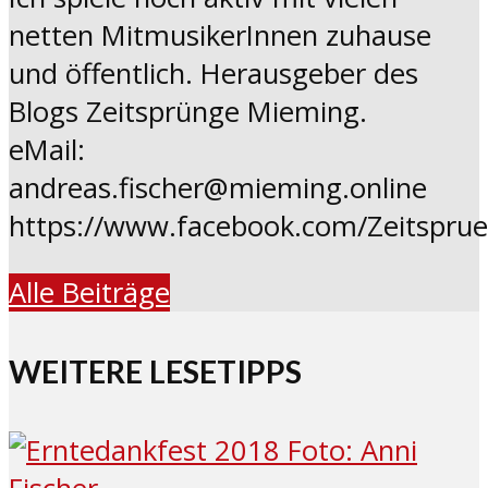
netten MitmusikerInnen zuhause
und öffentlich. Herausgeber des
Blogs Zeitsprünge Mieming.
eMail:
andreas.fischer@mieming.online
https://www.facebook.com/Zeitspru
Alle Beiträge
WEITERE LESETIPPS