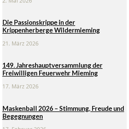
2. Mai 2026
Die Passionskrippe in der
Krippenherberge Wildermieming
21. März 2026
149. Jahreshauptversammlung der
Freiwilligen Feuerwehr Mieming
17. März 2026
Maskenball 2026 – Stimmung, Freude und
Begegnungen