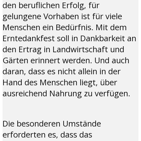
den beruflichen Erfolg, für
gelungene Vorhaben ist für viele
Menschen ein Bedürfnis. Mit dem
Erntedankfest soll in Dankbarkeit an
den Ertrag in Landwirtschaft und
Gärten erinnert werden. Und auch
daran, dass es nicht allein in der
Hand des Menschen liegt, über
ausreichend Nahrung zu verfügen.
Die besonderen Umstände
erforderten es, dass das