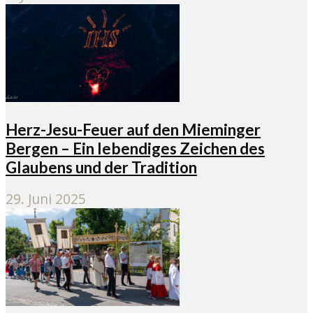
Herz-Jesu-Feuer auf den Mieminger
Bergen – Ein lebendiges Zeichen des
Glaubens und der Tradition
29. Juni 2025