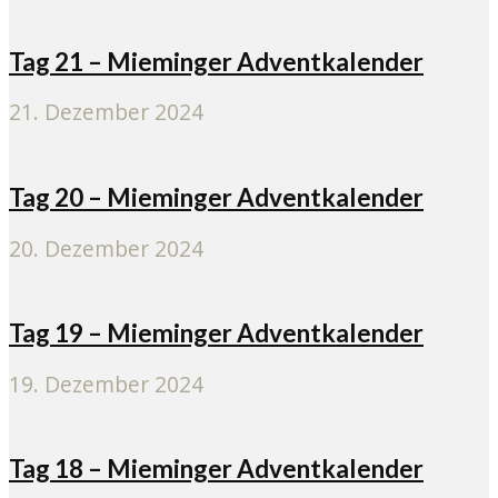
Tag 21 – Mieminger Adventkalender
21. Dezember 2024
Tag 20 – Mieminger Adventkalender
20. Dezember 2024
Tag 19 – Mieminger Adventkalender
19. Dezember 2024
Tag 18 – Mieminger Adventkalender