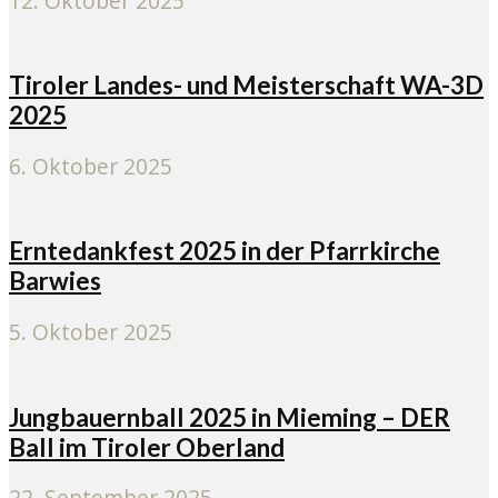
12. Oktober 2025
Tiroler Landes- und Meisterschaft WA-3D
2025
6. Oktober 2025
Erntedankfest 2025 in der Pfarrkirche
Barwies
5. Oktober 2025
Jungbauernball 2025 in Mieming – DER
Ball im Tiroler Oberland
22. September 2025