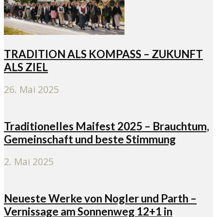
TRADITION ALS KOMPASS – ZUKUNFT
ALS ZIEL
26. Mai 2025
Traditionelles Maifest 2025 – Brauchtum,
Gemeinschaft und beste Stimmung
2. Mai 2025
Neueste Werke von Nogler und Parth –
Vernissage am Sonnenweg 12+1 in