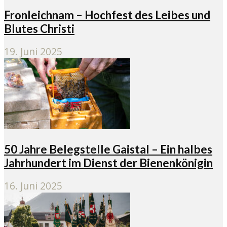
Fronleichnam – Hochfest des Leibes und
Blutes Christi
19. Juni 2025
50 Jahre Belegstelle Gaistal – Ein halbes
Jahrhundert im Dienst der Bienenkönigin
16. Juni 2025