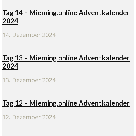
Tag 14 – Mieming.online Adventkalender
2024
14. Dezember 2024
Tag 13 – Mieming.online Adventkalender
2024
13. Dezember 2024
Tag 12 – Mieming.online Adventkalender
12. Dezember 2024