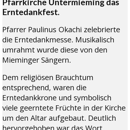
Pfarrkirche Untermieming das
Erntedankfest.
Pfarrer Paulinus Okachi zelebrierte
die Erntedankmesse. Musikalisch
umrahmt wurde diese von den
Mieminger Sängern.
Dem religiösen Brauchtum
entsprechend, waren die
Erntedankkrone und symbolisch
viele geerntete Früchte in der Kirche
um den Altar aufgebaut. Deutlich
hervorgehoben war das Wort