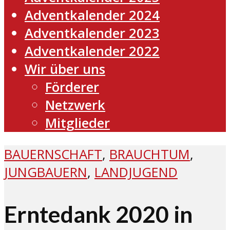
Adventkalender 2024
Adventkalender 2023
Adventkalender 2022
Wir über uns
Förderer
Netzwerk
Mitglieder
BAUERNSCHAFT
,
BRAUCHTUM
,
JUNGBAUERN
,
LANDJUGEND
Erntedank 2020 in