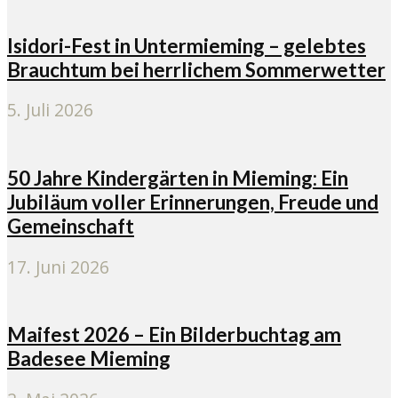
Isidori-Fest in Untermieming – gelebtes
Brauchtum bei herrlichem Sommerwetter
5. Juli 2026
50 Jahre Kindergärten in Mieming: Ein
Jubiläum voller Erinnerungen, Freude und
Gemeinschaft
17. Juni 2026
Maifest 2026 – Ein Bilderbuchtag am
Badesee Mieming