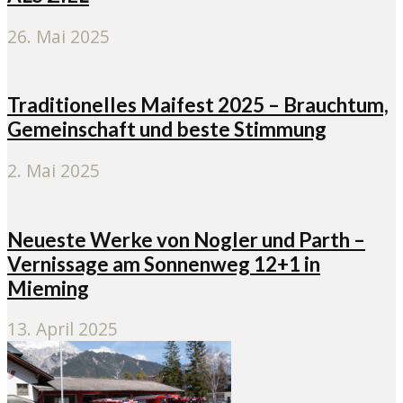
26. Mai 2025
Traditionelles Maifest 2025 – Brauchtum,
Gemeinschaft und beste Stimmung
2. Mai 2025
Neueste Werke von Nogler und Parth –
Vernissage am Sonnenweg 12+1 in
Mieming
13. April 2025