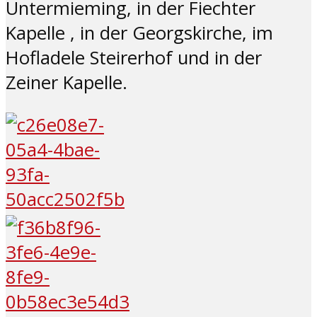
Untermieming, in der Fiechter
Kapelle , in der Georgskirche, im
Hofladele Steirerhof und in der
Zeiner Kapelle.