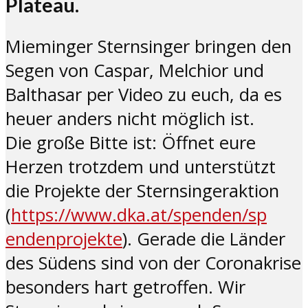
Plateau.
Mieminger Sternsinger bringen den
Segen von Caspar, Melchior und
Balthasar per Video zu euch, da es
heuer anders nicht möglich ist.
Die große Bitte ist: Öffnet eure
Herzen trotzdem und unterstützt
die Projekte der Sternsingeraktion
(
https://www.dka.at/spenden/sp
endenprojekte
). Gerade die Länder
des Südens sind von der Coronakrise
besonders hart getroffen. Wir