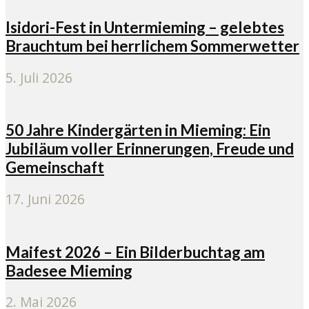
Isidori-Fest in Untermieming – gelebtes
Brauchtum bei herrlichem Sommerwetter
5. Juli 2026
50 Jahre Kindergärten in Mieming: Ein
Jubiläum voller Erinnerungen, Freude und
Gemeinschaft
17. Juni 2026
Maifest 2026 – Ein Bilderbuchtag am
Badesee Mieming
2. Mai 2026