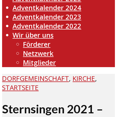
Adventkalender 2024
Adventkalender 2023
Adventkalender 2022
Wir über uns
Förderer
Netzwerk
Mitglieder
DORFGEMEINSCHAFT
,
KIRCHE
,
STARTSEITE
Sternsingen 2021 –