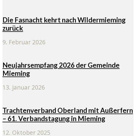
Die Fasnacht kehrt nach Wildermieming
zurück
9. Februar 2026
Neujahrsempfang 2026 der Gemeinde
Mieming
13. Januar 2026
Trachtenverband Oberland mit Außerfern
– 61. Verbandstagung in Mieming
12. Oktober 2025