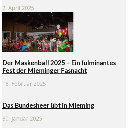
2. April 2025
Der Maskenball 2025 – Ein fulminantes
Fest der Mieminger Fasnacht
16. Februar 2025
Das Bundesheer übt in Mieming
30. Januar 2025