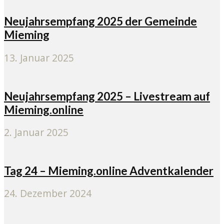
Neujahrsempfang 2025 der Gemeinde
Mieming
13. Januar 2025
Neujahrsempfang 2025 – Livestream auf
Mieming.online
2. Januar 2025
Tag 24 – Mieming.online Adventkalender
24. Dezember 2024