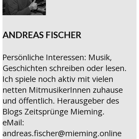
ANDREAS FISCHER
Persönliche Interessen: Musik,
Geschichten schreiben oder lesen.
Ich spiele noch aktiv mit vielen
netten MitmusikerInnen zuhause
und öffentlich. Herausgeber des
Blogs Zeitsprünge Mieming.
eMail:
andreas.fischer@mieming.online