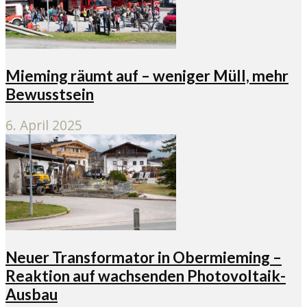
Mieming räumt auf – weniger Müll, mehr
Bewusstsein
6. April 2025
Neuer Transformator in Obermieming –
Reaktion auf wachsenden Photovoltaik-
Ausbau