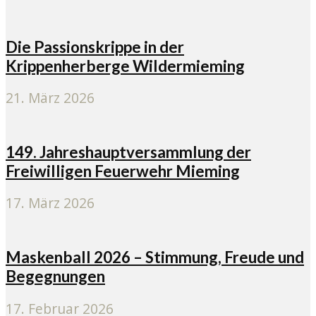
Die Passionskrippe in der
Krippenherberge Wildermieming
21. März 2026
149. Jahreshauptversammlung der
Freiwilligen Feuerwehr Mieming
17. März 2026
Maskenball 2026 – Stimmung, Freude und
Begegnungen
17. Februar 2026