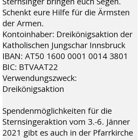
Sternsinger bringen euch Segen.
Schenkt eure Hilfe für die Ärmsten
der Armen.
Kontoinhaber: Dreikönigsaktion der
Katholischen Jungschar Innsbruck
IBAN: AT50 1600 0001 0014 3801
BIC: BTVAAT22
Verwendungszweck:
Dreikönigsaktion
Spendenmöglichkeiten für die
Sternsingeraktion vom 3.-6. Jänner
2021 gibt es auch in der Pfarrkirche