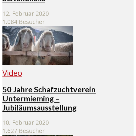
12. Februar 2020
1.084 Besucher
Video
50 Jahre Schafzuchtverein
Untermieming –
Jubiläumsausstellung
10. Februar 2020
1.627 Besucher