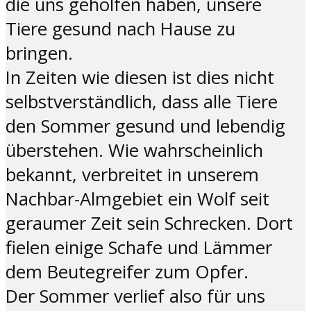
die uns geholfen haben, unsere
Tiere gesund nach Hause zu
bringen.
In Zeiten wie diesen ist dies nicht
selbstverständlich, dass alle Tiere
den Sommer gesund und lebendig
überstehen. Wie wahrscheinlich
bekannt, verbreitet in unserem
Nachbar-Almgebiet ein Wolf seit
geraumer Zeit sein Schrecken. Dort
fielen einige Schafe und Lämmer
dem Beutegreifer zum Opfer.
Der Sommer verlief also für uns