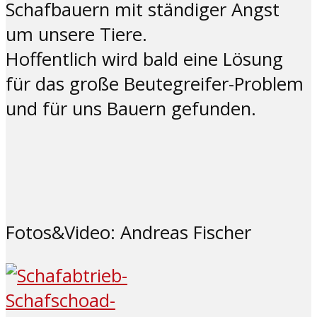
Schafbauern mit ständiger Angst
um unsere Tiere.
Hoffentlich wird bald eine Lösung
für das große Beutegreifer-Problem
und für uns Bauern gefunden.
Fotos&Video: Andreas Fischer