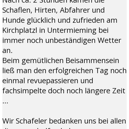
Schaflen, Hirten, Abfahrer und
Hunde glücklich und zufrieden am
Kirchplatzl in Untermieming bei
immer noch unbeständigen Wetter
an.
Beim gemütlichen Beisammensein
ließ man den erfolgreichen Tag noch
einmal revuepassieren und
fachsimpelte doch noch längere Zeit
…
Wir Schafeler bedanken uns bei allen