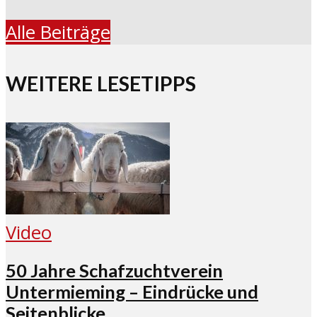
Alle Beiträge
WEITERE LESETIPPS
Video
50 Jahre Schafzuchtverein
Untermieming – Eindrücke und
Seitenblicke