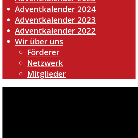
Adventkalender 2024
Adventkalender 2023
Adventkalender 2022
Wir über uns
Förderer
Netzwerk
Mitglieder