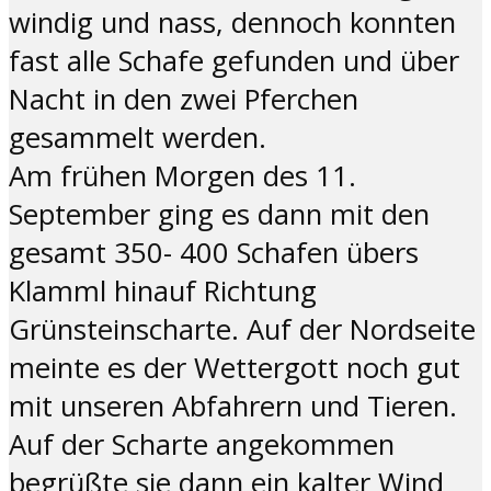
windig und nass, dennoch konnten
fast alle Schafe gefunden und über
Nacht in den zwei Pferchen
gesammelt werden.
Am frühen Morgen des 11.
September ging es dann mit den
gesamt 350- 400 Schafen übers
Klamml hinauf Richtung
Grünsteinscharte. Auf der Nordseite
meinte es der Wettergott noch gut
mit unseren Abfahrern und Tieren.
Auf der Scharte angekommen
begrüßte sie dann ein kalter Wind