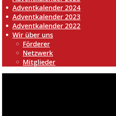
Adventkalender 2024
Adventkalender 2023
Adventkalender 2022
Wir über uns
Förderer
Netzwerk
Mitglieder