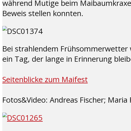
während Mutige beim Maibaumkraxeln 
Beweis stellen konnten.
Bei strahlendem Frühsommerwetter w
ein Tag, der lange in Erinnerung bleib
Seitenblicke zum Maifest
Fotos&Video: Andreas Fischer; Maria 