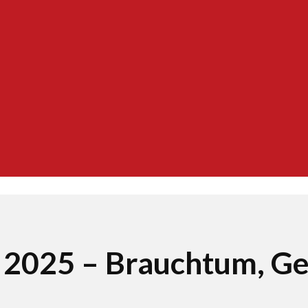
t 2025 – Brauchtum, G