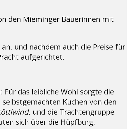
von den Mieminger Bäuerinnen mit
an, und nachdem auch die Preise für
racht aufgerichtet.
Für das leibliche Wohl sorgte die
nd selbstgemachten Kuchen von den
töttlwind
, und die Trachtengruppe
uten sich über die Hüpfburg,