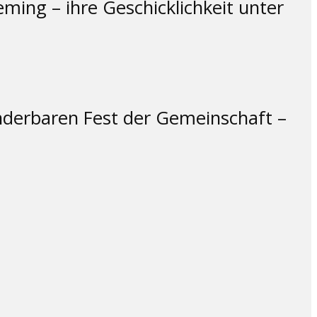
ing – ihre Geschicklichkeit unter
derbaren Fest der Gemeinschaft –