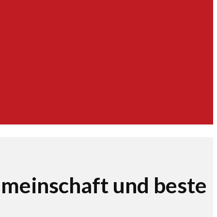
emeinschaft und beste