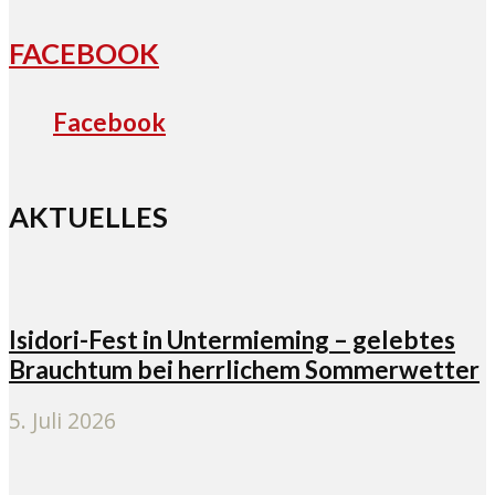
FACEBOOK
Facebook
AKTUELLES
Isidori-Fest in Untermieming – gelebtes
Brauchtum bei herrlichem Sommerwetter
5. Juli 2026