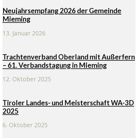
Neujahrsempfang 2026 der Gemeinde
Mieming
13. Januar 2026
Trachtenverband Oberland mit Außerfern
– 61. Verbandstagung in Mieming
12. Oktober 2025
Tiroler Landes- und Meisterschaft WA-3D
2025
6. Oktober 2025