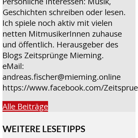
Persönliche Interessen: Musik,
Geschichten schreiben oder lesen.
Ich spiele noch aktiv mit vielen
netten MitmusikerInnen zuhause
und öffentlich. Herausgeber des
Blogs Zeitsprünge Mieming.
eMail:
andreas.fischer@mieming.online
https://www.facebook.com/Zeitspru
Alle Beiträge
WEITERE LESETIPPS