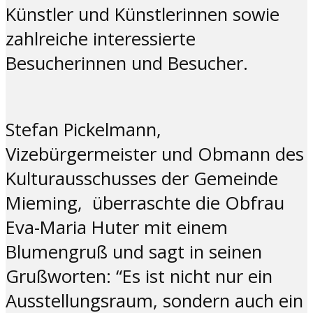
Künstler und Künstlerinnen sowie
zahlreiche interessierte
Besucherinnen und Besucher.
Stefan Pickelmann,
Vizebürgermeister und Obmann des
Kulturausschusses der Gemeinde
Mieming, überraschte die Obfrau
Eva-Maria Huter mit einem
Blumengruß und sagt in seinen
Grußworten: “Es ist nicht nur ein
Ausstellungsraum, sondern auch ein