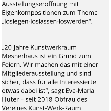
Ausstellungseröffnung mit
Eigenkompositionen zum Thema
„loslegen-loslassen-loswerden“.
„20 Jahre Kunstwerkraum
Mesnerhaus ist ein Grund zum
Feiern. Wir machen das mit einer
Mitgliederausstellung und sind
sicher, dass für alle Interessierte
etwas dabei ist“, sagt
Eva-Maria
Huter – seit 2018 Obfrau des
Vereines Kunst-Werk-Raum