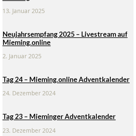
13. Januar 2025
Neujahrsempfang 2025 – Livestream auf
Mieming.online
2. Januar 2025
Tag 24 – Mieming.online Adventkalender
24. Dezember 2024
Tag 23 – Mieminger Adventkalender
23. Dezember 2024