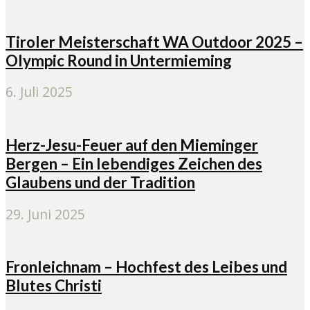
Tiroler Meisterschaft WA Outdoor 2025 –
Olympic Round in Untermieming
6. Juli 2025
Herz-Jesu-Feuer auf den Mieminger
Bergen – Ein lebendiges Zeichen des
Glaubens und der Tradition
29. Juni 2025
Fronleichnam – Hochfest des Leibes und
Blutes Christi