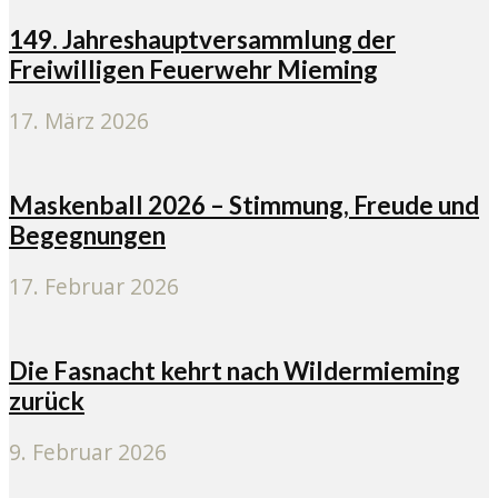
149. Jahreshauptversammlung der
Freiwilligen Feuerwehr Mieming
17. März 2026
Maskenball 2026 – Stimmung, Freude und
Begegnungen
17. Februar 2026
Die Fasnacht kehrt nach Wildermieming
zurück
9. Februar 2026