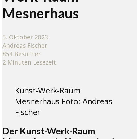
Mesnerhaus
5. Oktober 2023
Andreas Fischer
854 Besucher
2 Minuten Lesezeit
Kunst-Werk-Raum
Mesnerhaus Foto: Andreas
Fischer
Der Kunst-Werk-Raum