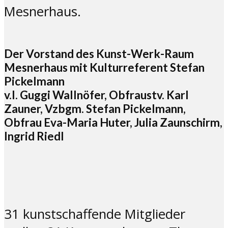
Mesnerhaus.
Der Vorstand des Kunst-Werk-Raum
Mesnerhaus mit Kulturreferent Stefan
Pickelmann
v.l. Guggi Wallnöfer, Obfraustv. Karl
Zauner, Vzbgm. Stefan Pickelmann,
Obfrau Eva-Maria Huter, Julia Zaunschirm,
Ingrid Riedl
31 kunstschaffende Mitglieder