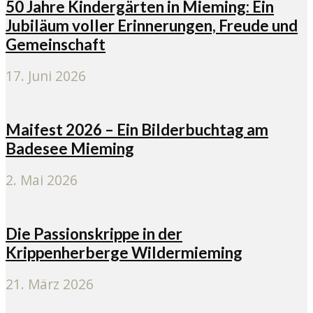
50 Jahre Kindergärten in Mieming: Ein
Jubiläum voller Erinnerungen, Freude und
Gemeinschaft
17. Juni 2026
Maifest 2026 – Ein Bilderbuchtag am
Badesee Mieming
2. Mai 2026
Die Passionskrippe in der
Krippenherberge Wildermieming
21. März 2026