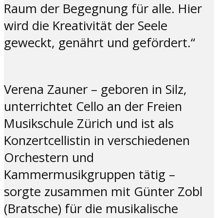
Raum der Begegnung für alle. Hier
wird die Kreativität der Seele
geweckt, genährt und gefördert.“
Verena Zauner – geboren in Silz,
unterrichtet Cello an der Freien
Musikschule Zürich und ist als
Konzertcellistin in verschiedenen
Orchestern und
Kammermusikgruppen tätig –
sorgte zusammen mit Günter Zobl
(Bratsche) für die musikalische