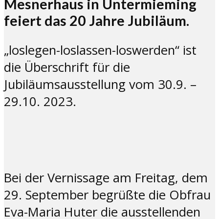
Mesnerhaus in Untermieming
feiert das 20 Jahre Jubiläum.
„loslegen-loslassen-loswerden“ ist
die Überschrift für die
Jubiläumsausstellung vom 30.9. –
29.10. 2023.
Bei der Vernissage am Freitag, dem
29. September begrüßte die Obfrau
Eva-Maria Huter die ausstellenden