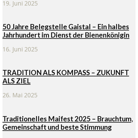
19. Juni 2025
50 Jahre Belegstelle Gaistal – Ein halbes
Jahrhundert im Dienst der Bienenkönigin
16. Juni 2025
TRADITION ALS KOMPASS – ZUKUNFT
ALS ZIEL
26. Mai 2025
Traditionelles Maifest 2025 – Brauchtum,
Gemeinschaft und beste Stimmung