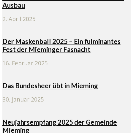
Ausbau
2. April 2025
Der Maskenball 2025 – Ein fulminantes
Fest der Mieminger Fasnacht
16. Februar 2025
Das Bundesheer übt in Mieming
30. Januar 2025
Neujahrsempfang 2025 der Gemeinde
Mieming