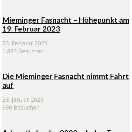
Mieminger Fasnacht – Höhepunkt am
19. Februar 2023
23. Februar 2023
1.883 Besucher
Die Mieminger Fasnacht nimmt Fahrt
auf
23. Januar 2023
990 Besucher