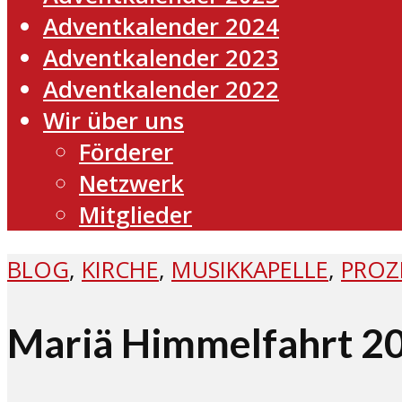
Adventkalender 2024
Adventkalender 2023
Adventkalender 2022
Wir über uns
Förderer
Netzwerk
Mitglieder
BLOG
,
KIRCHE
,
MUSIKKAPELLE
,
PROZ
Mariä Himmelfahrt 201