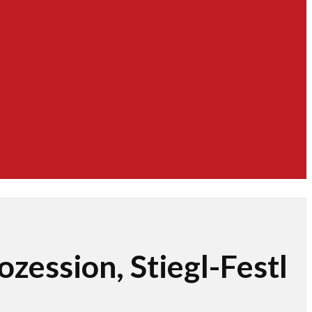
ession, Stiegl-Festl