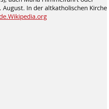
 August. In der altkatholischen Kirche
de.Wikipedia.org