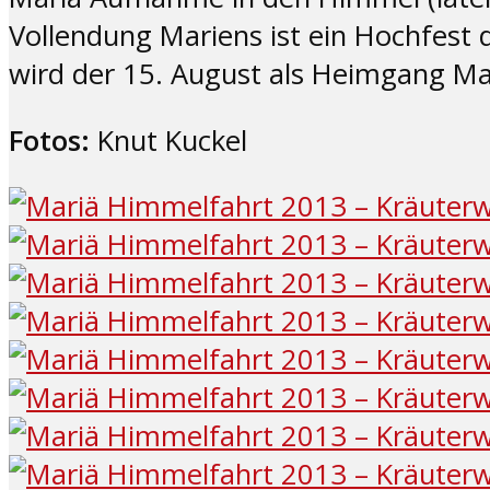
Vollendung Mariens ist ein Hochfest d
wird der 15. August als Heimgang M
Fotos:
Knut Kuckel