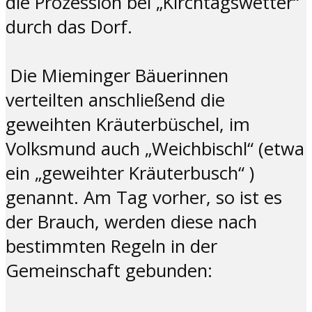
die Prozession bei „Kirchtagswetter“
durch das Dorf.
Die Mieminger Bäuerinnen
verteilten anschließend die
geweihten Kräuterbüschel, im
Volksmund auch „Weichbischl“ (etwa
ein „geweihter Kräuterbusch“ )
genannt. Am Tag vorher, so ist es
der Brauch, werden diese nach
bestimmten Regeln in der
Gemeinschaft gebunden: