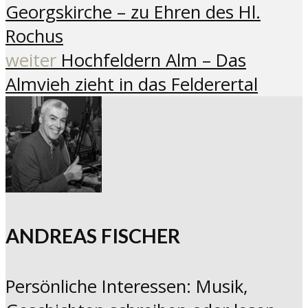
Georgskirche – zu Ehren des Hl.
Rochus
weiter
Hochfeldern Alm – Das
Almvieh zieht in das Felderertal
ANDREAS FISCHER
Persönliche Interessen: Musik,