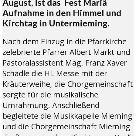
August, ist das Fest Mariä
Aufnahme in den Himmel und
Kirchtag in Untermieming.
Nach dem Einzug in die Pfarrkirche
zelebrierte Pfarrer Albert Markt und
Pastoralassistent Mag. Franz Xaver
Schädle die Hl. Messe mit der
Kräuterweihe, die Chorgemeinschaft
sorgte für die musikalische
Umrahmung. Anschließend
begleitete die Musikkapelle Mieming
und die Chorgemeinschaft Mieming