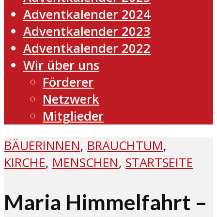
Adventkalender 2024
Adventkalender 2023
Adventkalender 2022
Wir über uns
Förderer
Netzwerk
Mitglieder
BÄUERINNEN
,
BRAUCHTUM
,
KIRCHE
,
MENSCHEN
,
STARTSEITE
Maria Himmelfahrt –