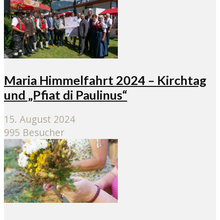
Maria Himmelfahrt 2024 – Kirchtag
und „Pfiat di Paulinus“
15. August 2024
995 Besucher