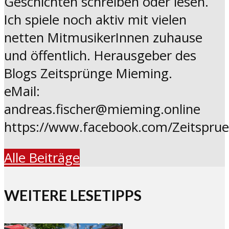
Geschichten schreiben oder lesen.
Ich spiele noch aktiv mit vielen
netten MitmusikerInnen zuhause
und öffentlich. Herausgeber des
Blogs Zeitsprünge Mieming.
eMail:
andreas.fischer@mieming.online
https://www.facebook.com/Zeitspru
Alle Beiträge
WEITERE LESETIPPS