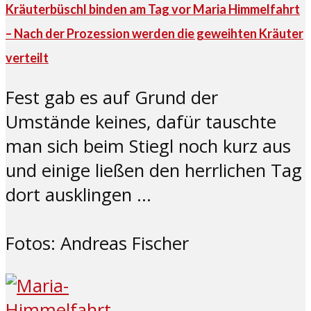
Kräuterbüschl binden am Tag vor Maria Himmelfahrt
– Nach der Prozession werden die geweihten Kräuter
verteilt
Fest gab es auf Grund der
Umstände keines, dafür tauschte
man sich beim Stiegl noch kurz aus
und einige ließen den herrlichen Tag
dort ausklingen …
Fotos: Andreas Fischer