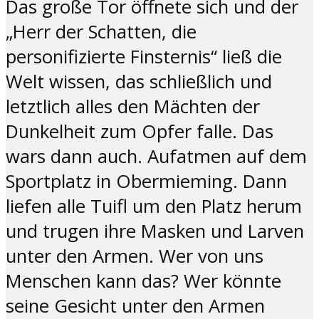
Das große Tor öffnete sich und der
„Herr der Schatten, die
personifizierte Finsternis“ ließ die
Welt wissen, das schließlich und
letztlich alles den Mächten der
Dunkelheit zum Opfer falle. Das
wars dann auch. Aufatmen auf dem
Sportplatz in Obermieming. Dann
liefen alle Tuifl um den Platz herum
und trugen ihre Masken und Larven
unter den Armen. Wer von uns
Menschen kann das? Wer könnte
seine Gesicht unter den Armen