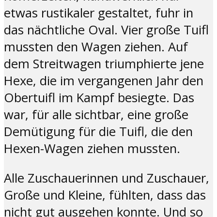
etwas rustikaler gestaltet, fuhr in
das nächtliche Oval. Vier große Tuifl
mussten den Wagen ziehen. Auf
dem Streitwagen triumphierte jene
Hexe, die im vergangenen Jahr den
Obertuifl im Kampf besiegte. Das
war, für alle sichtbar, eine große
Demütigung für die Tuifl, die den
Hexen-Wagen ziehen mussten.
Alle Zuschauerinnen und Zuschauer,
Große und Kleine, fühlten, dass das
nicht gut ausgehen konnte. Und so