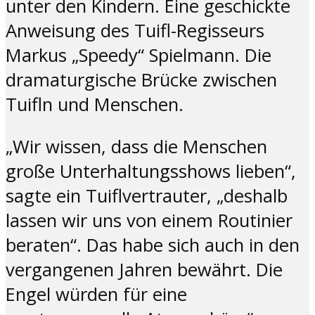
unter den Kindern. Eine geschickte
Anweisung des Tuifl-Regisseurs
Markus „Speedy“ Spielmann. Die
dramaturgische Brücke zwischen
Tuifln und Menschen.
„Wir wissen, dass die Menschen
große Unterhaltungsshows lieben“,
sagte ein Tuiflvertrauter, „deshalb
lassen wir uns von einem Routinier
beraten“. Das habe sich auch in den
vergangenen Jahren bewährt. Die
Engel würden für eine