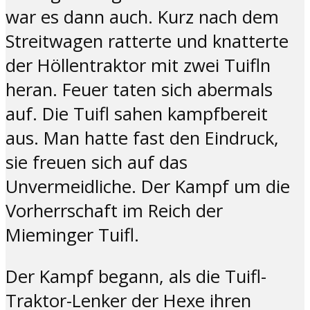
war es dann auch. Kurz nach dem
Streitwagen ratterte und knatterte
der Höllentraktor mit zwei Tuifln
heran. Feuer taten sich abermals
auf. Die Tuifl sahen kampfbereit
aus. Man hatte fast den Eindruck,
sie freuen sich auf das
Unvermeidliche. Der Kampf um die
Vorherrschaft im Reich der
Mieminger Tuifl.
Der Kampf begann, als die Tuifl-
Traktor-Lenker der Hexe ihren