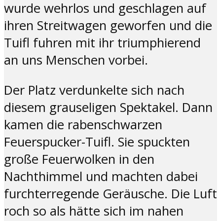
wurde wehrlos und geschlagen auf
ihren Streitwagen geworfen und die
Tuifl fuhren mit ihr triumphierend
an uns Menschen vorbei.
Der Platz verdunkelte sich nach
diesem grauseligen Spektakel. Dann
kamen die rabenschwarzen
Feuerspucker-Tuifl. Sie spuckten
große Feuerwolken in den
Nachthimmel und machten dabei
furchterregende Geräusche. Die Luft
roch so als hätte sich im nahen