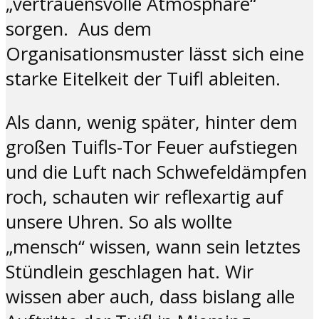
„vertrauensvolle Atmosphäre“
sorgen. Aus dem
Organisationsmuster lässt sich eine
starke Eitelkeit der Tuifl ableiten.
Als dann, wenig später, hinter dem
großen Tuifls-Tor Feuer aufstiegen
und die Luft nach Schwefeldämpfen
roch, schauten wir reflexartig auf
unsere Uhren. So als wollte
„mensch“ wissen, wann sein letztes
Stündlein geschlagen hat. Wir
wissen aber auch, dass bislang alle