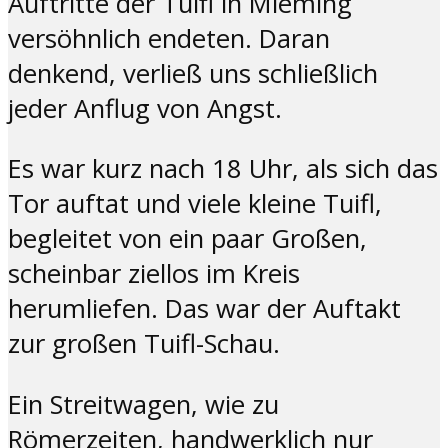
Auftritte der Tuifl in Mieming
versöhnlich endeten. Daran
denkend, verließ uns schließlich
jeder Anflug von Angst.
Es war kurz nach 18 Uhr, als sich das
Tor auftat und viele kleine Tuifl,
begleitet von ein paar Großen,
scheinbar ziellos im Kreis
herumliefen. Das war der Auftakt
zur großen Tuifl-Schau.
Ein Streitwagen, wie zu
Römerzeiten, handwerklich nur