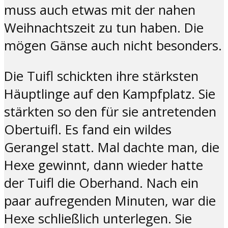
muss auch etwas mit der nahen
Weihnachtszeit zu tun haben. Die
mögen Gänse auch nicht besonders.
Die Tuifl schickten ihre stärksten
Häuptlinge auf den Kampfplatz. Sie
stärkten so den für sie antretenden
Obertuifl. Es fand ein wildes
Gerangel statt. Mal dachte man, die
Hexe gewinnt, dann wieder hatte
der Tuifl die Oberhand. Nach ein
paar aufregenden Minuten, war die
Hexe schließlich unterlegen. Sie