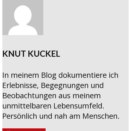
KNUT KUCKEL
In meinem Blog dokumentiere ich
Erlebnisse, Begegnungen und
Beobachtungen aus meinem
unmittelbaren Lebensumfeld.
Persönlich und nah am Menschen.