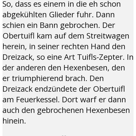
So, dass es einem in die eh schon
abgekühlten Glieder fuhr. Dann
schien ein Bann gebrochen. Der
Obertuifl kam auf dem Streitwagen
herein, in seiner rechten Hand den
Dreizack, so eine Art Tuifls-Zepter. In
der anderen den Hexenbesen, den
er triumphierend brach. Den
Dreizack endzündete der Obertuifl
am Feuerkessel. Dort warf er dann
auch den gebrochenen Hexenbesen
hinein.