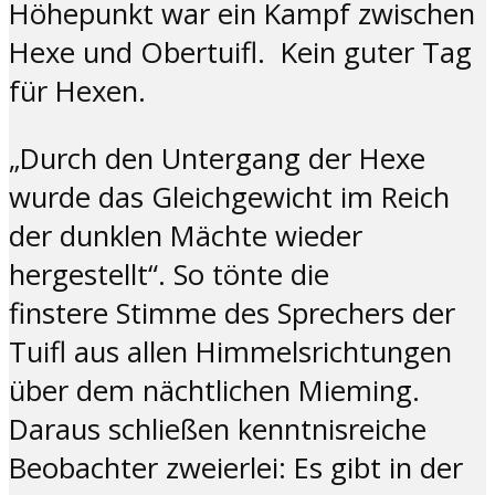
Höhepunkt war ein Kampf zwischen
Hexe und Obertuifl. Kein guter Tag
für Hexen.
„Durch den Untergang der Hexe
wurde das Gleichgewicht im Reich
der dunklen Mächte wieder
hergestellt“. So tönte die
finstere Stimme des Sprechers der
Tuifl aus allen Himmelsrichtungen
über dem nächtlichen Mieming.
Daraus schließen kenntnisreiche
Beobachter zweierlei: Es gibt in der