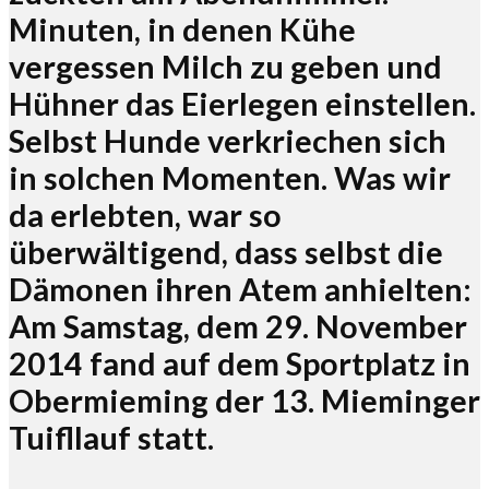
Minuten, in denen Kühe
vergessen Milch zu geben und
Hühner das Eierlegen einstellen.
Selbst Hunde verkriechen sich
in solchen Momenten. Was wir
da erlebten, war so
überwältigend, dass selbst die
Dämonen ihren Atem anhielten:
Am Samstag, dem 29. November
2014 fand auf dem Sportplatz in
Obermieming der 13. Mieminger
Tuifllauf statt.