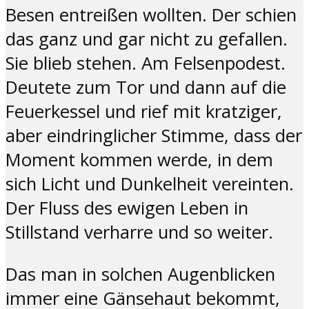
Besen entreißen wollten. Der schien
das ganz und gar nicht zu gefallen.
Sie blieb stehen. Am Felsenpodest.
Deutete zum Tor und dann auf die
Feuerkessel und rief mit kratziger,
aber eindringlicher Stimme, dass der
Moment kommen werde, in dem
sich Licht und Dunkelheit vereinten.
Der Fluss des ewigen Leben in
Stillstand verharre und so weiter.
Das man in solchen Augenblicken
immer eine Gänsehaut bekommt,