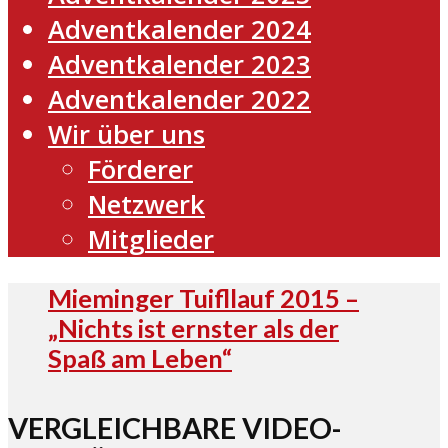
Adventkalender 2024
Adventkalender 2023
Adventkalender 2022
Wir über uns
Förderer
Netzwerk
Mitglieder
Mieminger Tuifllauf 2015 –
„Nichts ist ernster als der
Spaß am Leben“
VERGLEICHBARE VIDEO-