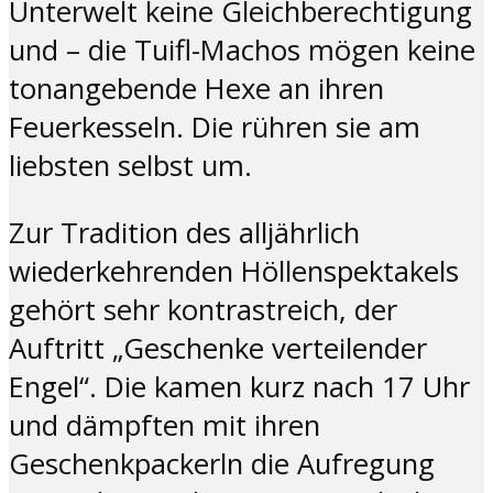
Unterwelt keine Gleichberechtigung
und – die Tuifl-Machos mögen keine
tonangebende Hexe an ihren
Feuerkesseln. Die rühren sie am
liebsten selbst um.
Zur Tradition des alljährlich
wiederkehrenden Höllenspektakels
gehört sehr kontrastreich, der
Auftritt „Geschenke verteilender
Engel“. Die kamen kurz nach 17 Uhr
und dämpften mit ihren
Geschenkpackerln die Aufregung