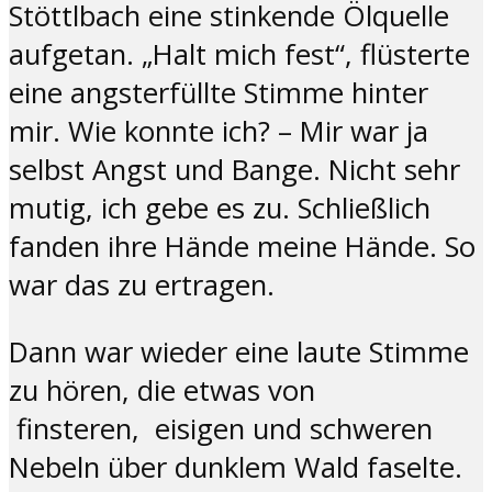
Stöttlbach eine stinkende Ölquelle
aufgetan. „Halt mich fest“, flüsterte
eine angsterfüllte Stimme hinter
mir. Wie konnte ich? – Mir war ja
selbst Angst und Bange. Nicht sehr
mutig, ich gebe es zu. Schließlich
fanden ihre Hände meine Hände. So
war das zu ertragen.
Dann war wieder eine laute Stimme
zu hören, die etwas von
finsteren, eisigen und schweren
Nebeln über dunklem Wald faselte.