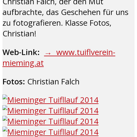
Christian Falch, der den Mut
aufbrachte, das Geschehen für uns
zu fotografieren. Klasse Fotos,
Christian!
Web-Link:
→ www.tuiflverein-
mieming.at
Fotos:
Christian Falch