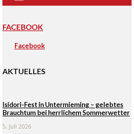
FACEBOOK
Facebook
AKTUELLES
Isidori-Fest in Untermieming – gelebtes
Brauchtum bei herrlichem Sommerwetter
5. Juli 2026