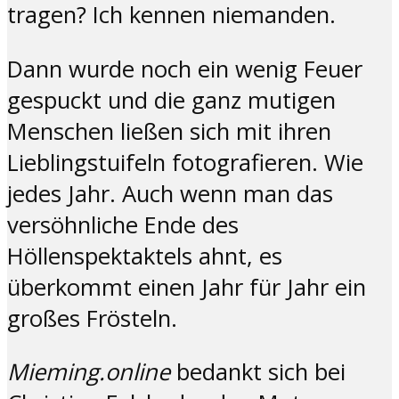
tragen? Ich kennen niemanden.
Dann wurde noch ein wenig Feuer
gespuckt und die ganz mutigen
Menschen ließen sich mit ihren
Lieblingstuifeln fotografieren. Wie
jedes Jahr. Auch wenn man das
versöhnliche Ende des
Höllenspektaktels ahnt, es
überkommt einen Jahr für Jahr ein
großes Frösteln.
Mieming.online
bedankt sich bei