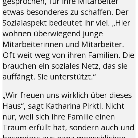
gesprochen, für ihre Mitarbeiter
etwas besonderes zu schaffen. Der
Sozialaspekt bedeutet ihr viel. „Hier
wohnen überwiegend junge
Mitarbeiterinnen und Mitarbeiter.
Oft weit weg von ihren Familien. Die
brauchen ein soziales Netz, das sie
auffängt. Sie unterstützt.“
„Wir freuen uns wirklich über dieses
Haus“, sagt Katharina Pirktl. Nicht
nur, weil sich ihre Familie einen
Traum erfüllt hat, sondern auch und