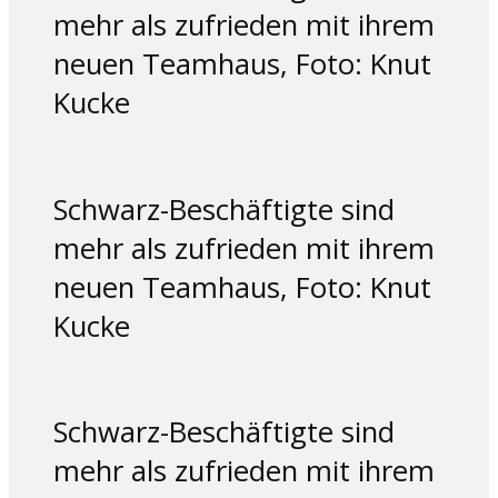
mehr als zufrieden mit ihrem
neuen Teamhaus, Foto: Knut
Kucke
Schwarz-Beschäftigte sind
mehr als zufrieden mit ihrem
neuen Teamhaus, Foto: Knut
Kucke
Schwarz-Beschäftigte sind
mehr als zufrieden mit ihrem