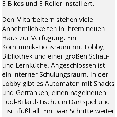
E-Bikes und E-Roller installiert.
Den Mitarbeitern stehen viele
Annehmlichkeiten in ihrem neuen
Haus zur Verfügung. Ein
Kommunikationsraum mit Lobby,
Bibliothek und einer großen Schau-
und Lernküche. Angeschlossen ist
ein interner Schulungsraum. In der
Lobby gibt es Automaten mit Snacks
und Getränken, einen nagelneuen
Pool-Billard-Tisch, ein Dartspiel und
Tischfußball. Ein paar Schritte weiter