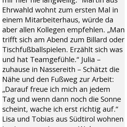
Ehrwahld wohnt zum ersten Mal in
einem Mitarbeiterhaus, würde da
aber allen Kollegen empfehlen. „Man
trifft sich am Abend zum Billard oder
Tischfußballspielen. Erzählt sich was
und hat Teamgefühle.“ Julia –
zuhause in Nassereith – Schätzt die
Nähe und den Fußweg zur Arbeit:
„Darauf freue ich mich an jedem
Tag und wenn dann noch die Sonne
scheint, wache ich erst richtig auf.“
Lisa und Tobias aus Südtirol wohnen