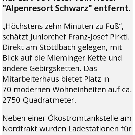
"Alpenresort Schwarz" entfernt.
„Höchstens zehn Minuten zu Fuß“,
schätzt Juniorchef Franz-Josef Pirktl.
Direkt am Stöttlbach gelegen, mit
Blick auf die Mieminger Kette und
andere Gebirgsketten. Das
Mitarbeiterhaus bietet Platz in
70 modernen Wohneinheiten auf ca.
2750 Quadratmeter.
Neben einer Ökostromtankstelle am
Nordtrakt wurden Ladestationen für