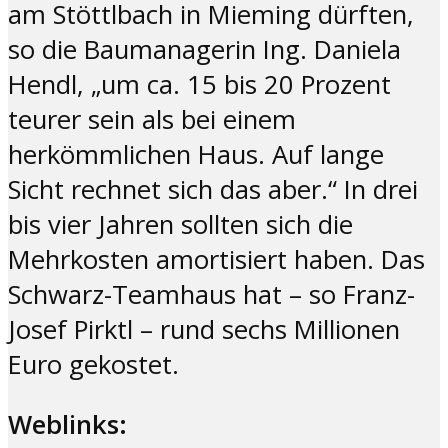
am Stöttlbach in Mieming dürften,
so die Baumanagerin Ing. Daniela
Hendl, „um ca. 15 bis 20 Prozent
teurer sein als bei einem
herkömmlichen Haus. Auf lange
Sicht rechnet sich das aber.“ In drei
bis vier Jahren sollten sich die
Mehrkosten amortisiert haben. Das
Schwarz-Teamhaus hat – so Franz-
Josef Pirktl – rund sechs Millionen
Euro gekostet.
Weblinks: