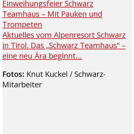
Einweihungsfeier Schwarz
Teamhaus – Mit Pauken und
Trompeten
Aktuelles vom Alpenresort Schwarz
in Tirol. Das „Schwarz Teamhaus“ –
eine neu Ära beginnt…
Fotos:
Knut Kuckel / Schwarz-
Mitarbeiter