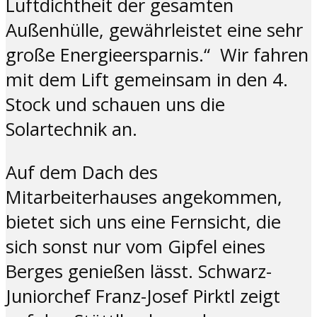
Luftdichtheit der gesamten
Außenhülle, gewährleistet eine sehr
große Energieersparnis.“ Wir fahren
mit dem Lift gemeinsam in den 4.
Stock und schauen uns die
Solartechnik an.
Auf dem Dach des
Mitarbeiterhauses angekommen,
bietet sich uns eine Fernsicht, die
sich sonst nur vom Gipfel eines
Berges genießen lässt. Schwarz-
Juniorchef Franz-Josef Pirktl zeigt