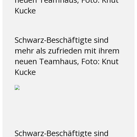
Kucke
Schwarz-Beschäftigte sind
mehr als zufrieden mit ihrem
neuen Teamhaus, Foto: Knut
Kucke
Schwarz-Beschäftigte sind