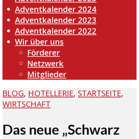
Adventkalender 2024
Adventkalender 2023
Adventkalender 2022
Wir über uns
Förderer
Netzwerk
Mitglieder
BLOG
,
HOTELLERIE
,
STARTSEITE
,
WIRTSCHAFT
Das neue „Schwarz