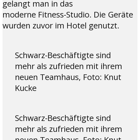
gelangt man in das
moderne Fitness-Studio. Die Geräte
wurden zuvor im Hotel genutzt.
Schwarz-Beschäftigte sind
mehr als zufrieden mit ihrem
neuen Teamhaus, Foto: Knut
Kucke
Schwarz-Beschäftigte sind
mehr als zufrieden mit ihrem
neuen Teamhaus, Foto: Knut