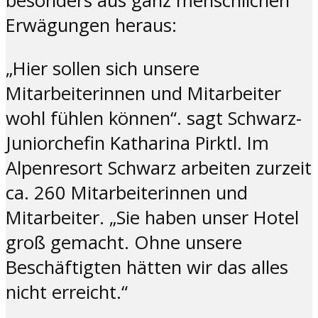
besonders aus ganz menschlichen
Erwägungen heraus:
„Hier sollen sich unsere
Mitarbeiterinnen und Mitarbeiter
wohl fühlen können“. sagt Schwarz-
Juniorchefin Katharina Pirktl. Im
Alpenresort Schwarz arbeiten zurzeit
ca. 260 Mitarbeiterinnen und
Mitarbeiter. „Sie haben unser Hotel
groß gemacht. Ohne unsere
Beschäftigten hätten wir das alles
nicht erreicht.“