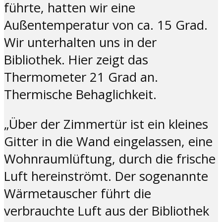
führte, hatten wir eine
Außentemperatur von ca. 15 Grad.
Wir unterhalten uns in der
Bibliothek. Hier zeigt das
Thermometer 21 Grad an.
Thermische Behaglichkeit.
„Über der Zimmertür ist ein kleines
Gitter in die Wand eingelassen, eine
Wohnraumlüftung, durch die frische
Luft hereinströmt. Der sogenannte
Wärmetauscher führt die
verbrauchte Luft aus der Bibliothek