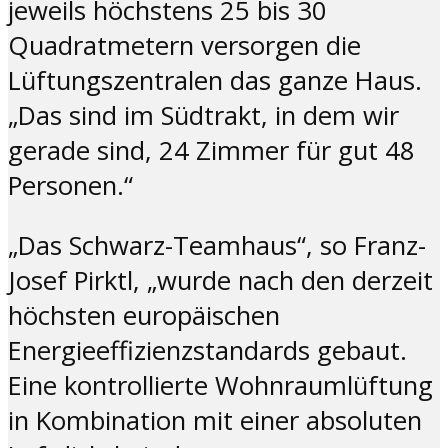
jeweils höchstens 25 bis 30
Quadratmetern versorgen die
Lüftungszentralen das ganze Haus.
„Das sind im Südtrakt, in dem wir
gerade sind, 24 Zimmer für gut 48
Personen.“
„Das Schwarz-Teamhaus“, so Franz-
Josef Pirktl, „wurde nach den derzeit
höchsten europäischen
Energieeffizienzstandards gebaut.
Eine kontrollierte Wohnraumlüftung
in Kombination mit einer absoluten