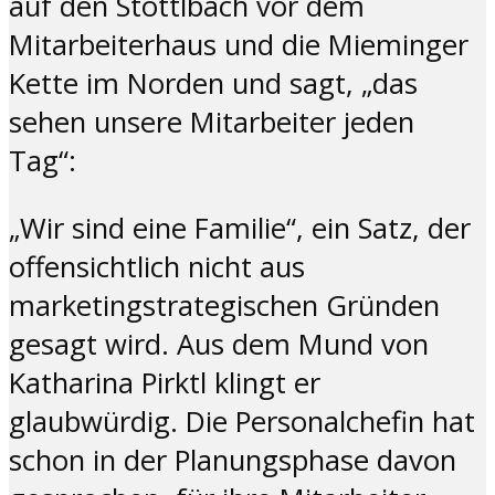
auf den Stöttlbach vor dem
Mitarbeiterhaus und die Mieminger
Kette im Norden und sagt, „das
sehen unsere Mitarbeiter jeden
Tag“:
„Wir sind eine Familie“, ein Satz, der
offensichtlich nicht aus
marketingstrategischen Gründen
gesagt wird. Aus dem Mund von
Katharina Pirktl klingt er
glaubwürdig. Die Personalchefin hat
schon in der Planungsphase davon