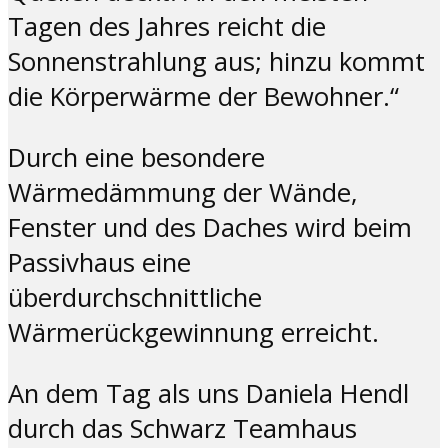
Tagen des Jahres reicht die
Sonnenstrahlung aus; hinzu kommt
die Körperwärme der Bewohner.“
Durch eine besondere
Wärmedämmung der Wände,
Fenster und des Daches wird beim
Passivhaus eine
überdurchschnittliche
Wärmerückgewinnung erreicht.
An dem Tag als uns Daniela Hendl
durch das Schwarz Teamhaus