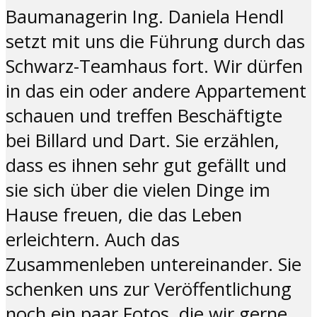
Baumanagerin Ing. Daniela Hendl
setzt mit uns die Führung durch das
Schwarz-Teamhaus fort. Wir dürfen
in das ein oder andere Appartement
schauen und treffen Beschäftigte
bei Billard und Dart. Sie erzählen,
dass es ihnen sehr gut gefällt und
sie sich über die vielen Dinge im
Hause freuen, die das Leben
erleichtern. Auch das
Zusammenleben untereinander. Sie
schenken uns zur Veröffentlichung
noch ein paar Fotos, die wir gerne