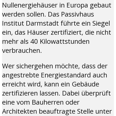
Nullenergiehäuser in Europa gebaut
werden sollen. Das Passivhaus
Institut Darmstadt führte ein Siegel
ein, das Häuser zertifiziert, die nicht
mehr als 40 Kilowattstunden
verbrauchen.
Wer sichergehen möchte, dass der
angestrebte Energiestandard auch
erreicht wird, kann ein Gebäude
zertifizieren lassen. Dabei überprüft
eine vom Bauherren oder
Architekten beauftragte Stelle unter