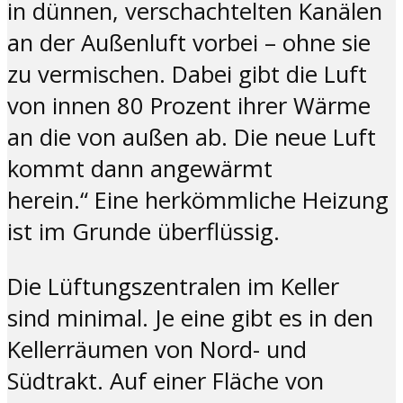
in dünnen, verschachtelten Kanälen
an der Außenluft vorbei – ohne sie
zu vermischen. Dabei gibt die Luft
von innen 80 Prozent ihrer Wärme
an die von außen ab. Die neue Luft
kommt dann angewärmt
herein.“ Eine herkömmliche Heizung
ist im Grunde überflüssig.
Die Lüftungszentralen im Keller
sind minimal. Je eine gibt es in den
Kellerräumen von Nord- und
Südtrakt. Auf einer Fläche von