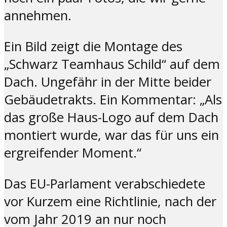
annehmen.
Ein Bild zeigt die Montage des
„Schwarz Teamhaus Schild“ auf dem
Dach. Ungefähr in der Mitte beider
Gebäudetrakts. Ein Kommentar: „Als
das große Haus-Logo auf dem Dach
montiert wurde, war das für uns ein
ergreifender Moment.“
Das EU-Parlament verabschiedete
vor Kurzem eine Richtlinie, nach der
vom Jahr 2019 an nur noch