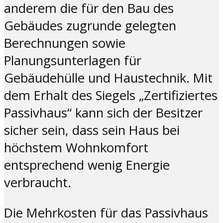
anderem die für den Bau des
Gebäudes zugrunde gelegten
Berechnungen sowie
Planungsunterlagen für
Gebäudehülle und Haustechnik. Mit
dem Erhalt des Siegels „Zertifiziertes
Passivhaus“ kann sich der Besitzer
sicher sein, dass sein Haus bei
höchstem Wohnkomfort
entsprechend wenig Energie
verbraucht.
Die Mehrkosten für das Passivhaus