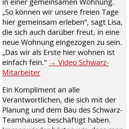
in einer gemeinsamen Wohnung.
„So können wir unsere freien Tage
hier gemeinsam erleben“, sagt Lisa,
die sich auch darüber freut, in eine
neue Wohnung eingezogen zu sein.
„Das wir als Erste hier wohnen ist
einfach fein.“
→ Video Schwarz-
Mitarbeiter
Ein Kompliment an alle
Verantwortlichen, die sich mit der
Planung und dem Bau des Schwarz-
Teamhauses beschäftigt haben.