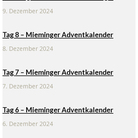
9. Dezember 2024
Tag 8 – Mieminger Adventkalender
8. Dezember 2024
Tag 7 – Mieminger Adventkalender
7. Dezember 2024
Tag 6 – Mieminger Adventkalender
6. Dezember 2024