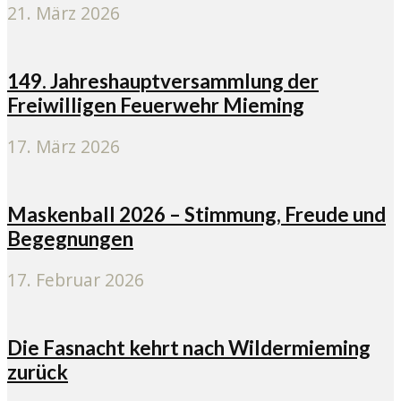
21. März 2026
149. Jahreshauptversammlung der
Freiwilligen Feuerwehr Mieming
17. März 2026
Maskenball 2026 – Stimmung, Freude und
Begegnungen
17. Februar 2026
Die Fasnacht kehrt nach Wildermieming
zurück