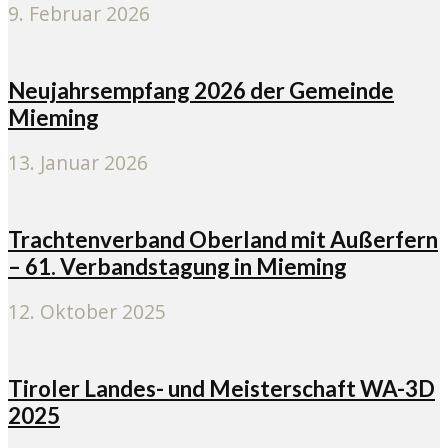
9. Februar 2026
Neujahrsempfang 2026 der Gemeinde
Mieming
13. Januar 2026
Trachtenverband Oberland mit Außerfern
– 61. Verbandstagung in Mieming
12. Oktober 2025
Tiroler Landes- und Meisterschaft WA-3D
2025