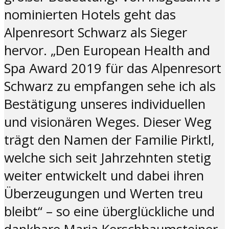
nominierten Hotels geht das
Alpenresort Schwarz als Sieger
hervor. „Den European Health and
Spa Award 2019 für das Alpenresort
Schwarz zu empfangen sehe ich als
Bestätigung unseres individuellen
und visionären Weges. Dieser Weg
trägt den Namen der Familie Pirktl,
welche sich seit Jahrzehnten stetig
weiter entwickelt und dabei ihren
Überzeugungen und Werten treu
bleibt“ – so eine überglückliche und