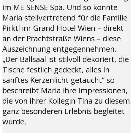
im ME SENSE Spa. Und so konnte
Maria stellvertretend für die Familie
Pirktl im Grand Hotel Wien – direkt
an der Prachtstraße Wiens – diese
Auszeichnung entgegennehmen.
„Der Ballsaal ist stilvoll dekoriert, die
Tische festlich gedeckt, alles in
sanftes Kerzenlicht getaucht“ so
beschreibt Maria ihre Impressionen,
die von ihrer Kollegin Tina zu diesem
ganz besonderen Erlebnis begleitet
wurde.