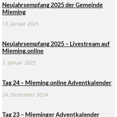
Neujahrsempfang 2025 der Gemeinde
Mieming
13. Januar 2025
Neujahrsempfang 2025 – Livestream auf
Mieming.online
2. Januar 2025
Tag 24 – Mieming.online Adventkalender
24. Dezember 2024
Tag 23 – Mieminger Adventkalender