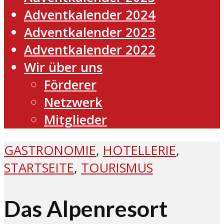
Adventkalender 2024
Adventkalender 2023
Adventkalender 2022
Wir über uns
Förderer
Netzwerk
Mitglieder
GASTRONOMIE
,
HOTELLERIE
,
STARTSEITE
,
TOURISMUS
Das Alpenresort