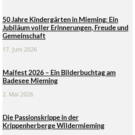
50 Jahre Kindergärten in Mieming: Ein
Jubiläum voller Erinnerungen, Freude und
Gemeinschaft
17. Juni 2026
Maifest 2026 – Ein Bilderbuchtag am
Badesee Mieming
2. Mai 2026
Die Passionskrippe in der
Krippenherberge Wildermieming