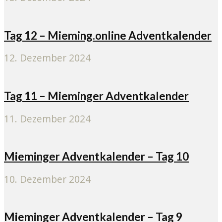
Tag 12 – Mieming.online Adventkalender
12. Dezember 2024
Tag 11 – Mieminger Adventkalender
11. Dezember 2024
Mieminger Adventkalender – Tag 10
10. Dezember 2024
Mieminger Adventkalender – Tag 9