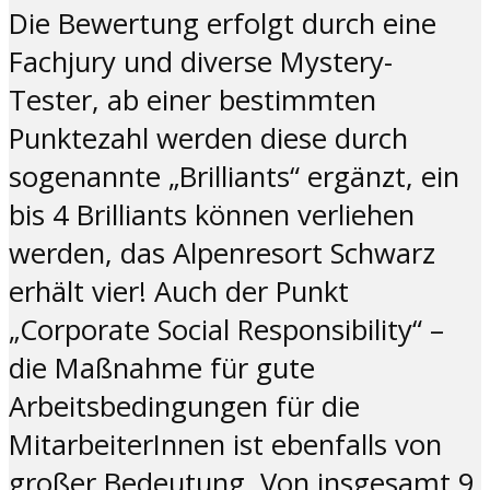
Die Bewertung erfolgt durch eine
Fachjury und diverse Mystery-
Tester, ab einer bestimmten
Punktezahl werden diese durch
sogenannte „Brilliants“ ergänzt, ein
bis 4 Brilliants können verliehen
werden, das Alpenresort Schwarz
erhält vier! Auch der Punkt
„Corporate Social Responsibility“ –
die Maßnahme für gute
Arbeitsbedingungen für die
MitarbeiterInnen ist ebenfalls von
großer Bedeutung. Von insgesamt 9