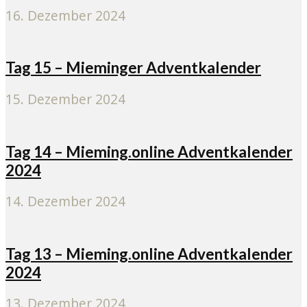
16. Dezember 2024
Tag 15 – Mieminger Adventkalender
15. Dezember 2024
Tag 14 – Mieming.online Adventkalender
2024
14. Dezember 2024
Tag 13 – Mieming.online Adventkalender
2024
13. Dezember 2024