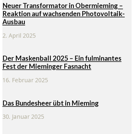
Neuer Transformator in Obermieming –
Reaktion auf wachsenden Photovoltaik-
Ausbau
2. April 2025
Der Maskenball 2025 – Ein fulminantes
Fest der Mieminger Fasnacht
16. Februar 2025
Das Bundesheer übt in Mieming
30. Januar 2025