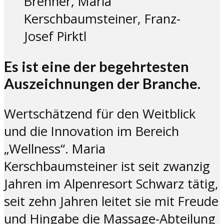
Brenner, Maria
Kerschbaumsteiner, Franz-
Josef Pirktl
Es ist eine der begehrtesten
Auszeichnungen der Branche.
Wertschätzend für den Weitblick
und die Innovation im Bereich
„Wellness“. Maria
Kerschbaumsteiner ist seit zwanzig
Jahren im Alpenresort Schwarz tätig,
seit zehn Jahren leitet sie mit Freude
und Hingabe die Massage-Abteilung