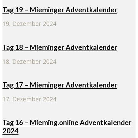
Tag 19 – Mieminger Adventkalender
19. Dezember 2024
Tag 18 – Mieminger Adventkalender
18. Dezember 2024
Tag 17 – Mieminger Adventkalender
17. Dezember 2024
Tag 16 – Mieming.online Adventkalender
2024