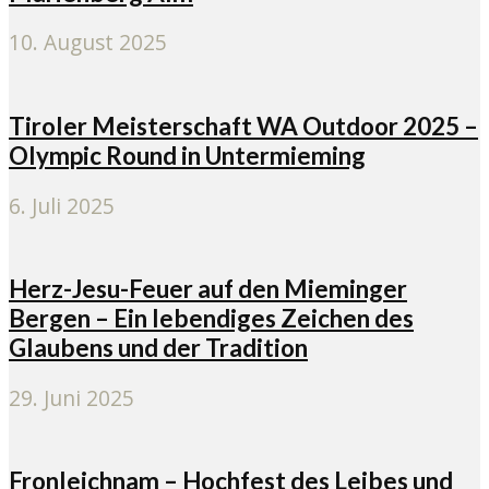
10. August 2025
Tiroler Meisterschaft WA Outdoor 2025 –
Olympic Round in Untermieming
6. Juli 2025
Herz-Jesu-Feuer auf den Mieminger
Bergen – Ein lebendiges Zeichen des
Glaubens und der Tradition
29. Juni 2025
Fronleichnam – Hochfest des Leibes und