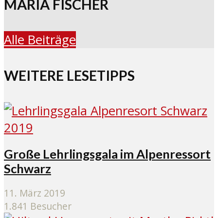
MARIA FISCHER
Alle Beiträge
WEITERE LESETIPPS
Große Lehrlingsgala im Alpenressort
Schwarz
11. März 2019
1.841 Besucher