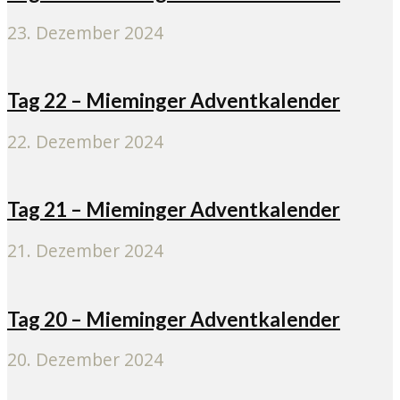
23. Dezember 2024
Tag 22 – Mieminger Adventkalender
22. Dezember 2024
Tag 21 – Mieminger Adventkalender
21. Dezember 2024
Tag 20 – Mieminger Adventkalender
20. Dezember 2024