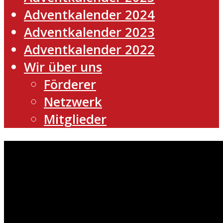
Adventkalender 2024
Adventkalender 2023
Adventkalender 2022
Wir über uns
Förderer
Netzwerk
Mitglieder