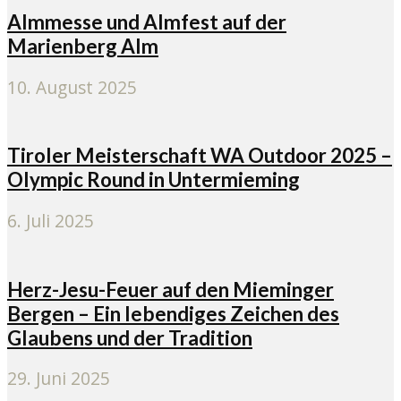
Almmesse und Almfest auf der
Marienberg Alm
10. August 2025
Tiroler Meisterschaft WA Outdoor 2025 –
Olympic Round in Untermieming
6. Juli 2025
Herz-Jesu-Feuer auf den Mieminger
Bergen – Ein lebendiges Zeichen des
Glaubens und der Tradition
29. Juni 2025