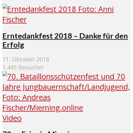
Erntedankfest 2018 – Danke für den
Erfolg
11. Oktober 2018
1.445 Besucher
Video