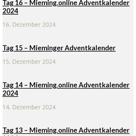
Tag 16 – Mieming.online Adventkalender
2024
16. Dezember 2024
Tag 15 – Mieminger Adventkalender
15. Dezember 2024
Tag 14 – Mieming.online Adventkalender
2024
14. Dezember 2024
Tag 13 – Mieming.online Adventkalender