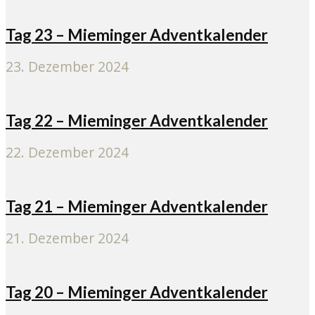
Tag 23 – Mieminger Adventkalender
23. Dezember 2024
Tag 22 – Mieminger Adventkalender
22. Dezember 2024
Tag 21 – Mieminger Adventkalender
21. Dezember 2024
Tag 20 – Mieminger Adventkalender