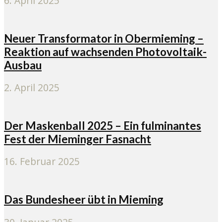
6. April 2025
Neuer Transformator in Obermieming –
Reaktion auf wachsenden Photovoltaik-
Ausbau
2. April 2025
Der Maskenball 2025 – Ein fulminantes
Fest der Mieminger Fasnacht
16. Februar 2025
Das Bundesheer übt in Mieming