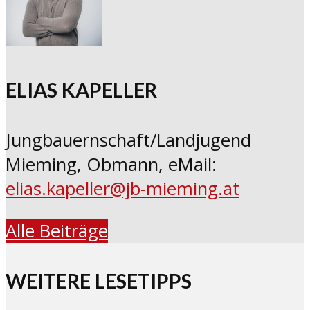
ELIAS KAPELLER
Jungbauernschaft/Landjugend
Mieming, Obmann, eMail:
elias.kapeller@jb-mieming.at
Alle Beiträge
WEITERE LESETIPPS