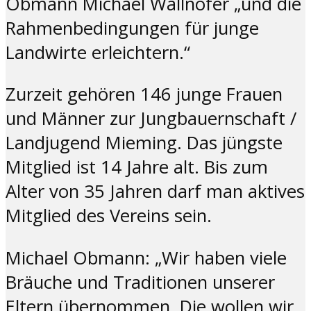
Obmann Michael Wallnöfer „und die
Rahmenbedingungen für junge
Landwirte erleichtern.“
Zurzeit gehören 146 junge Frauen
und Männer zur Jungbauernschaft /
Landjugend Mieming. Das jüngste
Mitglied ist 14 Jahre alt. Bis zum
Alter von 35 Jahren darf man aktives
Mitglied des Vereins sein.
Michael Obmann: „Wir haben viele
Bräuche und Traditionen unserer
Eltern übernommen. Die wollen wir