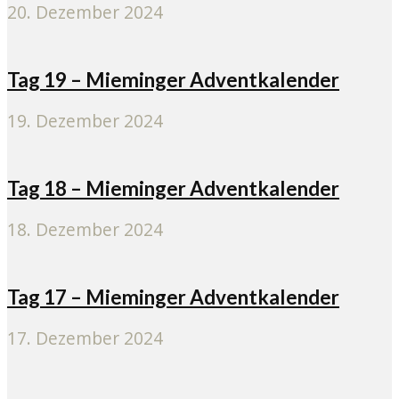
20. Dezember 2024
Tag 19 – Mieminger Adventkalender
19. Dezember 2024
Tag 18 – Mieminger Adventkalender
18. Dezember 2024
Tag 17 – Mieminger Adventkalender
17. Dezember 2024