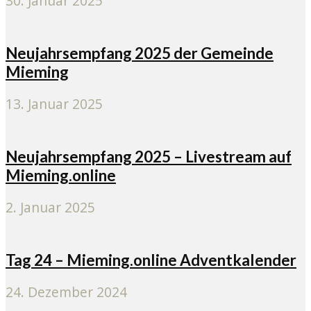
30. Januar 2025
Neujahrsempfang 2025 der Gemeinde
Mieming
13. Januar 2025
Neujahrsempfang 2025 – Livestream auf
Mieming.online
2. Januar 2025
Tag 24 – Mieming.online Adventkalender
24. Dezember 2024