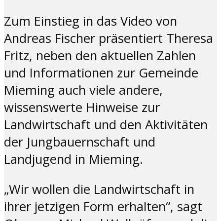
Zum Einstieg in das Video von
Andreas Fischer präsentiert Theresa
Fritz, neben den aktuellen Zahlen
und Informationen zur Gemeinde
Mieming auch viele andere,
wissenswerte Hinweise zur
Landwirtschaft und den Aktivitäten
der Jungbauernschaft und
Landjugend in Mieming.
„Wir wollen die Landwirtschaft in
ihrer jetzigen Form erhalten“, sagt