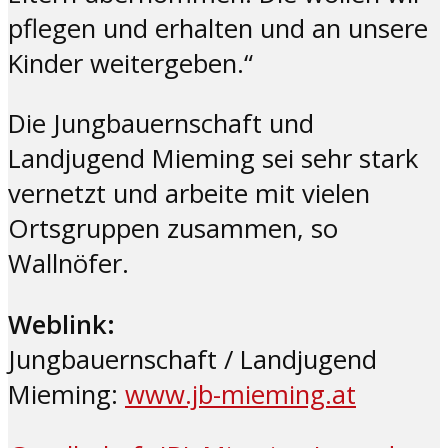
pflegen und erhalten und an unsere
Kinder weitergeben.“
Die Jungbauernschaft und
Landjugend Mieming sei sehr stark
vernetzt und arbeite mit vielen
Ortsgruppen zusammen, so
Wallnöfer.
Weblink:
Jungbauernschaft / Landjugend
Mieming:
www.jb-mieming.at