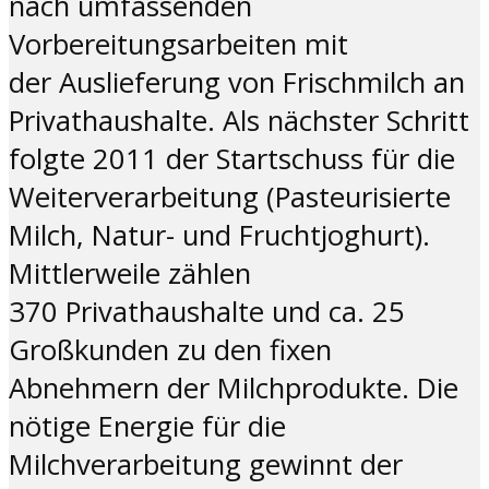
nach umfassenden
Vorbereitungsarbeiten mit
der Auslieferung von Frischmilch an
Privathaushalte. Als nächster Schritt
folgte 2011 der Startschuss für die
Weiterverarbeitung (Pasteurisierte
Milch, Natur- und Fruchtjoghurt).
Mittlerweile zählen
370 Privathaushalte und ca. 25
Großkunden zu den fixen
Abnehmern der Milchprodukte. Die
nötige Energie für die
Milchverarbeitung gewinnt der