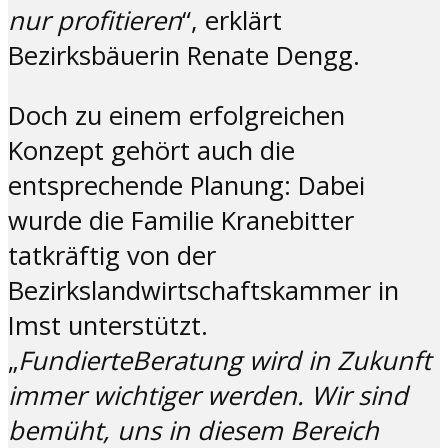
nur
profitieren
“, erklärt
Bezirksbäuerin Renate Dengg.
Doch zu einem erfolgreichen
Konzept gehört auch die
entsprechende Planung: Dabei
wurde die Familie Kranebitter
tatkräftig von der
Bezirkslandwirtschaftskammer in
Imst unterstützt.
„
Fundierte
Beratung wird in Zukunft
immer wichtiger werden. Wir sind
bemüht, uns in diesem Bereich