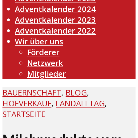
Adventkalender 2024
Adventkalender 2023
Adventkalender 2022
Wir über uns
Förderer
Netzwerk
Mitglieder
BAUERNSCHAFT
,
BLOG
,
HOFVERKAUF
,
LANDALLTAG
,
STARTSEITE