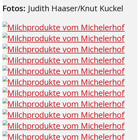
Fotos:
Judith Haaser/Knut Kuckel