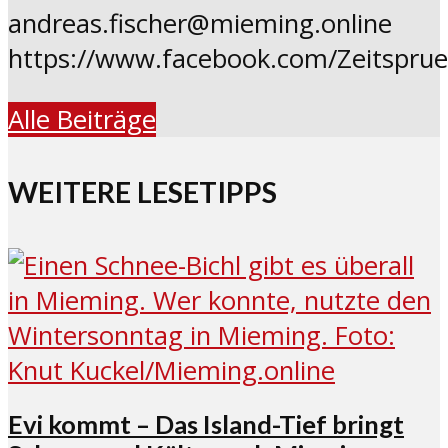
andreas.fischer@mieming.online
https://www.facebook.com/Zeitspru
Alle Beiträge
WEITERE LESETIPPS
Evi kommt – Das Island-Tief bringt