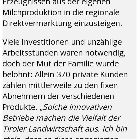
Erzeugnissen aus der eigenen
Milchproduktion in die regionale
Direktvermarktung einzusteigen.
Viele Investitionen und unzählige
Arbeitsstunden waren notwendig,
doch der Mut der Familie wurde
belohnt: Allein 370 private Kunden
zählen mittlerweile zu den fixen
Abnehmern der verschiedenen
Produkte. „
Solche innovativen
Betriebe machen die Vielfalt der
Tiroler Landwirtschaft
aus. Ich bin