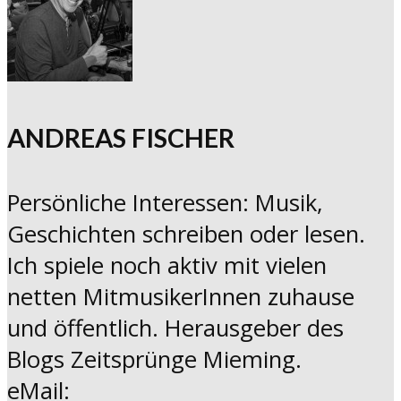
ANDREAS FISCHER
Persönliche Interessen: Musik,
Geschichten schreiben oder lesen.
Ich spiele noch aktiv mit vielen
netten MitmusikerInnen zuhause
und öffentlich. Herausgeber des
Blogs Zeitsprünge Mieming.
eMail: