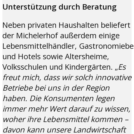
Unterstützung durch Beratung
Neben privaten Haushalten beliefert
der Michelerhof außerdem einige
Lebensmittelhändler, Gastronomiebe
und Hotels sowie Altersheime,
Volksschulen und Kindergärten. „
Es
freut mich,
dass wir solch innovative
Betriebe bei uns in der Region
haben. Die Konsumenten legen
immer mehr
Wert darauf zu wissen,
woher ihre Lebensmittel kommen
–
davon kann unsere Landwirtschaft