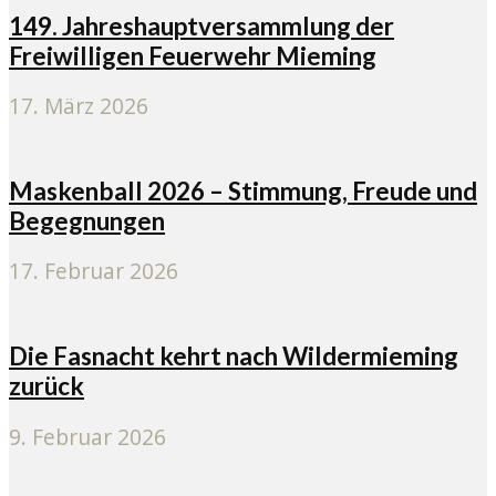
149. Jahreshauptversammlung der
Freiwilligen Feuerwehr Mieming
17. März 2026
Maskenball 2026 – Stimmung, Freude und
Begegnungen
17. Februar 2026
Die Fasnacht kehrt nach Wildermieming
zurück
9. Februar 2026