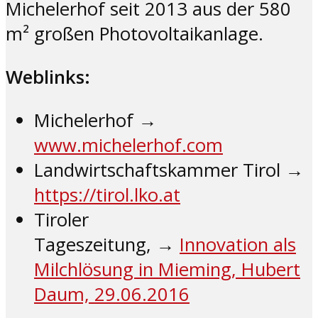
Michelerhof seit 2013 aus der 580
m² großen Photovoltaikanlage.
Weblinks:
Michelerhof →
www.michelerhof.com
Landwirtschaftskammer Tirol →
https://tirol.lko.at
Tiroler
Tageszeitung, →
Innovation als
Milchlösung in Mieming, Hubert
Daum, 29.06.2016