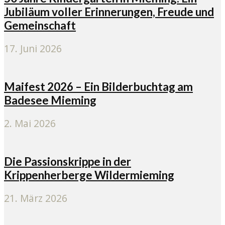
Jubiläum voller Erinnerungen, Freude und
Gemeinschaft
17. Juni 2026
Maifest 2026 – Ein Bilderbuchtag am
Badesee Mieming
2. Mai 2026
Die Passionskrippe in der
Krippenherberge Wildermieming
21. März 2026