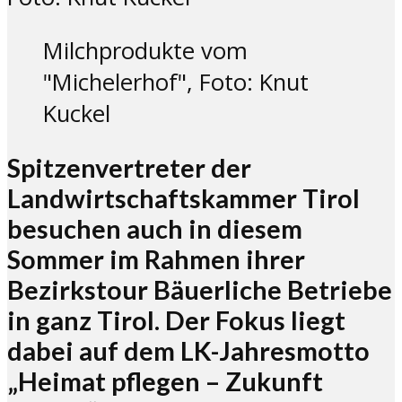
Milchprodukte vom
"Michelerhof", Foto: Knut
Kuckel
Spitzenvertreter der
Landwirtschaftskammer Tirol
besuchen auch in diesem
Sommer im Rahmen ihrer
Bezirkstour Bäuerliche Betriebe
in ganz Tirol. Der Fokus liegt
dabei auf dem LK-Jahresmotto
„Heimat pflegen – Zukunft