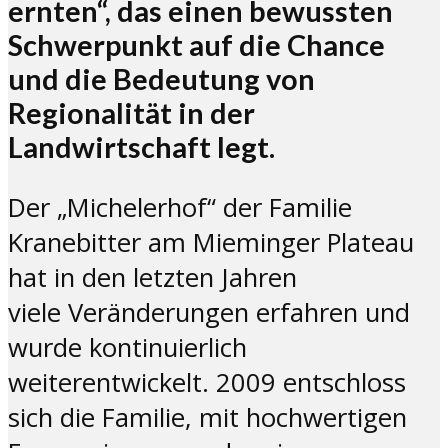
ernten“, das einen bewussten
Schwerpunkt auf die Chance
und die Bedeutung von
Regionalität in der
Landwirtschaft legt.
Der „Michelerhof“ der Familie
Kranebitter am Mieminger Plateau
hat in den letzten Jahren
viele Veränderungen erfahren und
wurde kontinuierlich
weiterentwickelt. 2009 entschloss
sich die Familie, mit hochwertigen