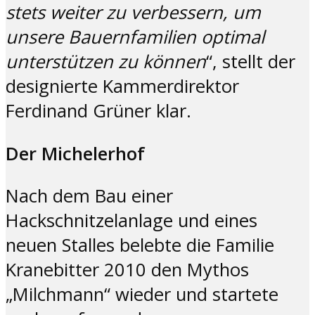
stets weiter
zu verbessern, um
unsere Bauernfamilien optimal
unterstützen zu können
“, stellt der
designierte Kammerdirektor
Ferdinand Grüner klar.
Der Michelerhof
Nach dem Bau einer
Hackschnitzelanlage und eines
neuen Stalles belebte die Familie
Kranebitter 2010 den Mythos
„Milchmann“ wieder und startete