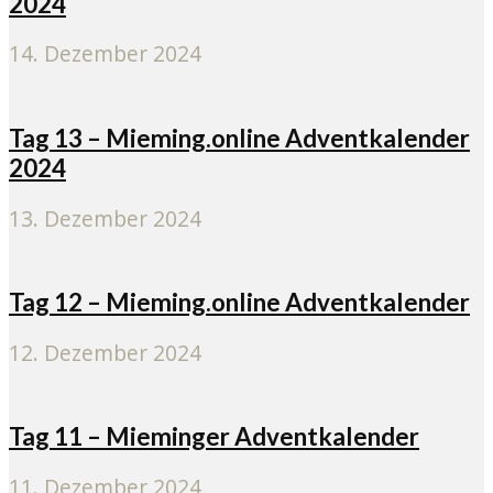
2024
14. Dezember 2024
Tag 13 – Mieming.online Adventkalender
2024
13. Dezember 2024
Tag 12 – Mieming.online Adventkalender
12. Dezember 2024
Tag 11 – Mieminger Adventkalender
11. Dezember 2024