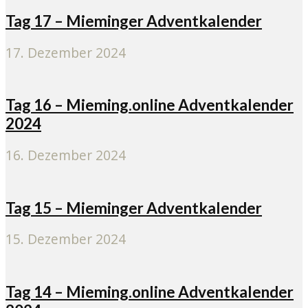
Tag 17 – Mieminger Adventkalender
17. Dezember 2024
Tag 16 – Mieming.online Adventkalender
2024
16. Dezember 2024
Tag 15 – Mieminger Adventkalender
15. Dezember 2024
Tag 14 – Mieming.online Adventkalender