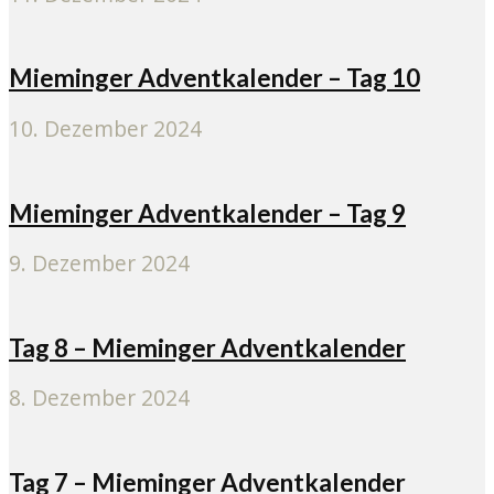
Mieminger Adventkalender – Tag 10
10. Dezember 2024
Mieminger Adventkalender – Tag 9
9. Dezember 2024
Tag 8 – Mieminger Adventkalender
8. Dezember 2024
Tag 7 – Mieminger Adventkalender