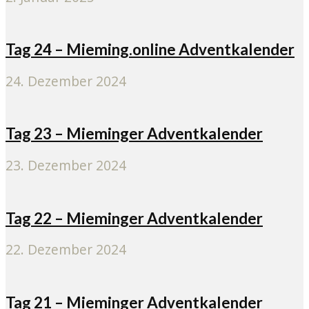
Tag 24 – Mieming.online Adventkalender
24. Dezember 2024
Tag 23 – Mieminger Adventkalender
23. Dezember 2024
Tag 22 – Mieminger Adventkalender
22. Dezember 2024
Tag 21 – Mieminger Adventkalender