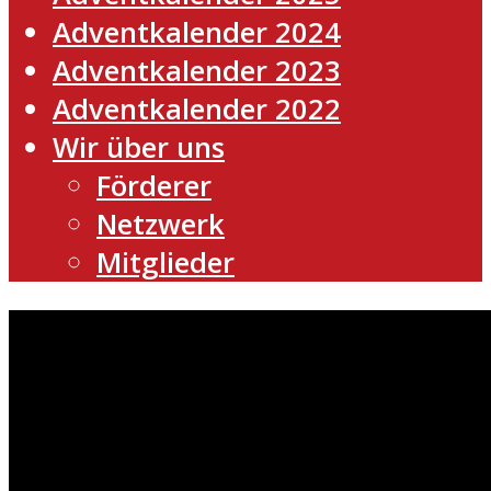
Adventkalender 2024
Adventkalender 2023
Adventkalender 2022
Wir über uns
Förderer
Netzwerk
Mitglieder