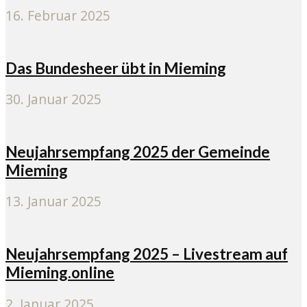
16. Februar 2025
Das Bundesheer übt in Mieming
30. Januar 2025
Neujahrsempfang 2025 der Gemeinde
Mieming
13. Januar 2025
Neujahrsempfang 2025 – Livestream auf
Mieming.online
2. Januar 2025