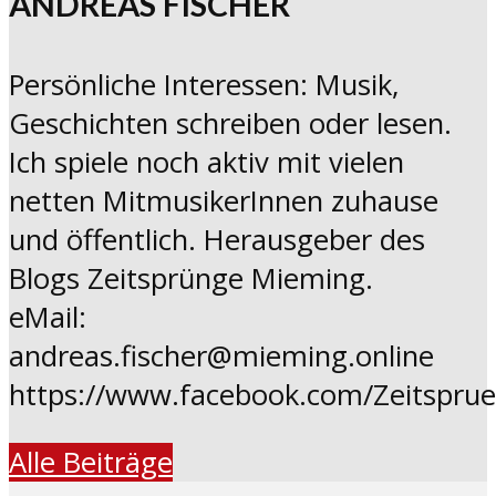
ANDREAS FISCHER
Persönliche Interessen: Musik,
Geschichten schreiben oder lesen.
Ich spiele noch aktiv mit vielen
netten MitmusikerInnen zuhause
und öffentlich. Herausgeber des
Blogs Zeitsprünge Mieming.
eMail:
andreas.fischer@mieming.online
https://www.facebook.com/Zeitspru
Alle Beiträge