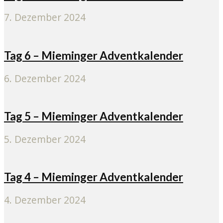
7. Dezember 2024
Tag 6 – Mieminger Adventkalender
6. Dezember 2024
Tag 5 – Mieminger Adventkalender
5. Dezember 2024
Tag 4 – Mieminger Adventkalender
4. Dezember 2024