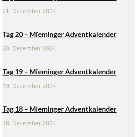
21. Dezember 2024
Tag 20 – Mieminger Adventkalender
20. Dezember 2024
Tag 19 – Mieminger Adventkalender
19. Dezember 2024
Tag 18 – Mieminger Adventkalender
18. Dezember 2024