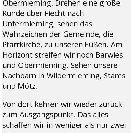
Obermieming. Drehen eine große
Runde über Fiecht nach
Untermieming, sehen das
Wahrzeichen der Gemeinde, die
Pfarrkirche, zu unseren Füßen. Am
Horizont streifen wir noch Barwies
und Obermieming. Sehen unsere
Nachbarn in Wildermieming, Stams
und Mötz.
Von dort kehren wir wieder zurück
zum Ausgangspunkt. Das alles
schaffen wir in weniger als nur zwei