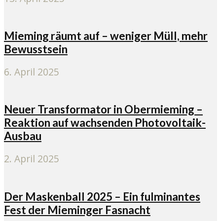
Mieming räumt auf – weniger Müll, mehr
Bewusstsein
6. April 2025
Neuer Transformator in Obermieming –
Reaktion auf wachsenden Photovoltaik-
Ausbau
2. April 2025
Der Maskenball 2025 – Ein fulminantes
Fest der Mieminger Fasnacht