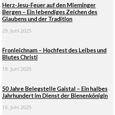
Herz-Jesu-Feuer auf den Mieminger
Bergen – Ein lebendiges Zeichen des
Glaubens und der Tradition
29. Juni 2025
Fronleichnam – Hochfest des Leibes und
Blutes Christi
19. Juni 2025
50 Jahre Belegstelle Gaistal – Ein halbes
Jahrhundert im Dienst der Bienenkönigin
16. Juni 2025