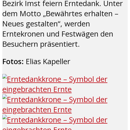
Bezirk Imst feiern Erntedank. Unter
dem Motto „Bewährtes erhalten –
Neues gestalten“, werden
Erntekronen und Festwägen den
Besuchern präsentiert.
Fotos:
Elias Kapeller