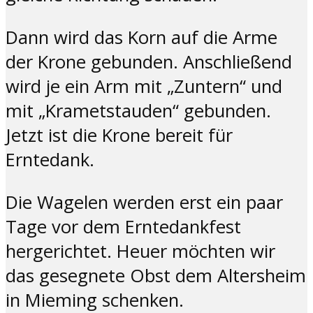
Dann wird das Korn auf die Arme
der Krone gebunden. Anschließend
wird je ein Arm mit „Zuntern“ und
mit „Krametstauden“ gebunden.
Jetzt ist die Krone bereit für
Erntedank.
Die Wagelen werden erst ein paar
Tage vor dem Erntedankfest
hergerichtet. Heuer möchten wir
das gesegnete Obst dem Altersheim
in Mieming schenken.