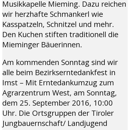
Musikkapelle Mieming. Dazu reichen
wir herzhafte Schmankerl wie
Kasspatzeln, Schnitzel und mehr.
Den Kuchen stiften traditionell die
Mieminger Bäuerinnen.
Am kommenden Sonntag sind wir
alle beim Bezirkserntedankfest in
Imst – Mit Erntedankumzug zum
Agrarzentrum West, am Sonntag,
dem 25. September 2016, 10:00
Uhr. Die Ortsgruppen der Tiroler
Jungbauernschaft/ Landjugend