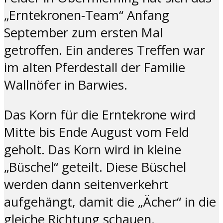
„Erntekronen-Team“ Anfang
September zum ersten Mal
getroffen. Ein anderes Treffen war
im alten Pferdestall der Familie
Wallnöfer in Barwies.
Das Korn für die Erntekrone wird
Mitte bis Ende August vom Feld
geholt. Das Korn wird in kleine
„Büschel“ geteilt. Diese Büschel
werden dann seitenverkehrt
aufgehängt, damit die „Ächer“ in die
gleiche Richtung schauen.