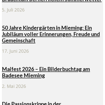
5. Juli 2026
50 Jahre Kindergärten in Mieming: Ein
Jubiläum voller Erinnerungen, Freude und
Gemeinschaft
17. Juni 2026
Maifest 2026 – Ein Bilderbuchtag am
Badesee Mieming
2. Mai 2026
Die Passionskrippe in der