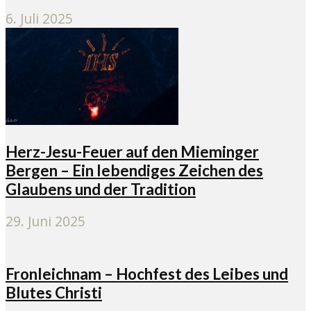
6. Juli 2025
Herz-Jesu-Feuer auf den Mieminger
Bergen – Ein lebendiges Zeichen des
Glaubens und der Tradition
29. Juni 2025
Fronleichnam – Hochfest des Leibes und
Blutes Christi