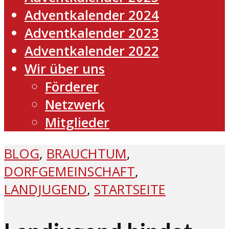
Adventkalender 2024
Adventkalender 2023
Adventkalender 2022
Wir über uns
Förderer
Netzwerk
Mitglieder
BLOG
,
BRAUCHTUM
,
DORFGEMEINSCHAFT
,
LANDJUGEND
,
STARTSEITE