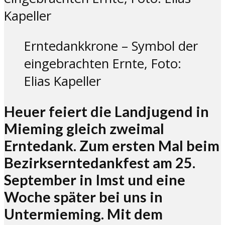
Erntedankkrone – Symbol der
eingebrachten Ernte, Foto:
Elias Kapeller
Heuer feiert die Landjugend in
Mieming gleich zweimal
Erntedank. Zum ersten Mal beim
Bezirkserntedankfest am 25.
September in Imst und eine
Woche später bei uns in
Untermieming. Mit dem