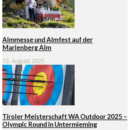
Almmesse und Almfest auf der
Marienberg Alm
10. August 2025
Tiroler Meisterschaft WA Outdoor 2025 –
Olympic Round in Untermieming