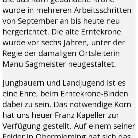
wurde in mehreren Arbeitsschritten
von September an bis heute neu
hergerichtet. Die alte Erntekrone
wurde vor sechs Jahren, unter der
Regie der damaligen Ortsleiterin
Manu Sagmeister neugestaltet.
Jungbauern und Landjugend ist es
eine Ehre, beim Erntekrone-Binden
dabei zu sein. Das notwendige Korn
hat uns heuer Franz Kapeller zur
Verfügung gestellt. Auf einem seiner
Felder in Obermieming hat sich das