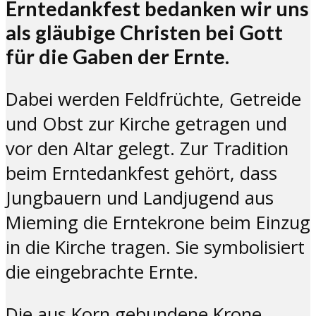
Erntedankfest bedanken wir uns
als gläubige Christen bei Gott
für die Gaben der Ernte.
Dabei werden Feldfrüchte, Getreide
und Obst zur Kirche getragen und
vor den Altar gelegt. Zur Tradition
beim Erntedankfest gehört, dass
Jungbauern und Landjugend aus
Mieming die Erntekrone beim Einzug
in die Kirche tragen. Sie symbolisiert
die eingebrachte Ernte.
Die aus Korn gebundene Krone