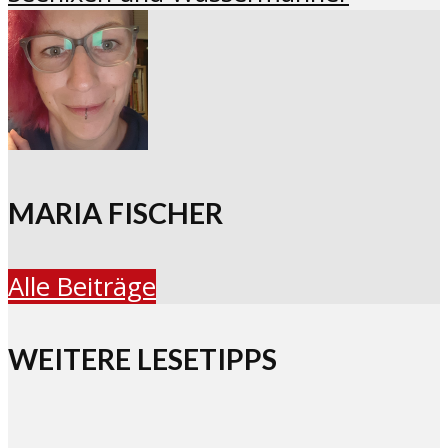
MARIA FISCHER
Alle Beiträge
WEITERE LESETIPPS