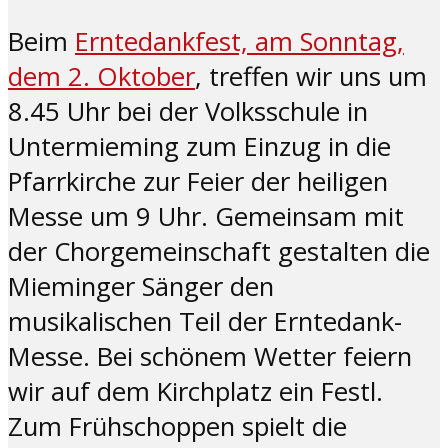
Beim
Erntedankfest, am Sonntag,
dem 2. Oktober
, treffen wir uns um
8.45 Uhr bei der Volksschule in
Untermieming zum Einzug in die
Pfarrkirche zur Feier der heiligen
Messe um 9 Uhr. Gemeinsam mit
der Chorgemeinschaft gestalten die
Mieminger Sänger den
musikalischen Teil der Erntedank-
Messe. Bei schönem Wetter feiern
wir auf dem Kirchplatz ein Festl.
Zum Frühschoppen spielt die