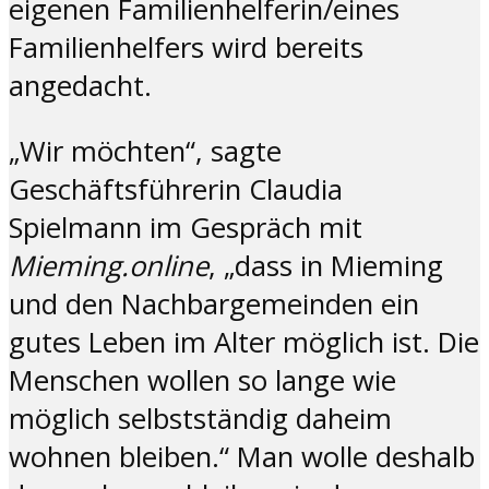
eigenen Familienhelferin/eines
Familienhelfers wird bereits
angedacht.
„Wir möchten“, sagte
Geschäftsführerin Claudia
Spielmann im Gespräch mit
Mieming.online
, „dass in Mieming
und den Nachbargemeinden ein
gutes Leben im Alter möglich ist. Die
Menschen wollen so lange wie
möglich selbstständig daheim
wohnen bleiben.“ Man wolle deshalb