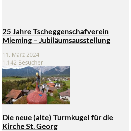
25 Jahre Tscheggenschafverein
Mieming – Jubiläumsausstellung
11. März 2024
1.142 Besucher
Die neue (alte) Turmkugel für die
Kirche St. Georg