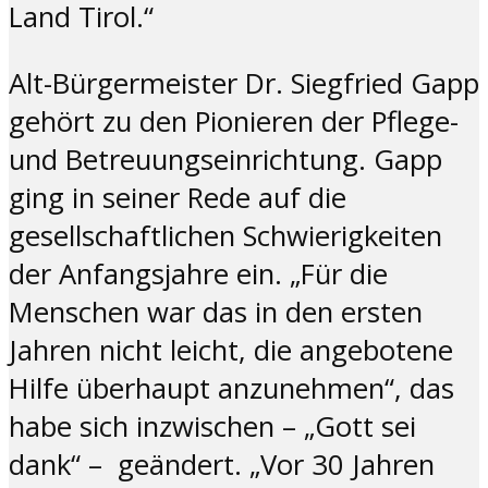
Land Tirol.“
Alt-Bürgermeister Dr. Siegfried Gapp
gehört zu den Pionieren der Pflege-
und Betreuungseinrichtung. Gapp
ging in seiner Rede auf die
gesellschaftlichen Schwierigkeiten
der Anfangsjahre ein. „Für die
Menschen war das in den ersten
Jahren nicht leicht, die angebotene
Hilfe überhaupt anzunehmen“, das
habe sich inzwischen – „Gott sei
dank“ – geändert. „Vor 30 Jahren