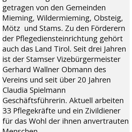
getragen von den Gemeinden
Mieming, Wildermieming, Obsteig,
Mötz und Stams. Zu den Förderern
der Pflegediensteinrichtung gehört
auch das Land Tirol. Seit drei Jahren
ist der Stamser Vizebürgermeister
Gerhard Wallner Obmann des
Vereins und seit über 20 Jahren
Claudia Spielmann
Geschäftsführerin. Aktuell arbeiten
33 Pflegekräfte und ein Zivildiener
für das Wohl der ihnen anvertrauten
Menschen.