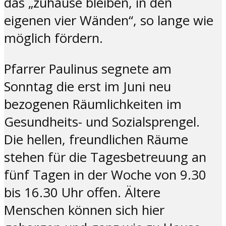
das „zuhause bleiben, in den
eigenen vier Wänden“, so lange wie
möglich fördern.
Pfarrer Paulinus segnete am
Sonntag die erst im Juni neu
bezogenen Räumlichkeiten im
Gesundheits- und Sozialsprengel.
Die hellen, freundlichen Räume
stehen für die Tagesbetreuung an
fünf Tagen in der Woche von 9.30
bis 16.30 Uhr offen. Ältere
Menschen können sich hier