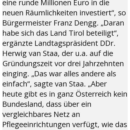
eine runde Millionen Euro in die
neuen Räumlichkeiten investiert“, so
Bürgermeister Franz Dengg. „Daran
habe sich das Land Tirol beteiligt“,
ergänzte Landtagspräsident DDr.
Herwig van Staa, der u.a. auf die
Gründungszeit vor drei Jahrzehnten
einging. „Das war alles andere als
einfach“, sagte van Staa. „Aber
heute gibt es in ganz Österreich kein
Bundesland, dass über ein
vergleichbares Netz an
Pflegeeinrichtungen verfügt, wie das