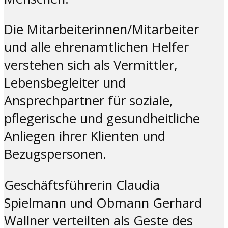
Die Mitarbeiterinnen/Mitarbeiter
und alle ehrenamtlichen Helfer
verstehen sich als Vermittler,
Lebensbegleiter und
Ansprechpartner für soziale,
pflegerische und gesundheitliche
Anliegen ihrer Klienten und
Bezugspersonen.
Geschäftsführerin Claudia
Spielmann und Obmann Gerhard
Wallner verteilten als Geste des