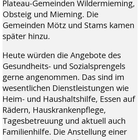
Plateau-Gemeinden Wildermieming,
Obsteig und Mieming. Die
Gemeinden Mötz und Stams kamen
später hinzu.
Heute würden die Angebote des
Gesundheits- und Sozialsprengels
gerne angenommen. Das sind im
wesentlichen Dienstleistungen wie
Heim- und Haushaltshilfe, Essen auf
Rädern, Hauskrankenpflege,
Tagesbetreuung und aktuell auch
Familienhilfe. Die Anstellung einer