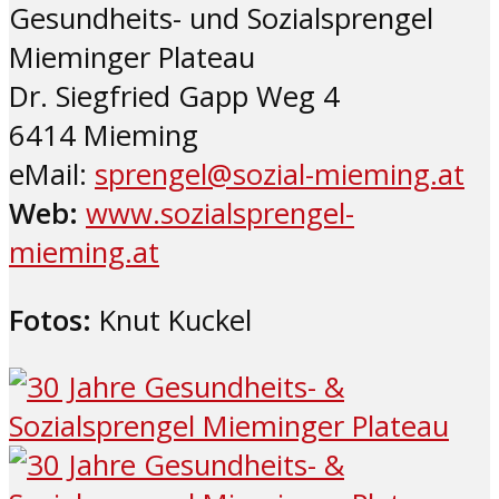
Gesundheits- und Sozialsprengel
Mieminger Plateau
Dr. Siegfried Gapp Weg 4
6414 Mieming
eMail:
sprengel@sozial-mieming.at
Web:
www.sozialsprengel-
mieming.at
Fotos:
Knut Kuckel