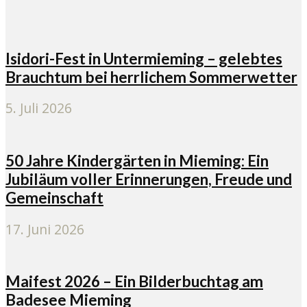
Isidori-Fest in Untermieming – gelebtes
Brauchtum bei herrlichem Sommerwetter
5. Juli 2026
50 Jahre Kindergärten in Mieming: Ein
Jubiläum voller Erinnerungen, Freude und
Gemeinschaft
17. Juni 2026
Maifest 2026 – Ein Bilderbuchtag am
Badesee Mieming