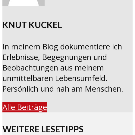
KNUT KUCKEL
In meinem Blog dokumentiere ich
Erlebnisse, Begegnungen und
Beobachtungen aus meinem
unmittelbaren Lebensumfeld.
Persönlich und nah am Menschen.
Alle Beiträge
WEITERE LESETIPPS