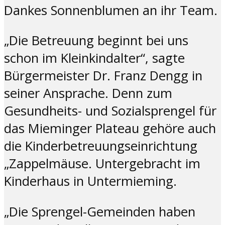
Dankes Sonnenblumen an ihr Team.
„Die Betreuung beginnt bei uns
schon im Kleinkindalter“, sagte
Bürgermeister Dr. Franz Dengg in
seiner Ansprache. Denn zum
Gesundheits- und Sozialsprengel für
das Mieminger Plateau gehöre auch
die Kinderbetreuungseinrichtung
„Zappelmäuse. Untergebracht im
Kinderhaus in Untermieming.
„Die Sprengel-Gemeinden haben