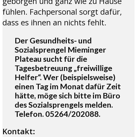
geborgen und ganz wie zu Hause
fühlen. Fachpersonal sorgt dafür,
dass es ihnen an nichts fehlt.
Der Gesundheits- und
Sozialsprengel Mieminger
Plateau sucht für die
Tagesbetreuung „freiwillige
Helfer“. Wer (beispielsweise)
einen Tag im Monat dafür Zeit
hätte, möge sich bitte im Büro
des Sozialsprengels melden.
Telefon. 05264/202088.
Kontakt: