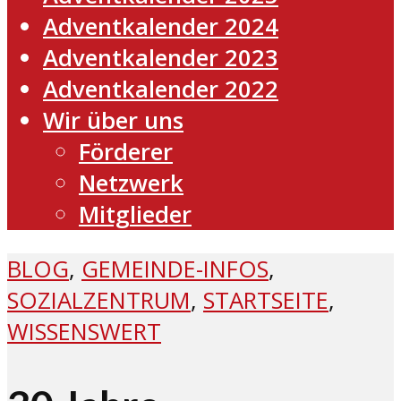
Adventkalender 2024
Adventkalender 2023
Adventkalender 2022
Wir über uns
Förderer
Netzwerk
Mitglieder
BLOG
,
GEMEINDE-INFOS
,
SOZIALZENTRUM
,
STARTSEITE
,
WISSENSWERT