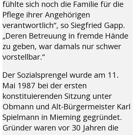
fühlte sich noch die Familie für die
Pflege ihrer Angehörigen
verantwortlich“, so Siegfried Gapp.
„Deren Betreuung in fremde Hände
zu geben, war damals nur schwer
vorstellbar.“
Der Sozialsprengel wurde am 11.
Mai 1987 bei der ersten
konstituierenden Sitzung unter
Obmann und Alt-Bürgermeister Karl
Spielmann in Mieming gegründet.
Gründer waren vor 30 Jahren die