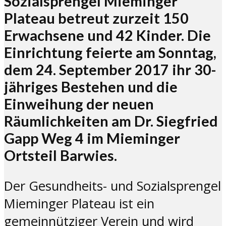
Sozialsprengel Mieminger
Plateau betreut zurzeit 150
Erwachsene und 42 Kinder. Die
Einrichtung feierte am Sonntag,
dem 24. September 2017 ihr 30-
jähriges Bestehen und die
Einweihung der neuen
Räumlichkeiten am Dr. Siegfried
Gapp Weg 4 im Mieminger
Ortsteil Barwies.
Der Gesundheits- und Sozialsprengel
Mieminger Plateau ist ein
gemeinnütziger Verein und wird