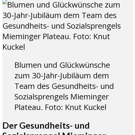
Blumen und Glückwünsche
zum 30-Jahr-Jubiläum dem
Team des Gesundheits- und
Sozialsprengels Mieminger
Plateau. Foto: Knut Kuckel
Der Gesundheits- und