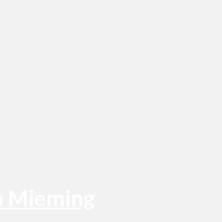
n Mieming