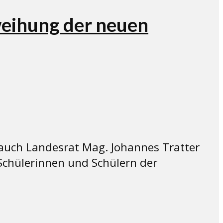
weihung der neuen
 auch Landesrat Mag. Johannes Tratter
chülerinnen und Schülern der