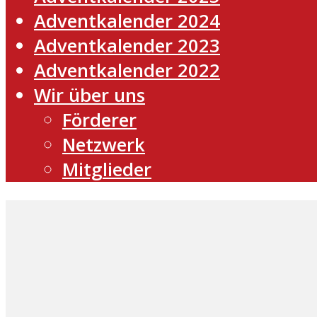
Adventkalender 2024
Adventkalender 2023
Adventkalender 2022
Wir über uns
Förderer
Netzwerk
Mitglieder