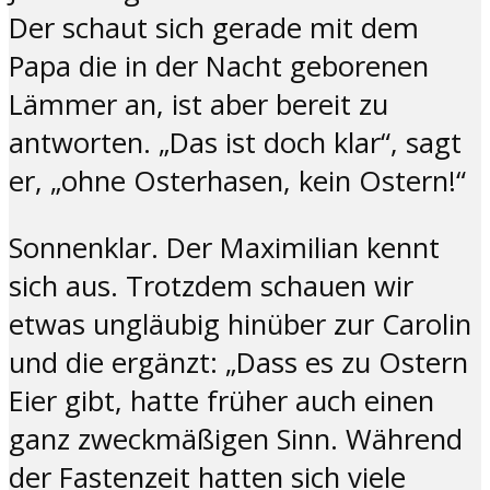
Der schaut sich gerade mit dem
Papa die in der Nacht geborenen
Lämmer an, ist aber bereit zu
antworten. „Das ist doch klar“, sagt
er, „ohne Osterhasen, kein Ostern!“
Sonnenklar. Der Maximilian kennt
sich aus. Trotzdem schauen wir
etwas ungläubig hinüber zur Carolin
und die ergänzt: „Dass es zu Ostern
Eier gibt, hatte früher auch einen
ganz zweckmäßigen Sinn. Während
der Fastenzeit hatten sich viele