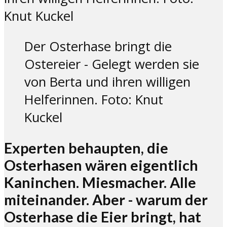
Der Osterhase bringt die
Ostereier - Gelegt werden sie
von Berta und ihren willigen
Helferinnen. Foto: Knut
Kuckel
Experten behaupten, die
Osterhasen wären eigentlich
Kaninchen. Miesmacher. Alle
miteinander. Aber - warum der
Osterhase die Eier bringt, hat