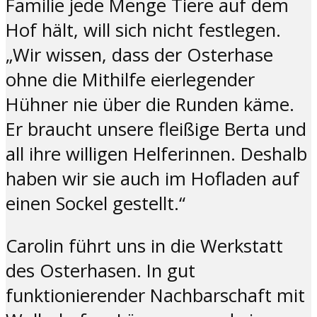
Familie jede Menge Tiere auf dem
Hof hält, will sich nicht festlegen.
„Wir wissen, dass der Osterhase
ohne die Mithilfe eierlegender
Hühner nie über die Runden käme.
Er braucht unsere fleißige Berta und
all ihre willigen Helferinnen. Deshalb
haben wir sie auch im Hofladen auf
einen Sockel gestellt.“
Carolin führt uns in die Werkstatt
des Osterhasen. In gut
funktionierender Nachbarschaft mit