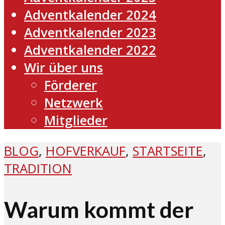
Adventkalender 2024
Adventkalender 2023
Adventkalender 2022
Wir über uns
Förderer
Netzwerk
Mitglieder
BLOG
,
HOFVERKAUF
,
STARTSEITE
,
TRADITION
Warum kommt der