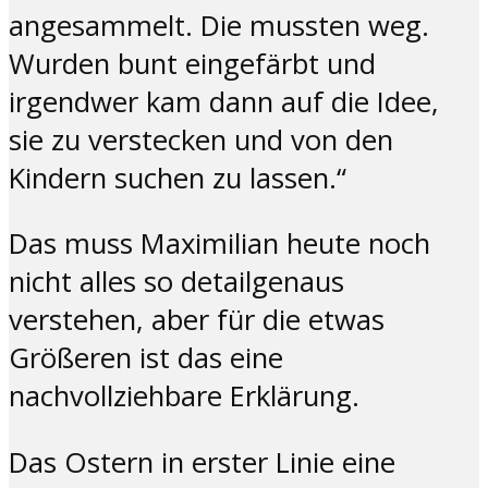
angesammelt. Die mussten weg.
Wurden bunt eingefärbt und
irgendwer kam dann auf die Idee,
sie zu verstecken und von den
Kindern suchen zu lassen.“
Das muss Maximilian heute noch
nicht alles so detailgenaus
verstehen, aber für die etwas
Größeren ist das eine
nachvollziehbare Erklärung.
Das Ostern in erster Linie eine