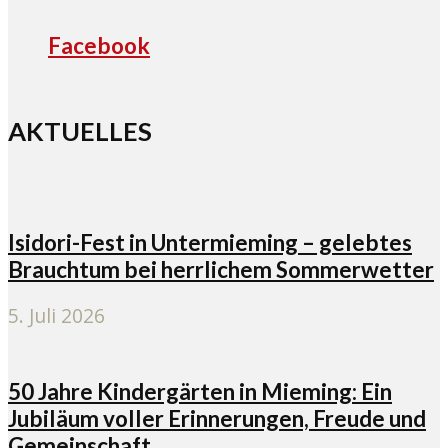
Facebook
AKTUELLES
Isidori-Fest in Untermieming – gelebtes
Brauchtum bei herrlichem Sommerwetter
5. Juli 2026
50 Jahre Kindergärten in Mieming: Ein
Jubiläum voller Erinnerungen, Freude und
Gemeinschaft