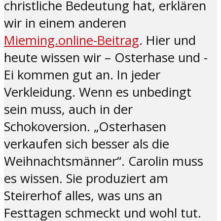
christliche Bedeutung hat, erklären
wir in einem anderen
Mieming.online-Beitrag
. Hier und
heute wissen wir – Osterhase und -
Ei kommen gut an. In jeder
Verkleidung. Wenn es unbedingt
sein muss, auch in der
Schokoversion. „Osterhasen
verkaufen sich besser als die
Weihnachtsmänner“. Carolin muss
es wissen. Sie produziert am
Steirerhof alles, was uns an
Festtagen schmeckt und wohl tut.