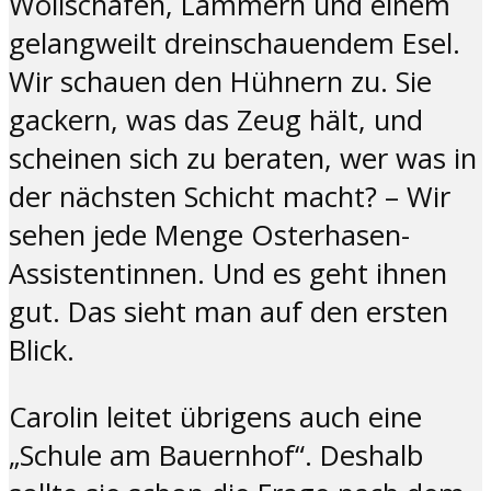
Wollschafen, Lämmern und einem
gelangweilt dreinschauendem Esel.
Wir schauen den Hühnern zu. Sie
gackern, was das Zeug hält, und
scheinen sich zu beraten, wer was in
der nächsten Schicht macht? – Wir
sehen jede Menge Osterhasen-
Assistentinnen. Und es geht ihnen
gut. Das sieht man auf den ersten
Blick.
Carolin leitet übrigens auch eine
„Schule am Bauernhof“. Deshalb