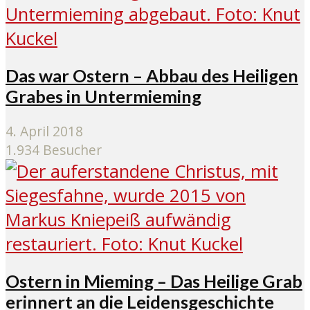
Das war Ostern – Abbau des Heiligen
Grabes in Untermieming
4. April 2018
1.934 Besucher
Ostern in Mieming – Das Heilige Grab
erinnert an die Leidensgeschichte