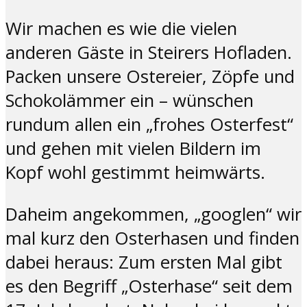
Wir machen es wie die vielen
anderen Gäste in Steirers Hofladen.
Packen unsere Ostereier, Zöpfe und
Schokolämmer ein – wünschen
rundum allen ein „frohes Osterfest“
und gehen mit vielen Bildern im
Kopf wohl gestimmt heimwärts.
Daheim angekommen, „googlen“ wir
mal kurz den Osterhasen und finden
dabei heraus: Zum ersten Mal gibt
es den Begriff „Osterhase“ seit dem