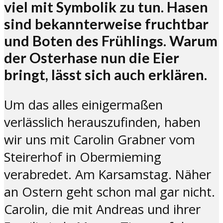
viel mit Symbolik zu tun. Hasen
sind bekannterweise fruchtbar
und Boten des Frühlings. Warum
der Osterhase nun die Eier
bringt, lässt sich auch erklären.
Um das alles einigermaßen
verlässlich herauszufinden, haben
wir uns mit Carolin Grabner vom
Steirerhof in Obermieming
verabredet. Am Karsamstag. Näher
an Ostern geht schon mal gar nicht.
Carolin, die mit Andreas und ihrer