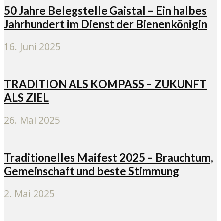
50 Jahre Belegstelle Gaistal – Ein halbes
Jahrhundert im Dienst der Bienenkönigin
16. Juni 2025
TRADITION ALS KOMPASS – ZUKUNFT
ALS ZIEL
26. Mai 2025
Traditionelles Maifest 2025 – Brauchtum,
Gemeinschaft und beste Stimmung
2. Mai 2025