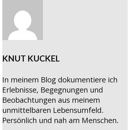
KNUT KUCKEL
In meinem Blog dokumentiere ich
Erlebnisse, Begegnungen und
Beobachtungen aus meinem
unmittelbaren Lebensumfeld.
Persönlich und nah am Menschen.