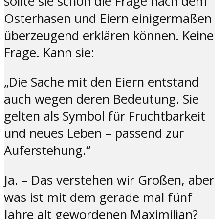
sollte sie schon die Frage nach dem
Osterhasen und Eiern einigermaßen
überzeugend erklären können. Keine
Frage. Kann sie:
„Die Sache mit den Eiern entstand
auch wegen deren Bedeutung. Sie
gelten als Symbol für Fruchtbarkeit
und neues Leben – passend zur
Auferstehung.“
Ja. – Das verstehen wir Großen, aber
was ist mit dem gerade mal fünf
Jahre alt gewordenen Maximilian?