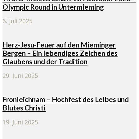
Olympic Round in Untermieming
6. Juli 2025
Herz-Jesu-Feuer auf den Mieminger
Bergen – Ein lebendiges Zeichen des
Glaubens und der Tradition
29. Juni 2025
Fronleichnam – Hochfest des Leibes und
Blutes Christi
19. Juni 2025