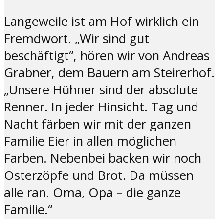
Langeweile ist am Hof wirklich ein
Fremdwort. „Wir sind gut
beschäftigt“, hören wir von Andreas
Grabner, dem Bauern am Steirerhof.
„Unsere Hühner sind der absolute
Renner. In jeder Hinsicht. Tag und
Nacht färben wir mit der ganzen
Familie Eier in allen möglichen
Farben. Nebenbei backen wir noch
Osterzöpfe und Brot. Da müssen
alle ran. Oma, Opa – die ganze
Familie.“