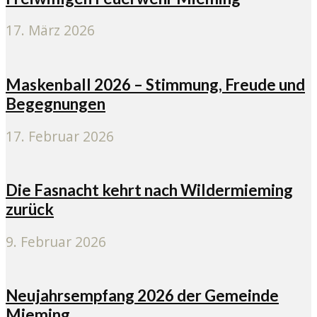
17. März 2026
Maskenball 2026 – Stimmung, Freude und
Begegnungen
17. Februar 2026
Die Fasnacht kehrt nach Wildermieming
zurück
9. Februar 2026
Neujahrsempfang 2026 der Gemeinde
Mieming