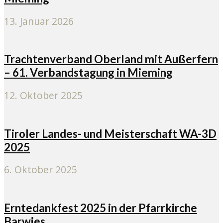
13. Januar 2026
Trachtenverband Oberland mit Außerfern
– 61. Verbandstagung in Mieming
12. Oktober 2025
Tiroler Landes- und Meisterschaft WA-3D
2025
6. Oktober 2025
Erntedankfest 2025 in der Pfarrkirche
Barwies