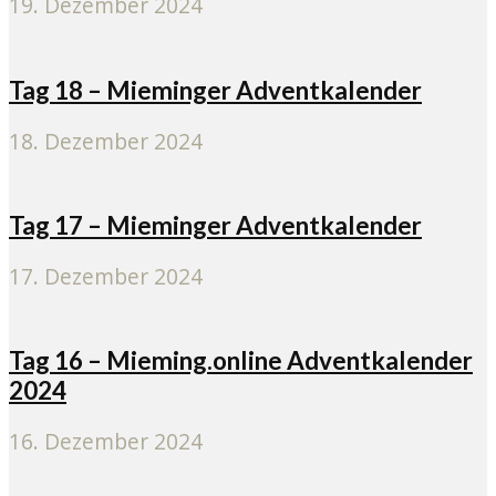
19. Dezember 2024
Tag 18 – Mieminger Adventkalender
18. Dezember 2024
Tag 17 – Mieminger Adventkalender
17. Dezember 2024
Tag 16 – Mieming.online Adventkalender
2024
16. Dezember 2024