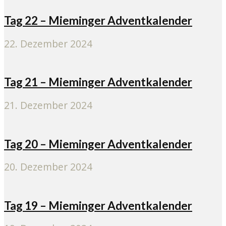
Tag 22 – Mieminger Adventkalender
22. Dezember 2024
Tag 21 – Mieminger Adventkalender
21. Dezember 2024
Tag 20 – Mieminger Adventkalender
20. Dezember 2024
Tag 19 – Mieminger Adventkalender