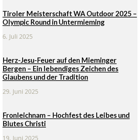
Tiroler Meisterschaft WA Outdoor 2025 –
Olympic Round in Untermieming
6. Juli 2025
Herz-Jesu-Feuer auf den Mieminger
Bergen – Ein lebendiges Zeichen des
Glaubens und der Tradition
29. Juni 2025
Fronleichnam – Hochfest des Leibes und
Blutes Christi
19. Juni 2025