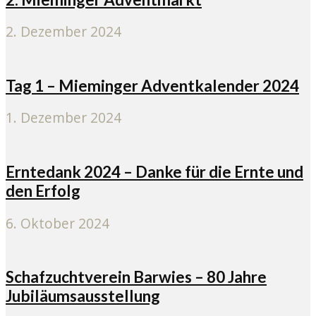
2. Dezember 2024
Tag 1 – Mieminger Adventkalender 2024
1. Dezember 2024
Erntedank 2024 – Danke für die Ernte und
den Erfolg
6. Oktober 2024
Schafzuchtverein Barwies – 80 Jahre
Jubiläumsausstellung