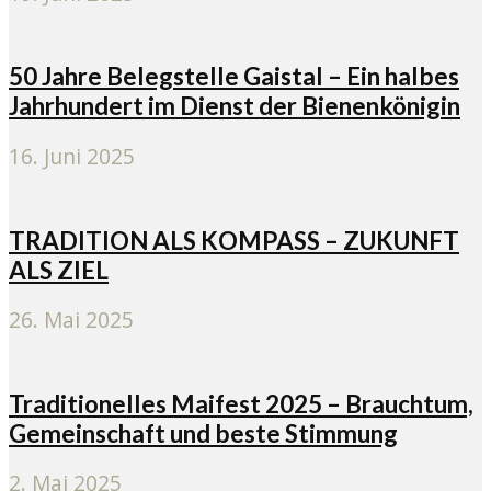
50 Jahre Belegstelle Gaistal – Ein halbes
Jahrhundert im Dienst der Bienenkönigin
16. Juni 2025
TRADITION ALS KOMPASS – ZUKUNFT
ALS ZIEL
26. Mai 2025
Traditionelles Maifest 2025 – Brauchtum,
Gemeinschaft und beste Stimmung
2. Mai 2025