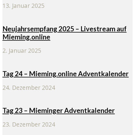
13. Januar 2025
Neujahrsempfang 2025 – Livestream auf
Mieming.online
2. Januar 2025
Tag 24 – Mieming.online Adventkalender
24. Dezember 2024
Tag 23 – Mieminger Adventkalender
23. Dezember 2024