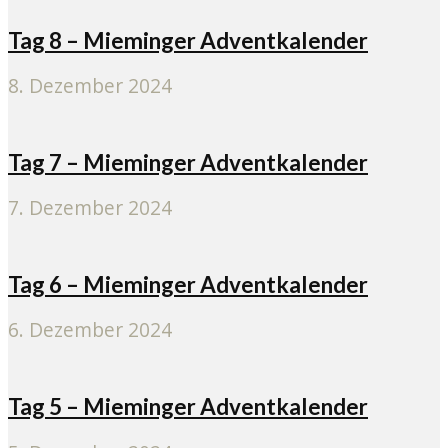
Tag 8 – Mieminger Adventkalender
8. Dezember 2024
Tag 7 – Mieminger Adventkalender
7. Dezember 2024
Tag 6 – Mieminger Adventkalender
6. Dezember 2024
Tag 5 – Mieminger Adventkalender