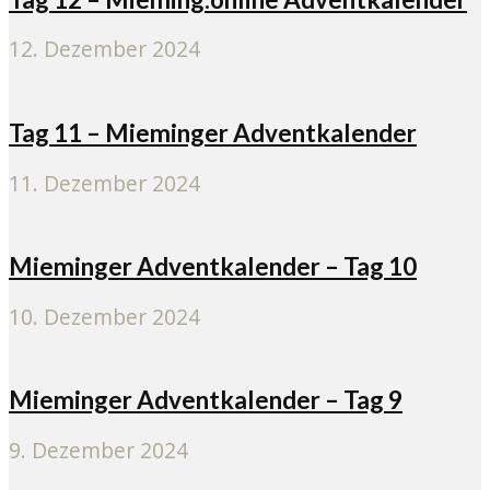
12. Dezember 2024
Tag 11 – Mieminger Adventkalender
11. Dezember 2024
Mieminger Adventkalender – Tag 10
10. Dezember 2024
Mieminger Adventkalender – Tag 9
9. Dezember 2024