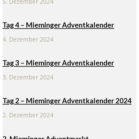
5. Dezember 2024
Tag 4 – Mieminger Adventkalender
4. Dezember 2024
Tag 3 – Mieminger Adventkalender
3. Dezember 2024
Tag 2 – Mieminger Adventkalender 2024
2. Dezember 2024
2. Mieminger Adventmarkt