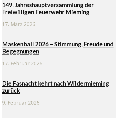
149. Jahreshauptversammlung der
Freiwilligen Feuerwehr Mieming
17. März 2026
Maskenball 2026 – Stimmung, Freude und
Begegnungen
17. Februar 2026
Die Fasnacht kehrt nach Wildermieming
zurück
9. Februar 2026