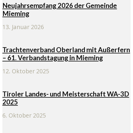
Neujahrsempfang 2026 der Gemeinde
Mieming
13. Januar 2026
Trachtenverband Oberland mit Außerfern
– 61. Verbandstagung in Mieming
12. Oktober 2025
Tiroler Landes- und Meisterschaft WA-3D
2025
6. Oktober 2025