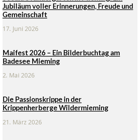
Jubiläum voller Erinnerungen, Freude und
Gemeinschaft
17. Juni 2026
Maifest 2026 – Ein Bilderbuchtag am
Badesee Mieming
2. Mai 2026
Die Passionskrippe in der
Krippenherberge Wildermieming
21. März 2026