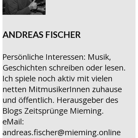
ANDREAS FISCHER
Persönliche Interessen: Musik,
Geschichten schreiben oder lesen.
Ich spiele noch aktiv mit vielen
netten MitmusikerInnen zuhause
und öffentlich. Herausgeber des
Blogs Zeitsprünge Mieming.
eMail:
andreas.fischer@mieming.online