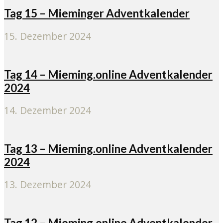
Tag 15 – Mieminger Adventkalender
15. Dezember 2024
Tag 14 – Mieming.online Adventkalender
2024
14. Dezember 2024
Tag 13 – Mieming.online Adventkalender
2024
13. Dezember 2024
Tag 12 – Mieming.online Adventkalender