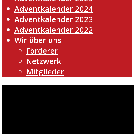
Adventkalender 2024
Adventkalender 2023
Adventkalender 2022
Wir über uns
Förderer
Netzwerk
Mitglieder