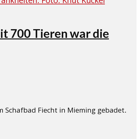
t 700 Tieren war die
 Schafbad Fiecht in Mieming gebadet.