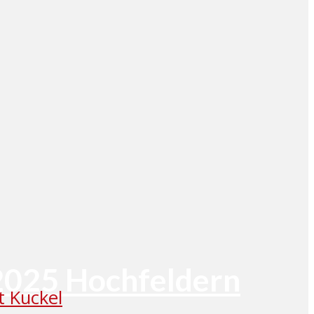
 2025 Hochfeldern