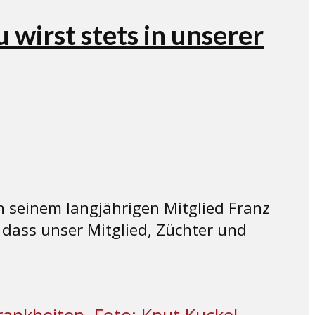
wirst stets in unserer
n seinem langjährigen Mitglied Franz
, dass unser Mitglied, Züchter und