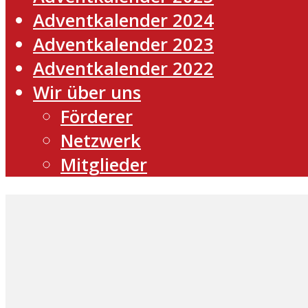
Adventkalender 2024
Adventkalender 2023
Adventkalender 2022
Wir über uns
Förderer
Netzwerk
Mitglieder