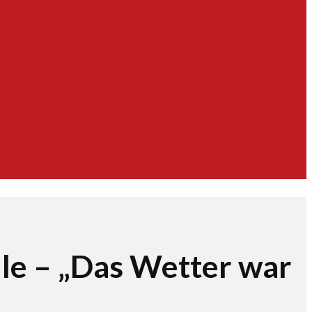
le – „Das Wetter war