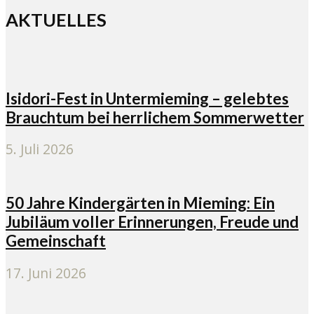
AKTUELLES
Isidori-Fest in Untermieming – gelebtes
Brauchtum bei herrlichem Sommerwetter
5. Juli 2026
50 Jahre Kindergärten in Mieming: Ein
Jubiläum voller Erinnerungen, Freude und
Gemeinschaft
17. Juni 2026