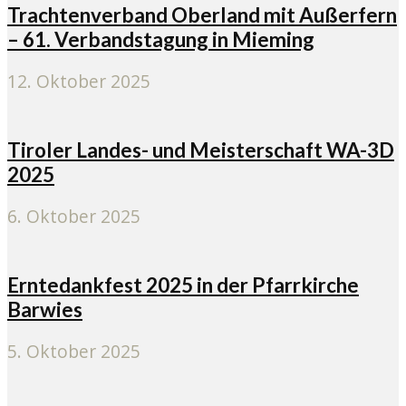
Trachtenverband Oberland mit Außerfern
– 61. Verbandstagung in Mieming
12. Oktober 2025
Tiroler Landes- und Meisterschaft WA-3D
2025
6. Oktober 2025
Erntedankfest 2025 in der Pfarrkirche
Barwies
5. Oktober 2025