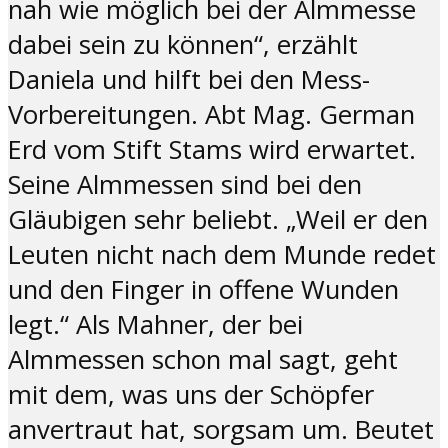
nah wie möglich bei der Almmesse
dabei sein zu können“, erzählt
Daniela und hilft bei den Mess-
Vorbereitungen. Abt Mag. German
Erd vom Stift Stams wird erwartet.
Seine Almmessen sind bei den
Gläubigen sehr beliebt. „Weil er den
Leuten nicht nach dem Munde redet
und den Finger in offene Wunden
legt.“ Als Mahner, der bei
Almmessen schon mal sagt, geht
mit dem, was uns der Schöpfer
anvertraut hat, sorgsam um. Beutet