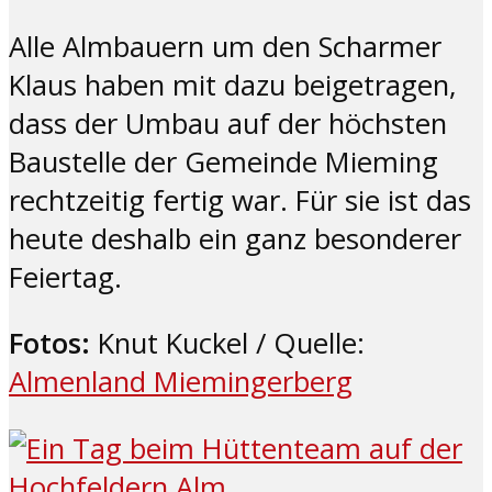
Alle Almbauern um den Scharmer
Klaus haben mit dazu beigetragen,
dass der Umbau auf der höchsten
Baustelle der Gemeinde Mieming
rechtzeitig fertig war. Für sie ist das
heute deshalb ein ganz besonderer
Feiertag.
Fotos:
Knut Kuckel / Quelle:
Almenland Miemingerberg