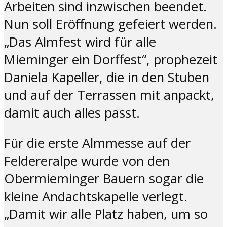
Arbeiten sind inzwischen beendet.
Nun soll Eröffnung gefeiert werden.
„Das Almfest wird für alle
Mieminger ein Dorffest“, prophezeit
Daniela Kapeller, die in den Stuben
und auf der Terrassen mit anpackt,
damit auch alles passt.
Für die erste Almmesse auf der
Feldereralpe wurde von den
Obermieminger Bauern sogar die
kleine Andachtskapelle verlegt.
„Damit wir alle Platz haben, um so