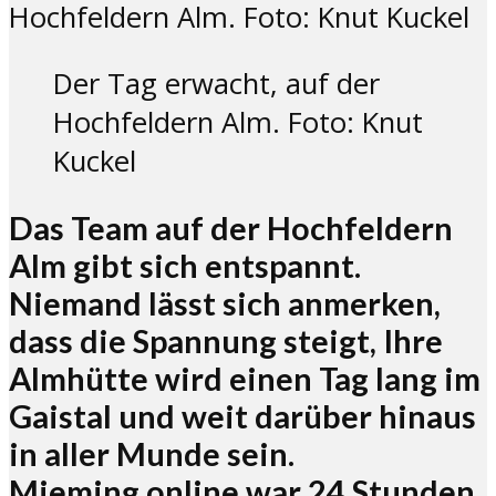
Der Tag erwacht, auf der
Hochfeldern Alm. Foto: Knut
Kuckel
Das Team auf der Hochfeldern
Alm gibt sich entspannt.
Niemand lässt sich anmerken,
dass die Spannung steigt, Ihre
Almhütte wird einen Tag lang im
Gaistal und weit darüber hinaus
in aller Munde sein.
Mieming.online war 24 Stunden