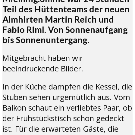
Teil des Hüttenteams der neuen
Almhirten Martin Reich und
Fabio Riml. Von Sonnenaufgang
bis Sonnenuntergang.
Mitgebracht haben wir
beeindruckende Bilder.
In der Küche dampfen die Kessel, die
Stuben sehen urgemütlich aus. Vom
Balkon schaut ein verliebtes Paar, ob
der Frühstückstisch schon gedeckt
ist. Für die erwarteten Gäste, die