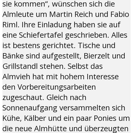
sie kommen“, wünschen sich die
Almleute um Martin Reich und Fabio
Riml. Ihre Einladung haben sie auf
eine Schiefertafel geschrieben. Alles
ist bestens gerichtet. Tische und
Bänke sind aufgestellt, Bierzelt und
Grillstandl stehen. Selbst das
Almvieh hat mit hohem Interesse
den Vorbereitungsarbeiten
zugeschaut. Gleich nach
Sonnenaufgang versammelten sich
Kühe, Kälber und ein paar Ponies um
die neue Almhütte und überzeugten