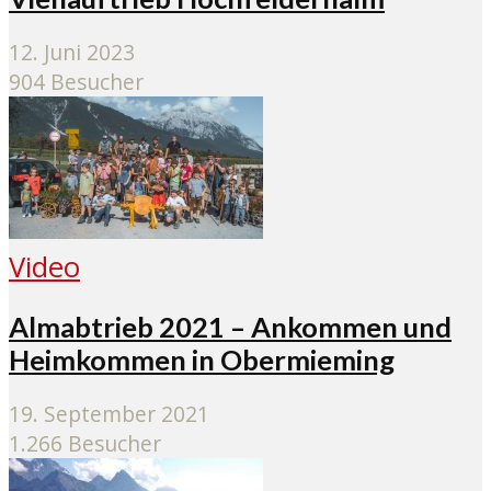
12. Juni 2023
904 Besucher
Video
Almabtrieb 2021 – Ankommen und
Heimkommen in Obermieming
19. September 2021
1.266 Besucher