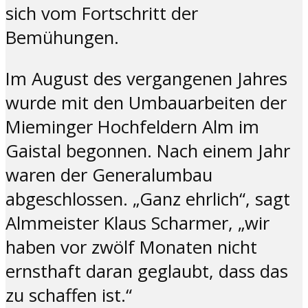
sich vom Fortschritt der
Bemühungen.
Im August des vergangenen Jahres
wurde mit den Umbauarbeiten der
Mieminger Hochfeldern Alm im
Gaistal begonnen. Nach einem Jahr
waren der Generalumbau
abgeschlossen. „Ganz ehrlich“, sagt
Almmeister Klaus Scharmer, „wir
haben vor zwölf Monaten nicht
ernsthaft daran geglaubt, dass das
zu schaffen ist.“