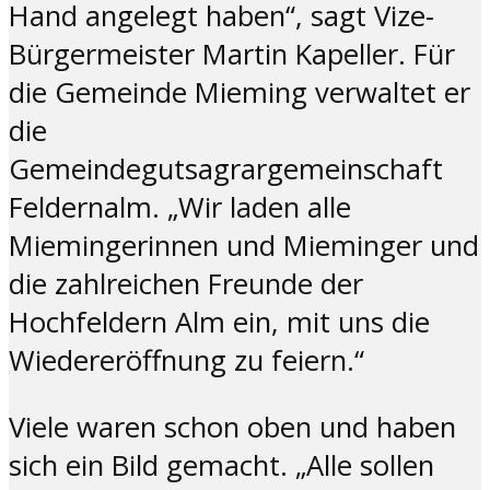
Hand angelegt haben“, sagt Vize-
Bürgermeister Martin Kapeller. Für
die Gemeinde Mieming verwaltet er
die
Gemeindegutsagrargemeinschaft
Feldernalm. „Wir laden alle
Miemingerinnen und Mieminger und
die zahlreichen Freunde der
Hochfeldern Alm ein, mit uns die
Wiedereröffnung zu feiern.“
Viele waren schon oben und haben
sich ein Bild gemacht. „Alle sollen