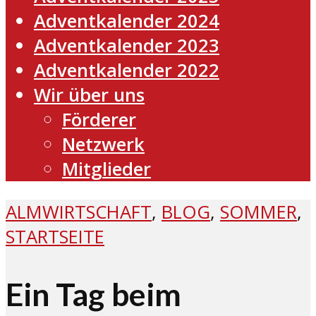
Adventkalender 2024
Adventkalender 2023
Adventkalender 2022
Wir über uns
Förderer
Netzwerk
Mitglieder
ALMWIRTSCHAFT
,
BLOG
,
SOMMER
,
STARTSEITE
Ein Tag beim