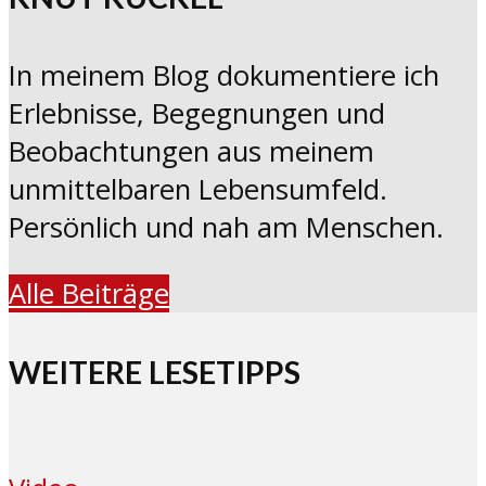
In meinem Blog dokumentiere ich
Erlebnisse, Begegnungen und
Beobachtungen aus meinem
unmittelbaren Lebensumfeld.
Persönlich und nah am Menschen.
Alle Beiträge
WEITERE LESETIPPS