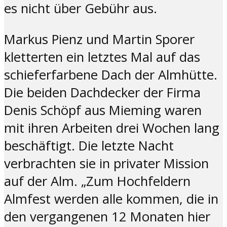
es nicht über Gebühr aus.
Markus Pienz und Martin Sporer
kletterten ein letztes Mal auf das
schieferfarbene Dach der Almhütte.
Die beiden Dachdecker der Firma
Denis Schöpf aus Mieming waren
mit ihren Arbeiten drei Wochen lang
beschäftigt. Die letzte Nacht
verbrachten sie in privater Mission
auf der Alm. „Zum Hochfeldern
Almfest werden alle kommen, die in
den vergangenen 12 Monaten hier