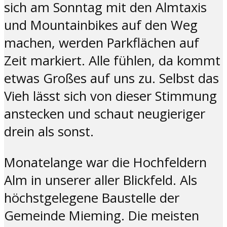
sich am Sonntag mit den Almtaxis
und Mountainbikes auf den Weg
machen, werden Parkflächen auf
Zeit markiert. Alle fühlen, da kommt
etwas Großes auf uns zu. Selbst das
Vieh lässt sich von dieser Stimmung
anstecken und schaut neugieriger
drein als sonst.
Monatelange war die Hochfeldern
Alm in unserer aller Blickfeld. Als
höchstgelegene Baustelle der
Gemeinde Mieming. Die meisten