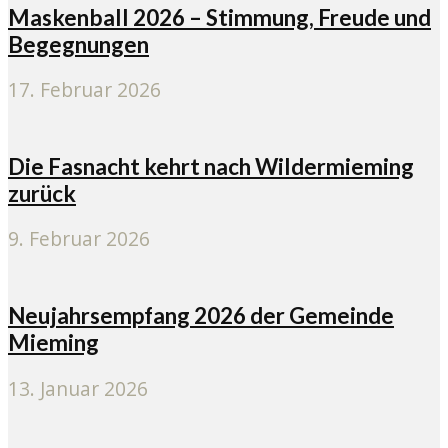
Maskenball 2026 – Stimmung, Freude und
Begegnungen
17. Februar 2026
Die Fasnacht kehrt nach Wildermieming
zurück
9. Februar 2026
Neujahrsempfang 2026 der Gemeinde
Mieming
13. Januar 2026