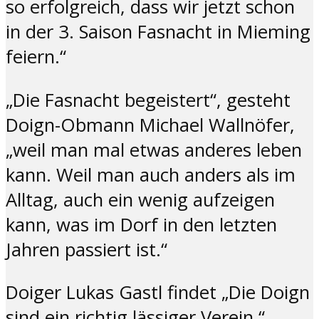
so erfolgreich, dass wir jetzt schon
in der 3. Saison Fasnacht in Mieming
feiern.“
„Die Fasnacht begeistert“, gesteht
Doign-Obmann Michael Wallnöfer,
„weil man mal etwas anderes leben
kann. Weil man auch anders als im
Alltag, auch ein wenig aufzeigen
kann, was im Dorf in den letzten
Jahren passiert ist.“
Doiger Lukas Gastl findet „Die Doign
sind ein richtig lässiger Verein.“