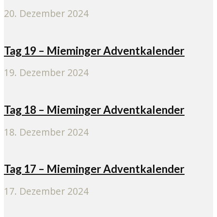
20. Dezember 2024
Tag 19 – Mieminger Adventkalender
19. Dezember 2024
Tag 18 – Mieminger Adventkalender
18. Dezember 2024
Tag 17 – Mieminger Adventkalender
17. Dezember 2024