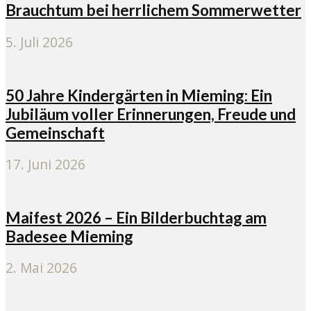
Brauchtum bei herrlichem Sommerwetter
5. Juli 2026
50 Jahre Kindergärten in Mieming: Ein
Jubiläum voller Erinnerungen, Freude und
Gemeinschaft
17. Juni 2026
Maifest 2026 – Ein Bilderbuchtag am
Badesee Mieming
2. Mai 2026