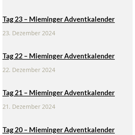
Tag 23 – Mieminger Adventkalender
23. Dezember 2024
Tag 22 – Mieminger Adventkalender
22. Dezember 2024
Tag 21 – Mieminger Adventkalender
21. Dezember 2024
Tag 20 – Mieminger Adventkalender