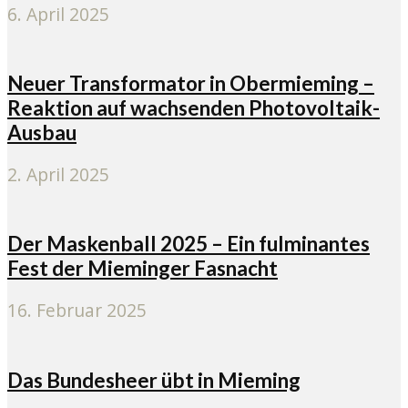
6. April 2025
Neuer Transformator in Obermieming –
Reaktion auf wachsenden Photovoltaik-
Ausbau
2. April 2025
Der Maskenball 2025 – Ein fulminantes
Fest der Mieminger Fasnacht
16. Februar 2025
Das Bundesheer übt in Mieming