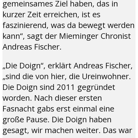
gemeinsames Ziel haben, das in
kurzer Zeit erreichen, ist es
faszinierend, was da bewegt werden
kann“, sagt der Mieminger Chronist
Andreas Fischer.
„Die Doign“, erklärt Andreas Fischer,
„sind die von hier, die Ureinwohner.
Die Doign sind 2011 gegründet
worden. Nach dieser ersten
Fasnacht gabs erst einmal eine
große Pause. Die Doign haben
gesagt, wir machen weiter. Das war