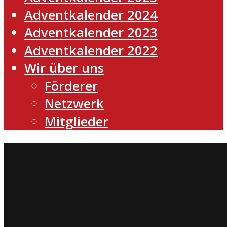
Adventkalender 2024
Adventkalender 2023
Adventkalender 2022
Wir über uns
Förderer
Netzwerk
Mitglieder