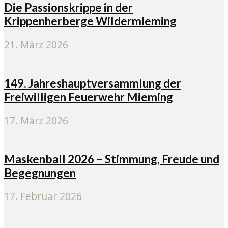
Die Passionskrippe in der
Krippenherberge Wildermieming
21. März 2026
149. Jahreshauptversammlung der
Freiwilligen Feuerwehr Mieming
17. März 2026
Maskenball 2026 – Stimmung, Freude und
Begegnungen
17. Februar 2026