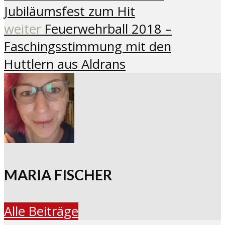
Jubiläumsfest zum Hit
weiter
Feuerwehrball 2018 –
Faschingsstimmung mit den
Huttlern aus Aldrans
MARIA FISCHER
Alle Beiträge