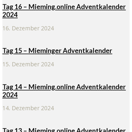
Tag 16 – Mieming.online Adventkalender
2024
16. Dezember 2024
Tag 15 – Mieminger Adventkalender
15. Dezember 2024
Tag 14 – Mieming.online Adventkalender
2024
14. Dezember 2024
Tag 13 – Mieming.online Adventkalender