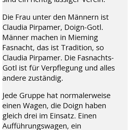
Die Frau unter den Männern ist
Claudia Pirpamer, Doign-Gotl.
Männer machen in Mieming
Fasnacht, das ist Tradition, so
Claudia Pirpamer. Die Fasnachts-
Gotl ist für Verpflegung und alles
andere zuständig.
Jede Gruppe hat normalerweise
einen Wagen, die Doign haben
gleich drei im Einsatz. Einen
Aufführungswagen, ein