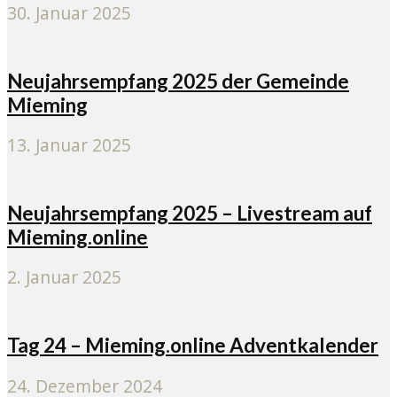
30. Januar 2025
Neujahrsempfang 2025 der Gemeinde
Mieming
13. Januar 2025
Neujahrsempfang 2025 – Livestream auf
Mieming.online
2. Januar 2025
Tag 24 – Mieming.online Adventkalender
24. Dezember 2024