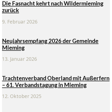
Die Fasnacht kehrt nach Wildermieming
zurück
9. Februar 2026
Neujahrsempfang 2026 der Gemeinde
Mieming
13. Januar 2026
Trachtenverband Oberland mit Außerfern
– 61. Verbandstagung in Mieming
12. Oktober 2025