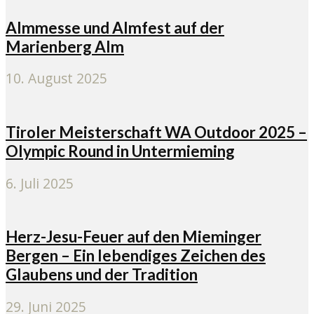
Almmesse und Almfest auf der
Marienberg Alm
10. August 2025
Tiroler Meisterschaft WA Outdoor 2025 –
Olympic Round in Untermieming
6. Juli 2025
Herz-Jesu-Feuer auf den Mieminger
Bergen – Ein lebendiges Zeichen des
Glaubens und der Tradition
29. Juni 2025