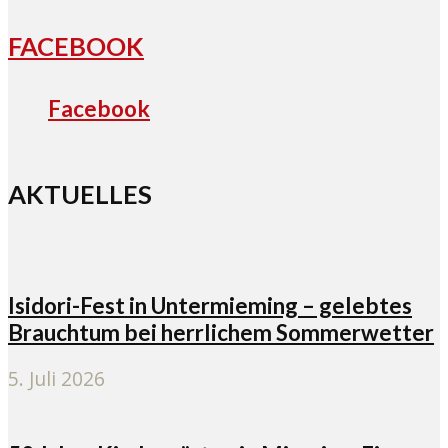
FACEBOOK
Facebook
AKTUELLES
Isidori-Fest in Untermieming – gelebtes
Brauchtum bei herrlichem Sommerwetter
5. Juli 2026