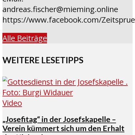
andreas.fischer@mieming.online
https://www.facebook.com/Zeitspru
Alle Beiträge
WEITERE LESETIPPS
Video
„Josefitag“ in der Josefskapelle –
Verein kümmert sich um den Erhalt