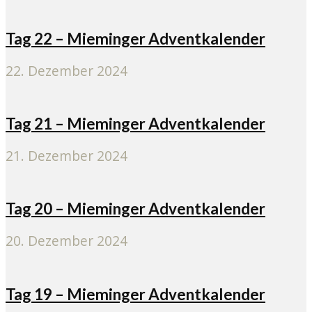
Tag 22 – Mieminger Adventkalender
22. Dezember 2024
Tag 21 – Mieminger Adventkalender
21. Dezember 2024
Tag 20 – Mieminger Adventkalender
20. Dezember 2024
Tag 19 – Mieminger Adventkalender