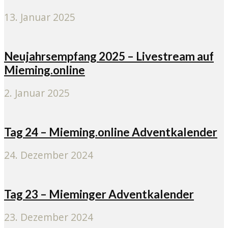
13. Januar 2025
Neujahrsempfang 2025 – Livestream auf
Mieming.online
2. Januar 2025
Tag 24 – Mieming.online Adventkalender
24. Dezember 2024
Tag 23 – Mieminger Adventkalender
23. Dezember 2024