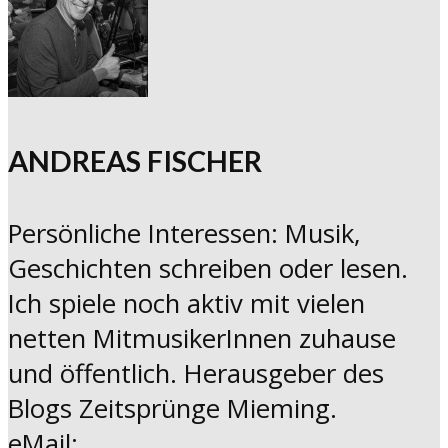
ANDREAS FISCHER
Persönliche Interessen: Musik,
Geschichten schreiben oder lesen.
Ich spiele noch aktiv mit vielen
netten MitmusikerInnen zuhause
und öffentlich. Herausgeber des
Blogs Zeitsprünge Mieming.
eMail: