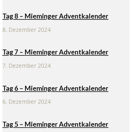
Tag 8 – Mieminger Adventkalender
8. Dezember 2024
Tag 7 – Mieminger Adventkalender
7. Dezember 2024
Tag 6 – Mieminger Adventkalender
6. Dezember 2024
Tag 5 – Mieminger Adventkalender