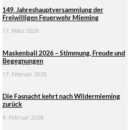
149. Jahreshauptversammlung der
Freiwilligen Feuerwehr Mieming
17. März 2026
Maskenball 2026 – Stimmung, Freude und
Begegnungen
17. Februar 2026
Die Fasnacht kehrt nach Wildermieming
zurück
9. Februar 2026