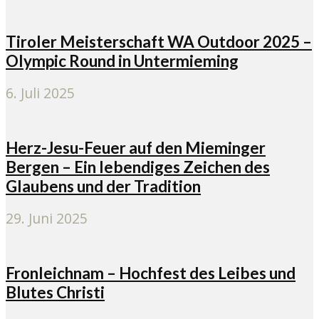
Tiroler Meisterschaft WA Outdoor 2025 –
Olympic Round in Untermieming
6. Juli 2025
Herz-Jesu-Feuer auf den Mieminger
Bergen – Ein lebendiges Zeichen des
Glaubens und der Tradition
29. Juni 2025
Fronleichnam – Hochfest des Leibes und
Blutes Christi