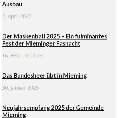
Ausbau
2. April 2025
Der Maskenball 2025 – Ein fulminantes
Fest der Mieminger Fasnacht
16. Februar 2025
Das Bundesheer übt in Mieming
30. Januar 2025
Neujahrsempfang 2025 der Gemeinde
Mieming