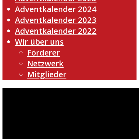
Adventkalender 2024
Adventkalender 2023
Adventkalender 2022
Wir über uns
Förderer
Netzwerk
Mitglieder