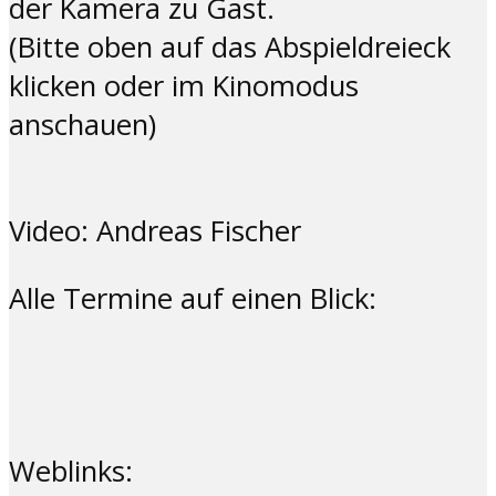
der Kamera zu Gast.
(Bitte oben auf das Abspieldreieck
klicken oder im Kinomodus
anschauen)
Video: Andreas Fischer
Alle Termine auf einen Blick:
Weblinks: