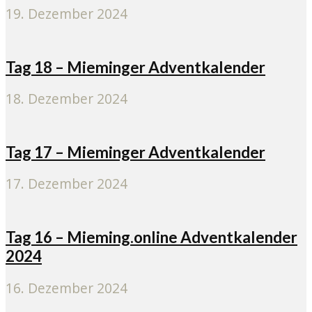
19. Dezember 2024
Tag 18 – Mieminger Adventkalender
18. Dezember 2024
Tag 17 – Mieminger Adventkalender
17. Dezember 2024
Tag 16 – Mieming.online Adventkalender
2024
16. Dezember 2024