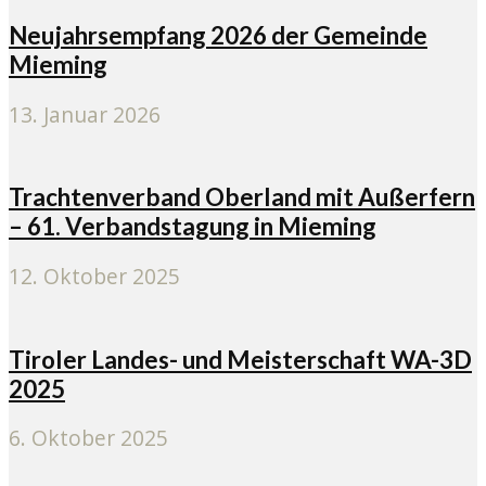
Neujahrsempfang 2026 der Gemeinde
Mieming
13. Januar 2026
Trachtenverband Oberland mit Außerfern
– 61. Verbandstagung in Mieming
12. Oktober 2025
Tiroler Landes- und Meisterschaft WA-3D
2025
6. Oktober 2025