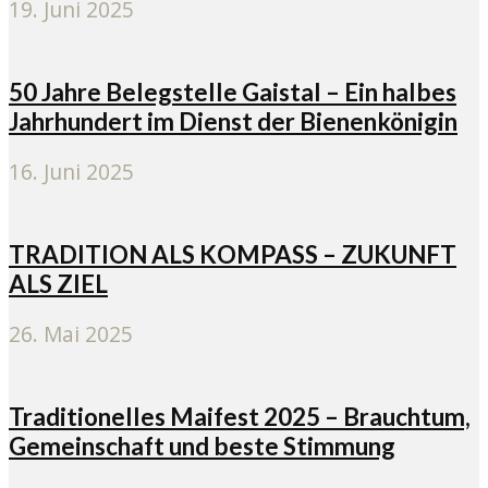
19. Juni 2025
50 Jahre Belegstelle Gaistal – Ein halbes
Jahrhundert im Dienst der Bienenkönigin
16. Juni 2025
TRADITION ALS KOMPASS – ZUKUNFT
ALS ZIEL
26. Mai 2025
Traditionelles Maifest 2025 – Brauchtum,
Gemeinschaft und beste Stimmung