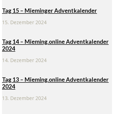
Tag 15 – Mieminger Adventkalender
15. Dezember 2024
Tag 14 – Mieming.online Adventkalender
2024
14. Dezember 2024
Tag 13 – Mieming.online Adventkalender
2024
13. Dezember 2024