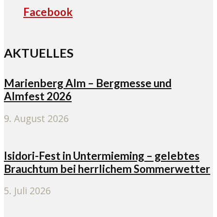
Facebook
AKTUELLES
Marienberg Alm – Bergmesse und
Almfest 2026
9. August 2026
Isidori-Fest in Untermieming – gelebtes
Brauchtum bei herrlichem Sommerwetter
5. Juli 2026