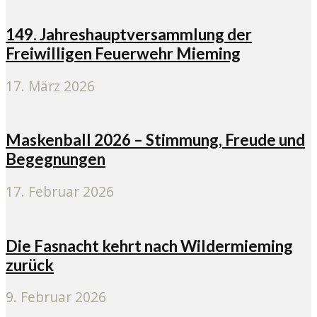
149. Jahreshauptversammlung der
Freiwilligen Feuerwehr Mieming
17. März 2026
Maskenball 2026 – Stimmung, Freude und
Begegnungen
17. Februar 2026
Die Fasnacht kehrt nach Wildermieming
zurück
9. Februar 2026