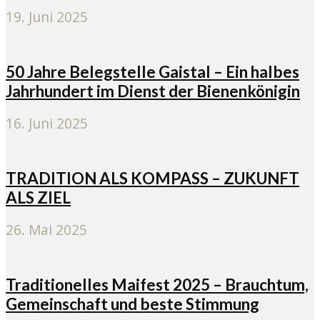
19. Juni 2025
50 Jahre Belegstelle Gaistal – Ein halbes
Jahrhundert im Dienst der Bienenkönigin
16. Juni 2025
TRADITION ALS KOMPASS – ZUKUNFT
ALS ZIEL
26. Mai 2025
Traditionelles Maifest 2025 – Brauchtum,
Gemeinschaft und beste Stimmung