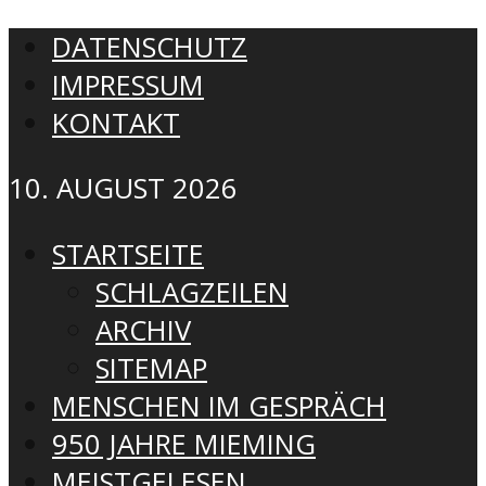
DATENSCHUTZ
IMPRESSUM
KONTAKT
10. AUGUST 2026
STARTSEITE
SCHLAGZEILEN
ARCHIV
SITEMAP
MENSCHEN IM GESPRÄCH
950 JAHRE MIEMING
MEISTGELESEN