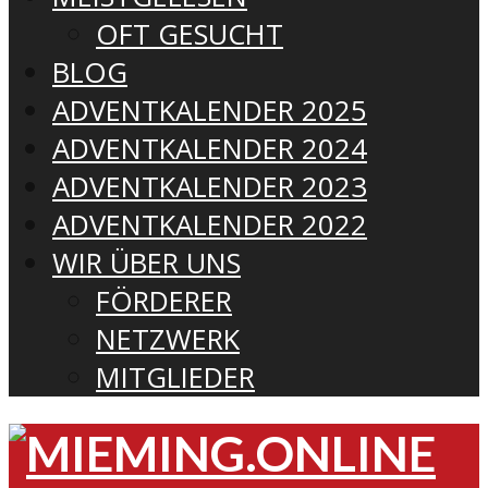
OFT GESUCHT
BLOG
ADVENTKALENDER 2025
ADVENTKALENDER 2024
ADVENTKALENDER 2023
ADVENTKALENDER 2022
WIR ÜBER UNS
FÖRDERER
NETZWERK
MITGLIEDER