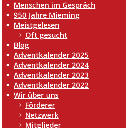
Menschen im Gespräch
950 Jahre Mieming
Meistgelesen
Oft gesucht
Blog
Adventkalender 2025
Adventkalender 2024
Adventkalender 2023
Adventkalender 2022
Wir über uns
Förderer
Netzwerk
Mitglieder