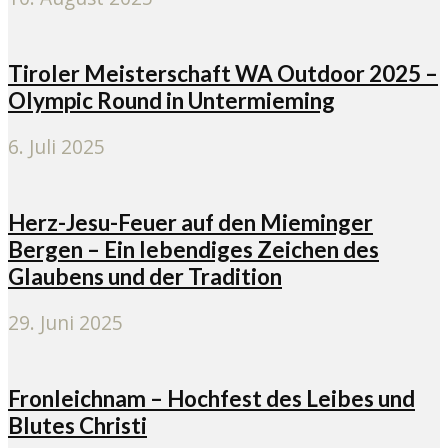
Tiroler Meisterschaft WA Outdoor 2025 –
Olympic Round in Untermieming
6. Juli 2025
Herz-Jesu-Feuer auf den Mieminger
Bergen – Ein lebendiges Zeichen des
Glaubens und der Tradition
29. Juni 2025
Fronleichnam – Hochfest des Leibes und
Blutes Christi