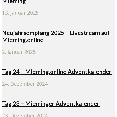
Mieming
13. Januar 2025
Neujahrsempfang 2025 – Livestream auf
Mieming.online
2. Januar 2025
Tag 24 – Mieming.online Adventkalender
24. Dezember 2024
Tag 23 – Mieminger Adventkalender
23. Dezember 2024