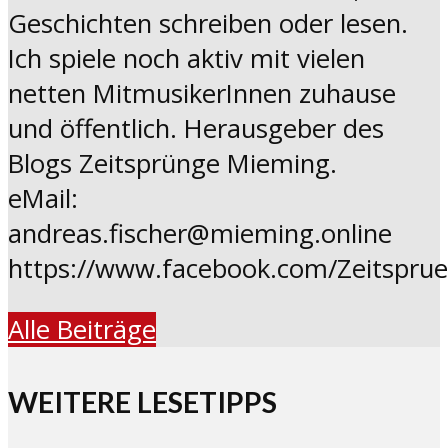
Geschichten schreiben oder lesen.
Ich spiele noch aktiv mit vielen
netten MitmusikerInnen zuhause
und öffentlich. Herausgeber des
Blogs Zeitsprünge Mieming.
eMail:
andreas.fischer@mieming.online
https://www.facebook.com/Zeitspru
Alle Beiträge
WEITERE LESETIPPS