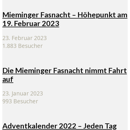
Mieminger Fasnacht – Höhepunkt am
19. Februar 2023
23. Februar 2023
1.883 Besucher
Die Mieminger Fasnacht nimmt Fahrt
auf
23. Januar 2023
993 Besucher
Adventkalender 2022 – Jeden Tag