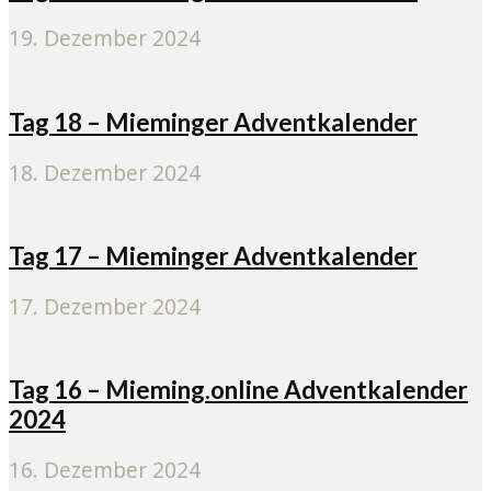
19. Dezember 2024
Tag 18 – Mieminger Adventkalender
18. Dezember 2024
Tag 17 – Mieminger Adventkalender
17. Dezember 2024
Tag 16 – Mieming.online Adventkalender
2024
16. Dezember 2024