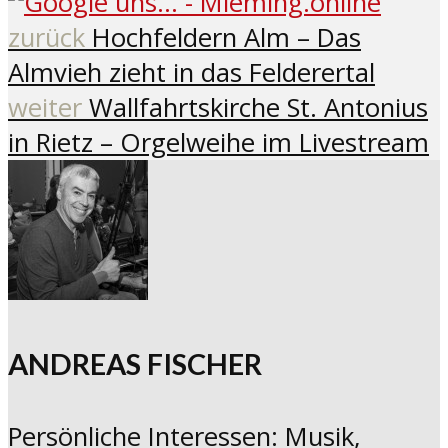
zurück
Hochfeldern Alm – Das
Almvieh zieht in das Felderertal
weiter
Wallfahrtskirche St. Antonius
in Rietz – Orgelweihe im Livestream
ANDREAS FISCHER
Persönliche Interessen: Musik,