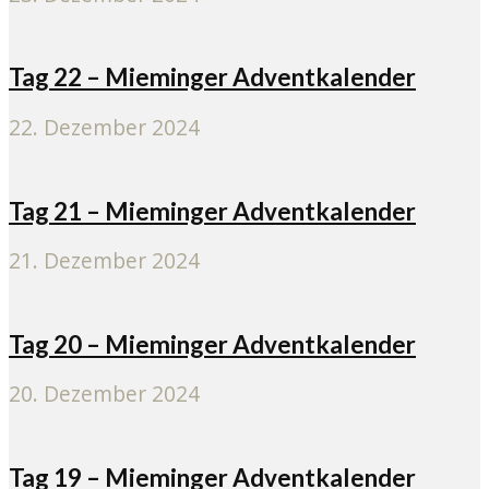
Tag 22 – Mieminger Adventkalender
22. Dezember 2024
Tag 21 – Mieminger Adventkalender
21. Dezember 2024
Tag 20 – Mieminger Adventkalender
20. Dezember 2024
Tag 19 – Mieminger Adventkalender