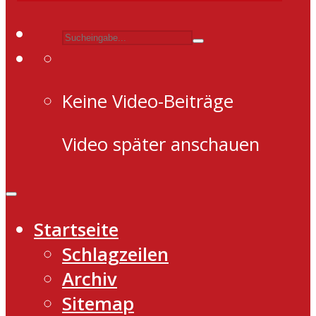
Keine Video-Beiträge
Video später anschauen
Startseite
Schlagzeilen
Archiv
Sitemap