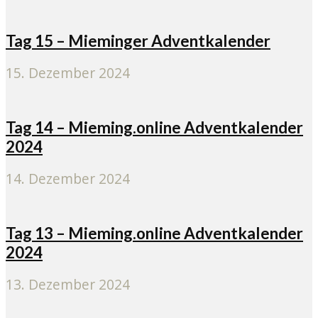
Tag 15 – Mieminger Adventkalender
15. Dezember 2024
Tag 14 – Mieming.online Adventkalender
2024
14. Dezember 2024
Tag 13 – Mieming.online Adventkalender
2024
13. Dezember 2024