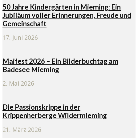
50 Jahre Kindergärten in Mieming: Ein
Jubiläum voller Erinnerungen, Freude und
Gemeinschaft
17. Juni 2026
Maifest 2026 – Ein Bilderbuchtag am
Badesee Mieming
2. Mai 2026
Die Passionskrippe in der
Krippenherberge Wildermieming
21. März 2026