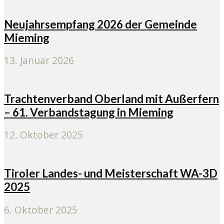
Neujahrsempfang 2026 der Gemeinde
Mieming
13. Januar 2026
Trachtenverband Oberland mit Außerfern
– 61. Verbandstagung in Mieming
12. Oktober 2025
Tiroler Landes- und Meisterschaft WA-3D
2025
6. Oktober 2025