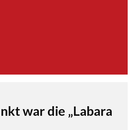
kt war die „Labara