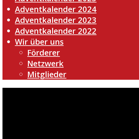
Adventkalender 2024
Adventkalender 2023
Adventkalender 2022
Wir über uns
Förderer
Netzwerk
Mitglieder