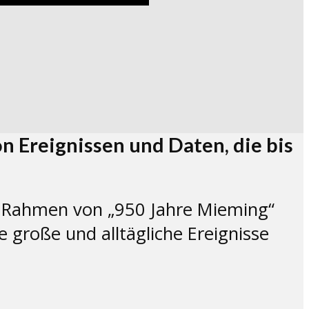
n Ereignissen und Daten, die bis
Im Rahmen von „950 Jahre Mieming“
 große und alltägliche Ereignisse