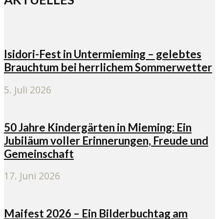
Isidori-Fest in Untermieming – gelebtes
Brauchtum bei herrlichem Sommerwetter
5. Juli 2026
50 Jahre Kindergärten in Mieming: Ein
Jubiläum voller Erinnerungen, Freude und
Gemeinschaft
17. Juni 2026
Maifest 2026 – Ein Bilderbuchtag am