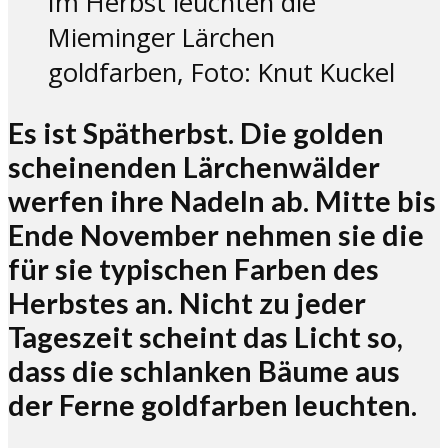
Im Herbst leuchten die
Mieminger Lärchen
goldfarben, Foto: Knut Kuckel
Es ist Spätherbst. Die golden
scheinenden Lärchenwälder
werfen ihre Nadeln ab. Mitte bis
Ende November nehmen sie die
für sie typischen Farben des
Herbstes an. Nicht zu jeder
Tageszeit scheint das Licht so,
dass die schlanken Bäume aus
der Ferne goldfarben leuchten.