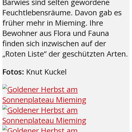
Barwies sind selten gewordene
Feuchtlebensräume. Davon gab es
früher mehr in Mieming. Ihre
Bewohner aus Flora und Fauna
finden sich inzwischen auf der
„Roten Liste“ der geschützten Arten.
Fotos:
Knut Kuckel