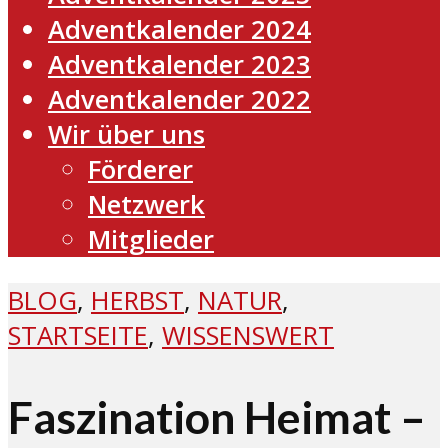
Adventkalender 2024
Adventkalender 2023
Adventkalender 2022
Wir über uns
Förderer
Netzwerk
Mitglieder
BLOG
,
HERBST
,
NATUR
,
STARTSEITE
,
WISSENSWERT
Faszination Heimat –