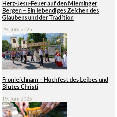
Herz-Jesu-Feuer auf den Mieminger
Bergen – Ein lebendiges Zeichen des
Glaubens und der Tradition
29. Juni 2025
Fronleichnam – Hochfest des Leibes und
Blutes Christi
19. Juni 2025