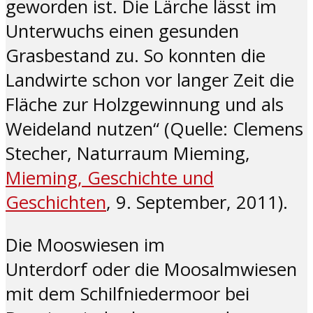
geworden ist. Die Lärche lässt im
Unterwuchs einen gesunden
Grasbestand zu. So konnten die
Landwirte schon vor langer Zeit die
Fläche zur Holzgewinnung und als
Weideland nutzen“ (Quelle: Clemens
Stecher, Naturraum Mieming,
Mieming, Geschichte und
Geschichten
, 9. September, 2011).
Die Mooswiesen im
Unterdorf oder die Moosalmwiesen
mit dem Schilfniedermoor bei