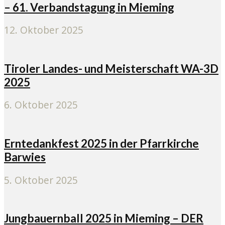
– 61. Verbandstagung in Mieming
12. Oktober 2025
Tiroler Landes- und Meisterschaft WA-3D
2025
6. Oktober 2025
Erntedankfest 2025 in der Pfarrkirche
Barwies
5. Oktober 2025
Jungbauernball 2025 in Mieming – DER