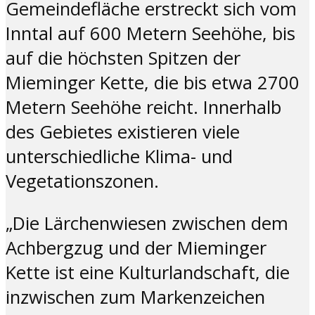
Gemeindefläche erstreckt sich vom
Inntal auf 600 Metern Seehöhe, bis
auf die höchsten Spitzen der
Mieminger Kette, die bis etwa 2700
Metern Seehöhe reicht. Innerhalb
des Gebietes existieren viele
unterschiedliche Klima- und
Vegetationszonen.
„Die Lärchenwiesen zwischen dem
Achbergzug und der Mieminger
Kette ist eine Kulturlandschaft, die
inzwischen zum Markenzeichen