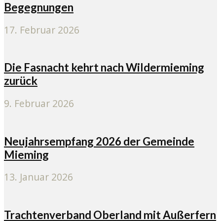
Begegnungen
17. Februar 2026
Die Fasnacht kehrt nach Wildermieming
zurück
9. Februar 2026
Neujahrsempfang 2026 der Gemeinde
Mieming
13. Januar 2026
Trachtenverband Oberland mit Außerfern