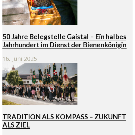
50 Jahre Belegstelle Gaistal – Ein halbes
Jahrhundert im Dienst der Bienenkönigin
16. Juni 2025
TRADITION ALS KOMPASS – ZUKUNFT
ALS ZIEL