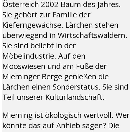
Österreich 2002 Baum des Jahres.
Sie gehört zur Familie der
Kieferngewächse. Lärchen stehen
überwiegend in Wirtschaftswäldern.
Sie sind beliebt in der
Möbelindustrie. Auf den
Mooswiesen und am Fuße der
Mieminger Berge genießen die
Lärchen einen Sonderstatus. Sie sind
Teil unserer Kulturlandschaft.
Mieming ist ökologisch wertvoll. Wer
könnte das auf Anhieb sagen? Die