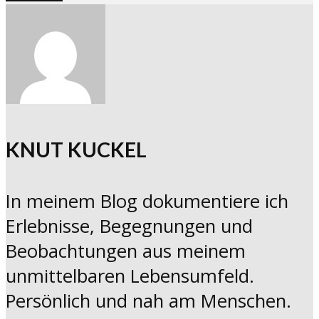
KNUT KUCKEL
In meinem Blog dokumentiere ich
Erlebnisse, Begegnungen und
Beobachtungen aus meinem
unmittelbaren Lebensumfeld.
Persönlich und nah am Menschen.