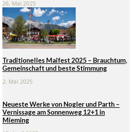
26. Mai 2025
Traditionelles Maifest 2025 – Brauchtum,
Gemeinschaft und beste Stimmung
2. Mai 2025
Neueste Werke von Nogler und Parth –
Vernissage am Sonnenweg 12+1 in
Mieming