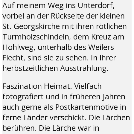
Auf meinem Weg ins Unterdorf,
vorbei an der Rückseite der kleinen
St. Georgskirche mit ihren rötlichen
Turmholzschindeln, dem Kreuz am
Hohlweg, unterhalb des Weilers
Fiecht, sind sie zu sehen. In ihrer
herbstzeitlichen Ausstrahlung.
Faszination Heimat. Vielfach
fotografiert und in früheren Jahren
auch gerne als Postkartenmotive in
ferne Länder verschickt. Die Lärchen
berühren. Die Lärche war in