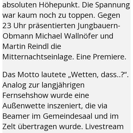
absoluten Höhepunkt. Die Spannung
war kaum noch zu toppen. Gegen
23 Uhr präsentierten Jungbauern-
Obmann Michael Wallnöfer und
Martin Reindl die
Mitternachtseinlage. Eine Premiere.
Das Motto lautete „Wetten, dass..?“.
Analog zur langjährigen
Fernsehshow wurde eine
Außenwette inszeniert, die via
Beamer im Gemeindesaal und im
Zelt übertragen wurde. Livestream