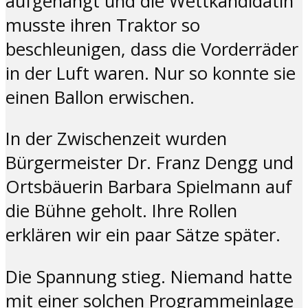
aufgehängt und die Wettkandidatin
musste ihren Traktor so
beschleunigen, dass die Vorderräder
in der Luft waren. Nur so konnte sie
einen Ballon erwischen.
In der Zwischenzeit wurden
Bürgermeister Dr. Franz Dengg und
Ortsbäuerin Barbara Spielmann auf
die Bühne geholt. Ihre Rollen
erklären wir ein paar Sätze später.
Die Spannung stieg. Niemand hatte
mit einer solchen Programmeinlage