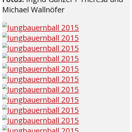
Michael Wallnöfer