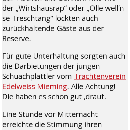
der „Wirtshausrap“ oder „Olle well’n
se Treschtang“ lockten auch
zurückhaltende Gäste aus der
Reserve.
Für gute Unterhaltung sorgten auch
die Darbietungen der jungen
Schuachplattler vom
Trachtenverein
Edelweiss Mieming
. Alle Achtung!
Die haben es schon gut ‚drauf.
Eine Stunde vor Mitternacht
erreichte die Stimmung ihren