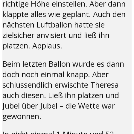
richtige Höhe einstellen. Aber dann
klappte alles wie geplant. Auch den
nächsten Luftballon hatte sie
zielsicher anvisiert und ließ ihn
platzen. Applaus.
Beim letzten Ballon wurde es dann
doch noch einmal knapp. Aber
schlussendlich erwischte Theresa
auch diesen. Ließ ihn platzen und –
Jubel über Jubel – die Wette war
gewonnen.