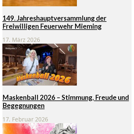
149. Jahreshauptversammlung der
Freiwilligen Feuerwehr Mieming
17. März 2026
Maskenball 2026 – Stimmung, Freude und
Begegnungen
17. Februar 2026