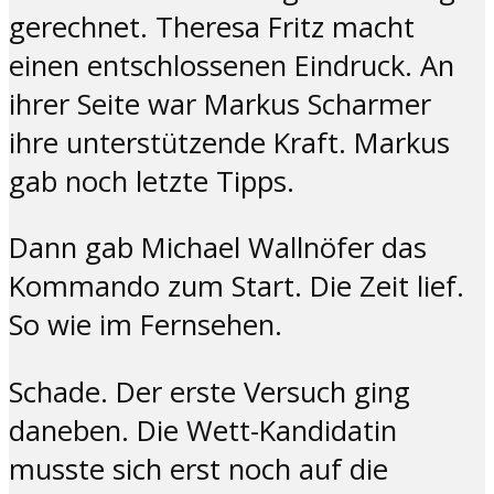
gerechnet. Theresa Fritz macht
einen entschlossenen Eindruck. An
ihrer Seite war Markus Scharmer
ihre unterstützende Kraft. Markus
gab noch letzte Tipps.
Dann gab Michael Wallnöfer das
Kommando zum Start. Die Zeit lief.
So wie im Fernsehen.
Schade. Der erste Versuch ging
daneben. Die Wett-Kandidatin
musste sich erst noch auf die