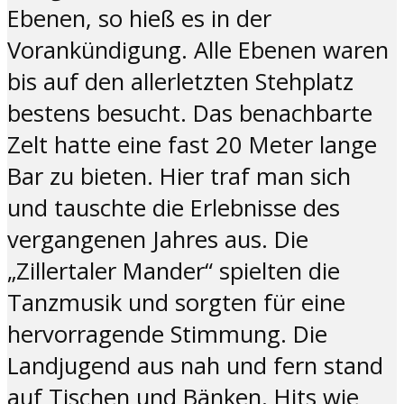
Ebenen, so hieß es in der
Vorankündigung. Alle Ebenen waren
bis auf den allerletzten Stehplatz
bestens besucht. Das benachbarte
Zelt hatte eine fast 20 Meter lange
Bar zu bieten. Hier traf man sich
und tauschte die Erlebnisse des
vergangenen Jahres aus. Die
„Zillertaler Mander“ spielten die
Tanzmusik und sorgten für eine
hervorragende Stimmung. Die
Landjugend aus nah und fern stand
auf Tischen und Bänken. Hits wie