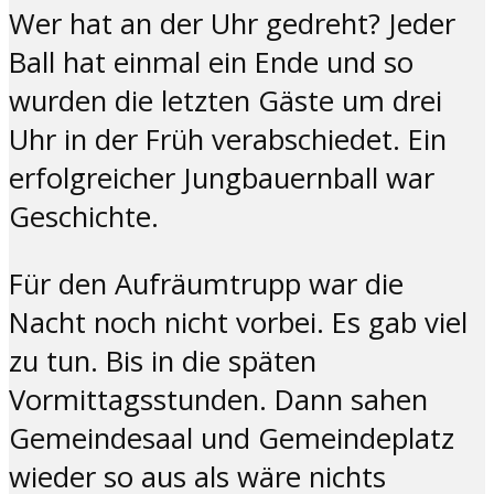
Wer hat an der Uhr gedreht? Jeder
Ball hat einmal ein Ende und so
wurden die letzten Gäste um drei
Uhr in der Früh verabschiedet. Ein
erfolgreicher Jungbauernball war
Geschichte.
Für den Aufräumtrupp war die
Nacht noch nicht vorbei. Es gab viel
zu tun. Bis in die späten
Vormittagsstunden. Dann sahen
Gemeindesaal und Gemeindeplatz
wieder so aus als wäre nichts