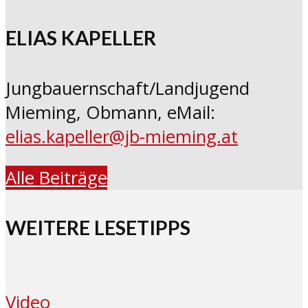
ELIAS KAPELLER
Jungbauernschaft/Landjugend
Mieming, Obmann, eMail:
elias.kapeller@jb-mieming.at
Alle Beiträge
WEITERE LESETIPPS
Video