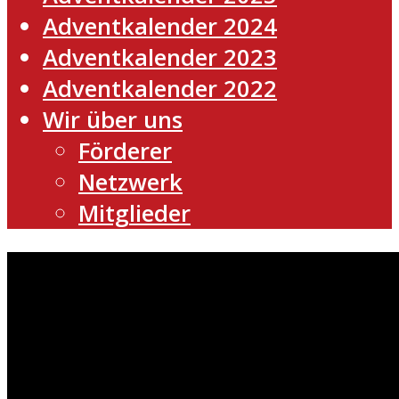
Adventkalender 2024
Adventkalender 2023
Adventkalender 2022
Wir über uns
Förderer
Netzwerk
Mitglieder