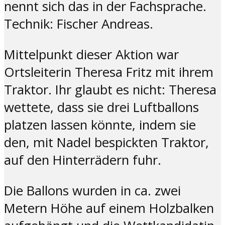
nennt sich das in der Fachsprache.
Technik: Fischer Andreas.
Mittelpunkt dieser Aktion war
Ortsleiterin Theresa Fritz mit ihrem
Traktor. Ihr glaubt es nicht: Theresa
wettete, dass sie drei Luftballons
platzen lassen könnte, indem sie
den, mit Nadel bespickten Traktor,
auf den Hinterrädern fuhr.
Die Ballons wurden in ca. zwei
Metern Höhe auf einem Holzbalken