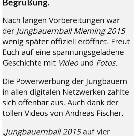
Begrüßung.
Nach langen Vorbereitungen war
der
Jungbauernball Mieming 2015
wenig später offiziell eröffnet. Freut
Euch auf eine spannungsgeladene
Geschichte mit
Video
und
Fotos
.
Die Powerwerbung der Jungbauern
in allen digitalen Netzwerken zahlte
sich offenbar aus. Auch dank der
tollen Videos von Andreas Fischer.
„
Jungbauernball 2015
auf vier