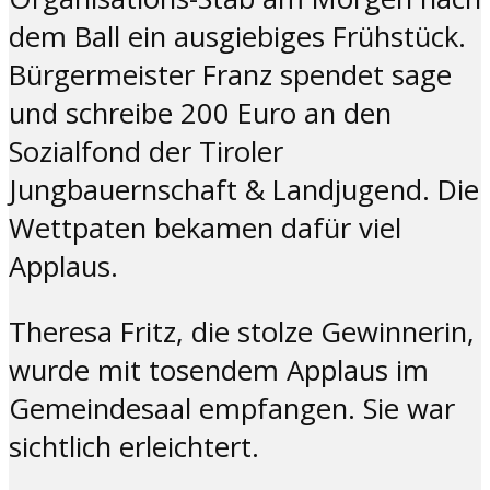
dem Ball ein ausgiebiges Frühstück.
Bürgermeister Franz spendet sage
und schreibe 200 Euro an den
Sozialfond der Tiroler
Jungbauernschaft & Landjugend. Die
Wettpaten bekamen dafür viel
Applaus.
Theresa Fritz, die stolze Gewinnerin,
wurde mit tosendem Applaus im
Gemeindesaal empfangen. Sie war
sichtlich erleichtert.