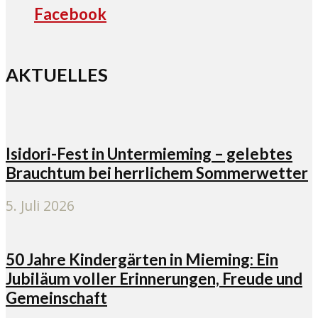
Facebook
AKTUELLES
Isidori-Fest in Untermieming – gelebtes
Brauchtum bei herrlichem Sommerwetter
5. Juli 2026
50 Jahre Kindergärten in Mieming: Ein
Jubiläum voller Erinnerungen, Freude und
Gemeinschaft