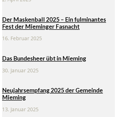
Der Maskenball 2025 – Ein fulminantes
Fest der Mieminger Fasnacht
16. Februar 2025
Das Bundesheer übt in Mieming
30. Januar 2025
Neujahrsempfang 2025 der Gemeinde
Mieming
13. Januar 2025