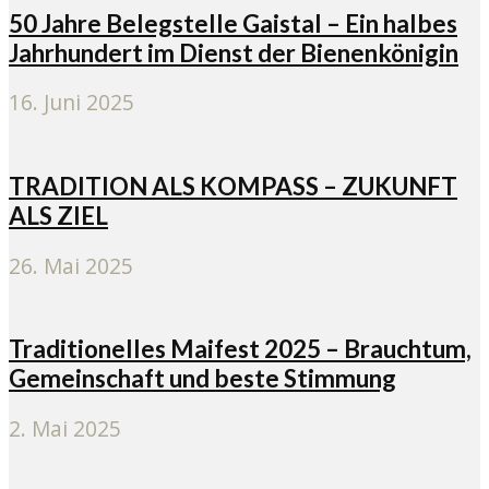
50 Jahre Belegstelle Gaistal – Ein halbes
Jahrhundert im Dienst der Bienenkönigin
16. Juni 2025
TRADITION ALS KOMPASS – ZUKUNFT
ALS ZIEL
26. Mai 2025
Traditionelles Maifest 2025 – Brauchtum,
Gemeinschaft und beste Stimmung
2. Mai 2025