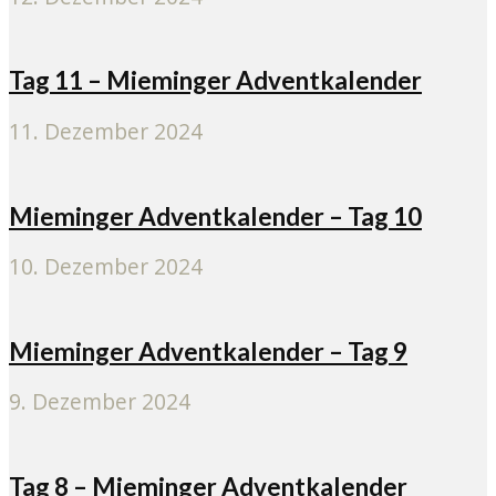
Tag 11 – Mieminger Adventkalender
11. Dezember 2024
Mieminger Adventkalender – Tag 10
10. Dezember 2024
Mieminger Adventkalender – Tag 9
9. Dezember 2024
Tag 8 – Mieminger Adventkalender