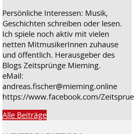
Persönliche Interessen: Musik,
Geschichten schreiben oder lesen.
Ich spiele noch aktiv mit vielen
netten MitmusikerInnen zuhause
und öffentlich. Herausgeber des
Blogs Zeitsprünge Mieming.
eMail:
andreas.fischer@mieming.online
https://www.facebook.com/Zeitspru
Alle Beiträge