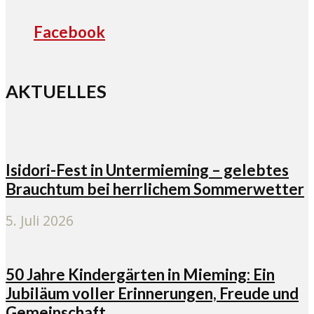
Facebook
AKTUELLES
Isidori-Fest in Untermieming – gelebtes
Brauchtum bei herrlichem Sommerwetter
5. Juli 2026
50 Jahre Kindergärten in Mieming: Ein
Jubiläum voller Erinnerungen, Freude und
Gemeinschaft