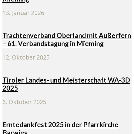
13. Januar 2026
Trachtenverband Oberland mit Außerfern
– 61. Verbandstagung in Mieming
12. Oktober 2025
Tiroler Landes- und Meisterschaft WA-3D
2025
6. Oktober 2025
Erntedankfest 2025 in der Pfarrkirche
Barwies