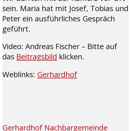
sein. Maria hat mit Josef, Tobias und
Peter ein ausführliches Gespräch
geführt.
Video: Andreas Fischer – Bitte auf
das
Beitragsbild
klicken.
Weblinks:
Gerhardhof
Gerhardhof
Nachbargemeinde