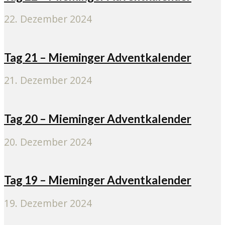
22. Dezember 2024
Tag 21 – Mieminger Adventkalender
21. Dezember 2024
Tag 20 – Mieminger Adventkalender
20. Dezember 2024
Tag 19 – Mieminger Adventkalender
19. Dezember 2024