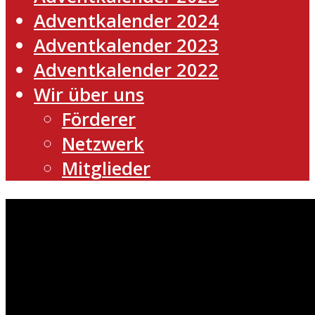
Adventkalender 2024
Adventkalender 2023
Adventkalender 2022
Wir über uns
Förderer
Netzwerk
Mitglieder