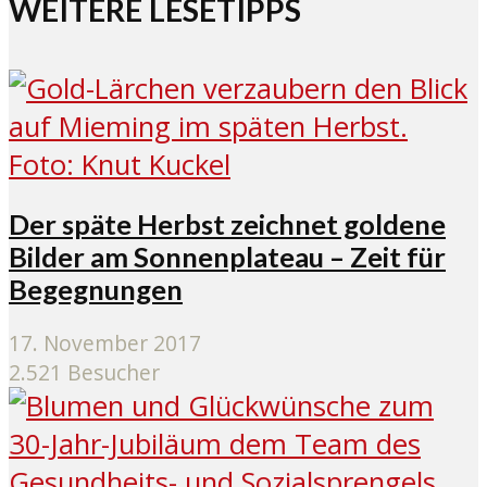
WEITERE LESETIPPS
Der späte Herbst zeichnet goldene
Bilder am Sonnenplateau – Zeit für
Begegnungen
17. November 2017
2.521 Besucher