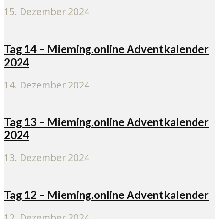
15. Dezember 2024
Tag 14 – Mieming.online Adventkalender
2024
14. Dezember 2024
Tag 13 – Mieming.online Adventkalender
2024
13. Dezember 2024
Tag 12 – Mieming.online Adventkalender
12. Dezember 2024