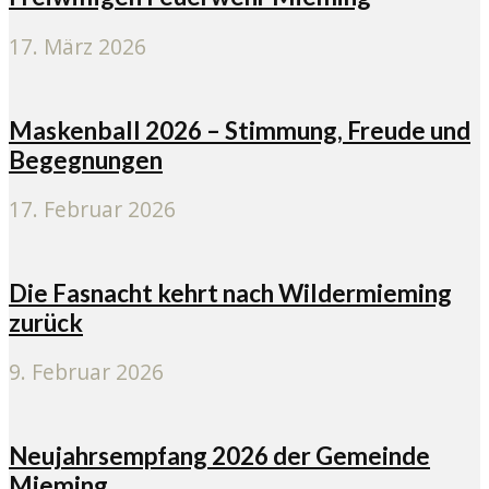
17. März 2026
Maskenball 2026 – Stimmung, Freude und
Begegnungen
17. Februar 2026
Die Fasnacht kehrt nach Wildermieming
zurück
9. Februar 2026
Neujahrsempfang 2026 der Gemeinde
Mieming