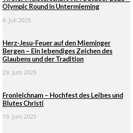
Olympic Round in Untermieming
6. Juli 2025
Herz-Jesu-Feuer auf den Mieminger
Bergen – Ein lebendiges Zeichen des
Glaubens und der Tradition
29. Juni 2025
Fronleichnam – Hochfest des Leibes und
Blutes Christi
19. Juni 2025