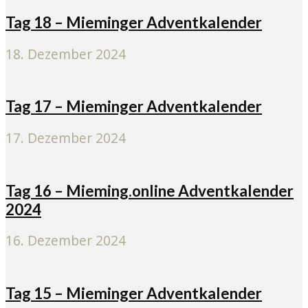
Tag 18 – Mieminger Adventkalender
18. Dezember 2024
Tag 17 – Mieminger Adventkalender
17. Dezember 2024
Tag 16 – Mieming.online Adventkalender
2024
16. Dezember 2024
Tag 15 – Mieminger Adventkalender