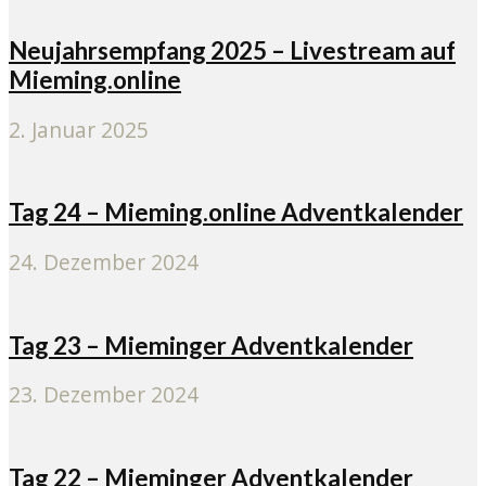
Neujahrsempfang 2025 – Livestream auf
Mieming.online
2. Januar 2025
Tag 24 – Mieming.online Adventkalender
24. Dezember 2024
Tag 23 – Mieminger Adventkalender
23. Dezember 2024
Tag 22 – Mieminger Adventkalender