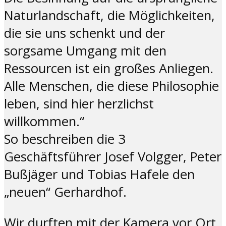
Naturlandschaft, die Möglichkeiten,
die sie uns schenkt und der
sorgsame Umgang mit den
Ressourcen ist ein großes Anliegen.
Alle Menschen, die diese Philosophie
leben, sind hier herzlichst
willkommen.“
So beschreiben die 3
Geschäftsführer Josef Volgger, Peter
Bußjäger und Tobias Hafele den
„neuen“ Gerhardhof.
Wir durften mit der Kamera vor Ort