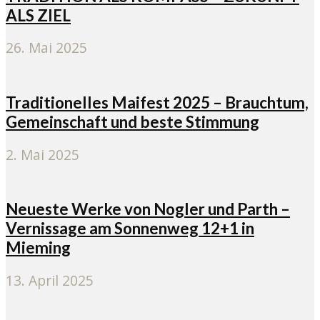
ALS ZIEL
26. Mai 2025
Traditionelles Maifest 2025 – Brauchtum,
Gemeinschaft und beste Stimmung
2. Mai 2025
Neueste Werke von Nogler und Parth –
Vernissage am Sonnenweg 12+1 in
Mieming
13. April 2025