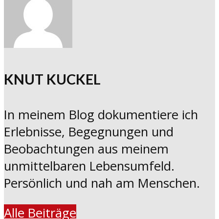
KNUT KUCKEL
In meinem Blog dokumentiere ich
Erlebnisse, Begegnungen und
Beobachtungen aus meinem
unmittelbaren Lebensumfeld.
Persönlich und nah am Menschen.
Alle Beiträge