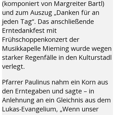
(komponiert von Margreiter Bartl)
und zum Auszug „Danken für an
jeden Tag“. Das anschließende
Erntedankfest mit
Frühschoppenkonzert der
Musikkapelle Mieming wurde wegen
starker Regenfälle in den Kulturstadl
verlegt.
Pfarrer Paulinus nahm ein Korn aus
den Erntegaben und sagte – in
Anlehnung an ein Gleichnis aus dem
Lukas-Evangelium, „Wenn unser