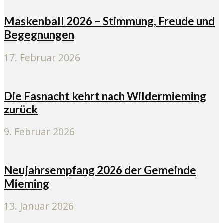
Maskenball 2026 – Stimmung, Freude und
Begegnungen
17. Februar 2026
Die Fasnacht kehrt nach Wildermieming
zurück
9. Februar 2026
Neujahrsempfang 2026 der Gemeinde
Mieming
13. Januar 2026