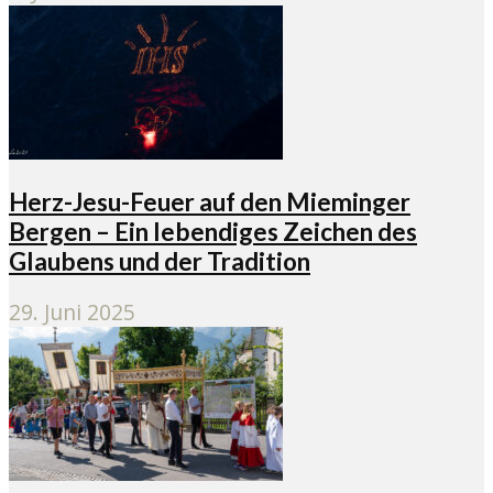
Herz-Jesu-Feuer auf den Mieminger
Bergen – Ein lebendiges Zeichen des
Glaubens und der Tradition
29. Juni 2025