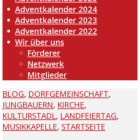
Adventkalender 2024
Adventkalender 2023
Adventkalender 2022
Wir über uns
Förderer
Netzwerk
Mitglieder
BLOG
,
DORFGEMEINSCHAFT
,
JUNGBAUERN
,
KIRCHE
,
KULTURSTADL
,
LANDFEIERTAG
,
MUSIKKAPELLE
,
STARTSEITE