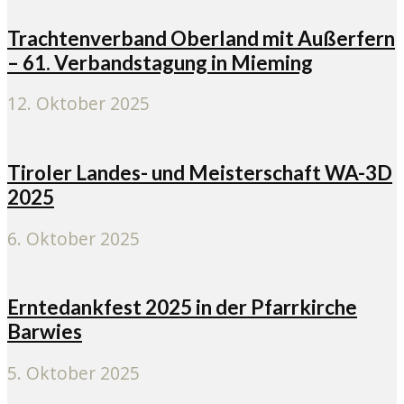
Trachtenverband Oberland mit Außerfern
– 61. Verbandstagung in Mieming
12. Oktober 2025
Tiroler Landes- und Meisterschaft WA-3D
2025
6. Oktober 2025
Erntedankfest 2025 in der Pfarrkirche
Barwies
5. Oktober 2025