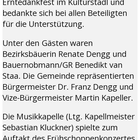
Erntedankfest im Kulturstadl und
bedankte sich bei allen Beteiligten
für die Unterstützung.
Unter den Gästen waren
Bezirksbäuerin Renate Dengg und
Bauernobmann/GR Benedikt van
Staa. Die Gemeinde repräsentierten
Bürgermeister Dr. Franz Dengg und
Vize-Bürgermeister Martin Kapeller.
Die Musikkapelle (Ltg. Kapellmeister
Sebastian Kluckner) spielte zum
Auftakt des Frühschoppenkonzertes