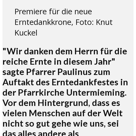
Premiere für die neue
Erntedankkrone, Foto: Knut
Kuckel
"Wir danken dem Herrn für die
reiche Ernte in diesem Jahr"
sagte Pfarrer Paulinus zum
Auftakt des Erntedankfestes in
der Pfarrkirche Untermieming.
Vor dem Hintergrund, dass es
vielen Menschen auf der Welt
nicht so gut gehe wie uns, sei
das alles andere als