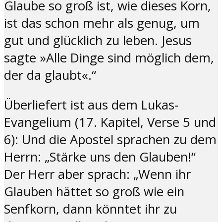
Glaube so groß ist, wie dieses Korn,
ist das schon mehr als genug, um
gut und glücklich zu leben. Jesus
sagte »Alle Dinge sind möglich dem,
der da glaubt«.“
Überliefert ist aus dem Lukas-
Evangelium (17. Kapitel, Verse 5 und
6): Und die Apostel sprachen zu dem
Herrn: „Stärke uns den Glauben!“
Der Herr aber sprach: „Wenn ihr
Glauben hättet so groß wie ein
Senfkorn, dann könntet ihr zu