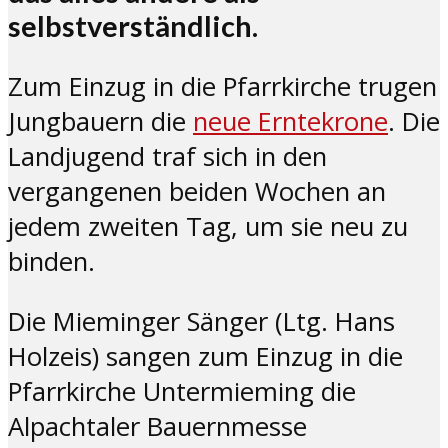
selbstverständlich.
Zum Einzug in die Pfarrkirche trugen
Jungbauern die
neue Erntekrone
. Die
Landjugend traf sich in den
vergangenen beiden Wochen an
jedem zweiten Tag, um sie neu zu
binden.
Die Mieminger Sänger (Ltg. Hans
Holzeis) sangen zum Einzug in die
Pfarrkirche Untermieming die
Alpachtaler Bauernmesse