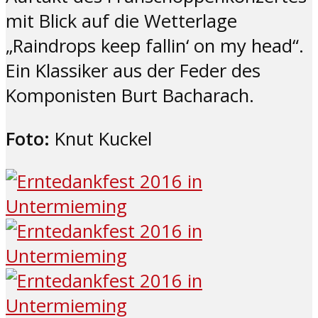
mit Blick auf die Wetterlage
„Raindrops keep fallin‘ on my head“.
Ein Klassiker aus der Feder des
Komponisten Burt Bacharach.
Foto:
Knut Kuckel