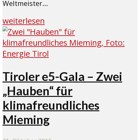
Weltmeister...
weiterlesen
Tiroler e5-Gala – Zwei
„Hauben“ für
klimafreundliches
Mieming