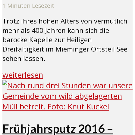
1 Minuten Lesezeit
Trotz ihres hohen Alters von vermutlich
mehr als 400 Jahren kann sich die
barocke Kapelle zur Heiligen
Dreifaltigkeit im Mieminger Ortsteil See
sehen lassen.
weiterlesen
Frühjahrsputz 2016 –