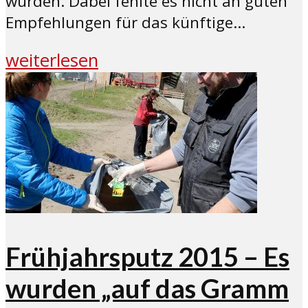
wurden. Dabei fehlte es nicht an guten
Empfehlungen für das künftige...
weiterlesen
Frühjahrsputz 2015 – Es
wurden „auf das Gramm