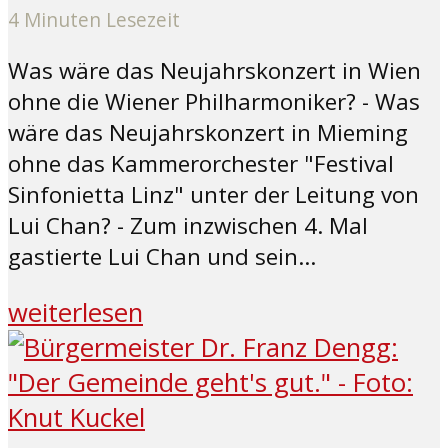
4 Minuten Lesezeit
Was wäre das Neujahrskonzert in Wien
ohne die Wiener Philharmoniker? - Was
wäre das Neujahrskonzert in Mieming
ohne das Kammerorchester "Festival
Sinfonietta Linz" unter der Leitung von
Lui Chan? - Zum inzwischen 4. Mal
gastierte Lui Chan und sein...
weiterlesen