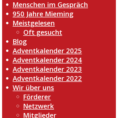
Menschen im Gespräch
950 Jahre Mieming
Meistgelesen
Oft gesucht
Blog
Adventkalender 2025
Adventkalender 2024
Adventkalender 2023
Adventkalender 2022
Wir über uns
Förderer
Netzwerk
Mitglieder