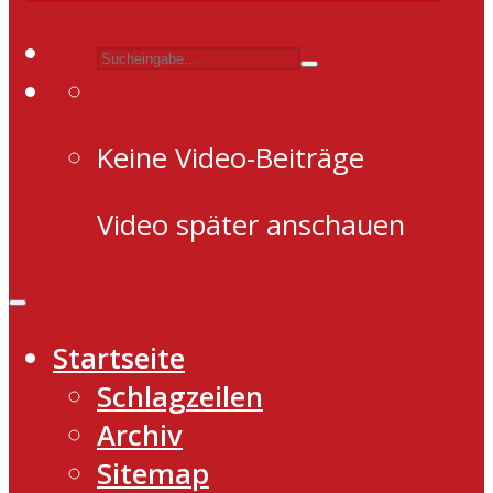
Keine Video-Beiträge
Video später anschauen
Startseite
Schlagzeilen
Archiv
Sitemap