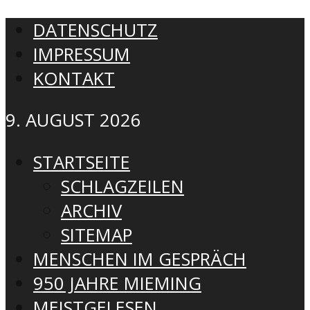
DATENSCHUTZ
IMPRESSUM
KONTAKT
9. AUGUST 2026
STARTSEITE
SCHLAGZEILEN
ARCHIV
SITEMAP
MENSCHEN IM GESPRÄCH
950 JAHRE MIEMING
MEISTGELESEN