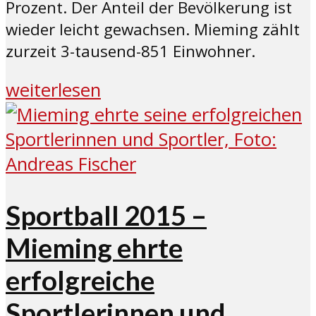
Prozent. Der Anteil der Bevölkerung ist
wieder leicht gewachsen. Mieming zählt
zurzeit 3-tausend-851 Einwohner.
weiterlesen
Sportball 2015 –
Mieming ehrte
erfolgreiche
Sportlerinnen und