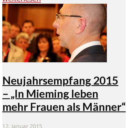
Neujahrsempfang 2015
– „In Mieming leben
mehr Frauen als Männer“
12. Januar 2015