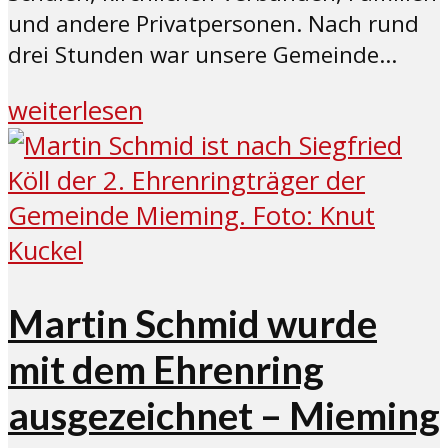
und andere Privatpersonen. Nach rund
drei Stunden war unsere Gemeinde...
weiterlesen
Martin Schmid wurde
mit dem Ehrenring
ausgezeichnet – Mieming