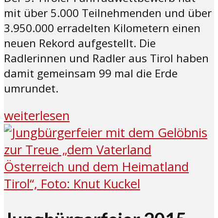
mit über 5.000 Teilnehmenden und über
3.950.000 erradelten Kilometern einen
neuen Rekord aufgestellt. Die
Radlerinnen und Radler aus Tirol haben
damit gemeinsam 99 mal die Erde
umrundet.
weiterlesen