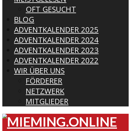
OFT GESUCHT
BLOG
ADVENTKALENDER 2025
ADVENTKALENDER 2024
ADVENTKALENDER 2023
ADVENTKALENDER 2022
WIR ÜBER UNS
FÖRDERER
NETZWERK
MITGLIEDER