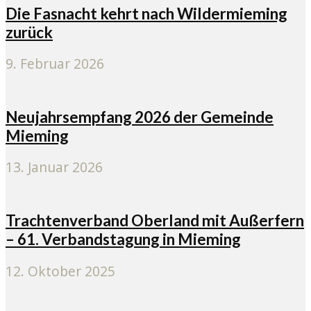
Die Fasnacht kehrt nach Wildermieming
zurück
9. Februar 2026
Neujahrsempfang 2026 der Gemeinde
Mieming
13. Januar 2026
Trachtenverband Oberland mit Außerfern
– 61. Verbandstagung in Mieming
12. Oktober 2025