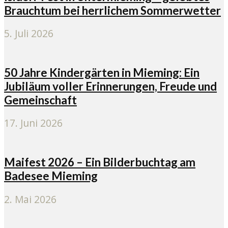
Brauchtum bei herrlichem Sommerwetter
5. Juli 2026
50 Jahre Kindergärten in Mieming: Ein
Jubiläum voller Erinnerungen, Freude und
Gemeinschaft
17. Juni 2026
Maifest 2026 – Ein Bilderbuchtag am
Badesee Mieming
2. Mai 2026