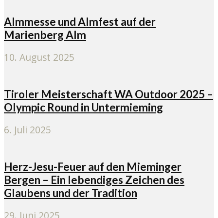
Almmesse und Almfest auf der
Marienberg Alm
10. August 2025
Tiroler Meisterschaft WA Outdoor 2025 –
Olympic Round in Untermieming
6. Juli 2025
Herz-Jesu-Feuer auf den Mieminger
Bergen – Ein lebendiges Zeichen des
Glaubens und der Tradition
29. Juni 2025