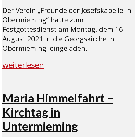
Der Verein „Freunde der Josefskapelle in
Obermieming“ hatte zum
Festgottesdienst am Montag, dem 16.
August 2021 in die Georgskirche in
Obermieming eingeladen.
weiterlesen
Maria Himmelfahrt –
Kirchtag in
Untermieming