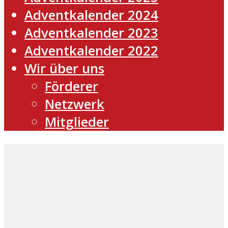
Adventkalender 2024
Adventkalender 2023
Adventkalender 2022
Wir über uns
Förderer
Netzwerk
Mitglieder