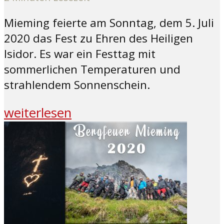
Mieming feierte am Sonntag, dem 5. Juli
2020 das Fest zu Ehren des Heiligen
Isidor. Es war ein Festtag mit
sommerlichen Temperaturen und
strahlendem Sonnenschein.
weiterlesen