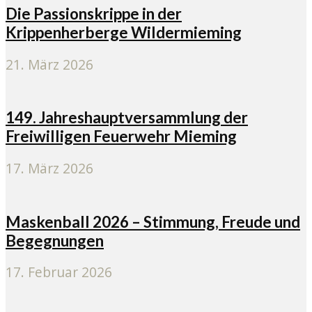
Die Passionskrippe in der
Krippenherberge Wildermieming
21. März 2026
149. Jahreshauptversammlung der
Freiwilligen Feuerwehr Mieming
17. März 2026
Maskenball 2026 – Stimmung, Freude und
Begegnungen
17. Februar 2026