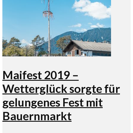
Maifest 2019 –
Wetterglück sorgte für
gelungenes Fest mit
Bauernmarkt