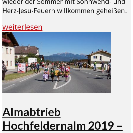
wieder der Sommer mit Sonnwend- und
Herz-Jesu-Feuern willkommen geheißen.
weiterlesen
Almabtrieb
Hochfeldernalm 2019 –