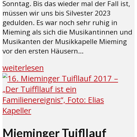
Sonntag. Bis das wieder mal der Fall ist,
müssen wir uns bis Silvester 2023
gedulden. Es war noch sehr ruhig in
Mieming als sich die Musikantinnen und
Musikanten der Musikkapelle Mieming
vor den ersten Häusern...
weiterlesen
Mieminger Tuifllauf