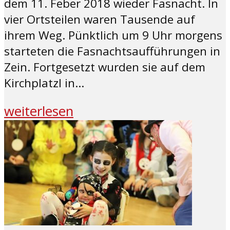
dem 11. Feber 2018 wieder Fasnacht. In
vier Ortsteilen waren Tausende auf
ihrem Weg. Pünktlich um 9 Uhr morgens
starteten die Fasnachtsaufführungen in
Zein. Fortgesetzt wurden sie auf dem
Kirchplatzl in...
weiterlesen