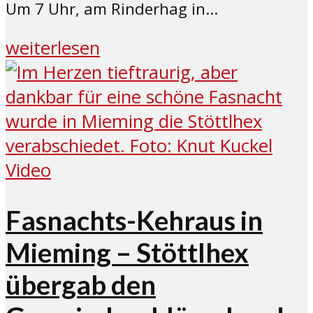
Um 7 Uhr, am Rinderhag in...
weiterlesen
Video
Fasnachts-Kehraus in
Mieming – Stöttlhex
übergab den