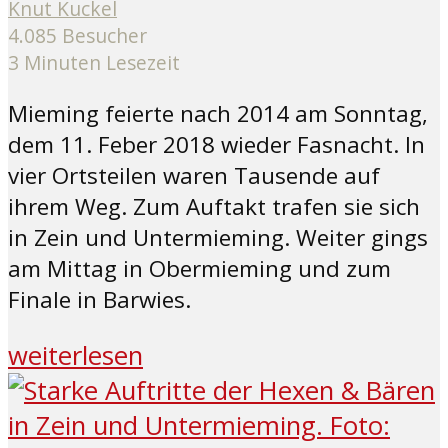
Knut Kuckel
4.085 Besucher
3 Minuten Lesezeit
Mieming feierte nach 2014 am Sonntag,
dem 11. Feber 2018 wieder Fasnacht. In
vier Ortsteilen waren Tausende auf
ihrem Weg. Zum Auftakt trafen sie sich
in Zein und Untermieming. Weiter gings
am Mittag in Obermieming und zum
Finale in Barwies.
weiterlesen