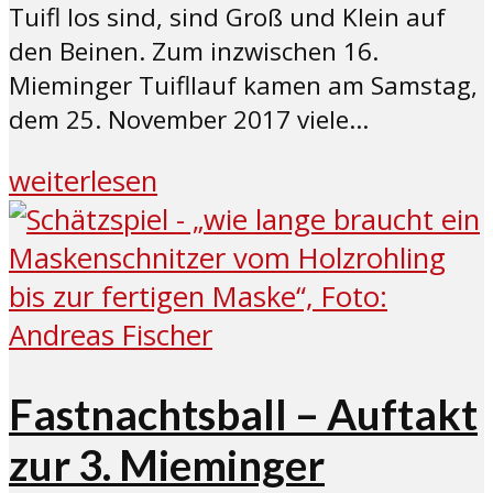
Tuifl los sind, sind Groß und Klein auf
den Beinen. Zum inzwischen 16.
Mieminger Tuifllauf kamen am Samstag,
dem 25. November 2017 viele...
weiterlesen
Fastnachtsball – Auftakt
zur 3. Mieminger