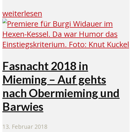
weiterlesen
Fasnacht 2018 in
Mieming – Auf gehts
nach Obermieming und
Barwies
13. Februar 2018