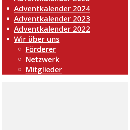
Adventkalender 2024
Adventkalender 2023
Adventkalender 2022
Wir über uns
Förderer
Netzwerk
Mitglieder