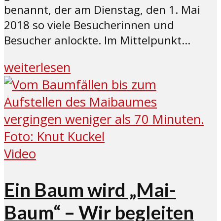
benannt, der am Dienstag, den 1. Mai
2018 so viele Besucherinnen und
Besucher anlockte. Im Mittelpunkt...
weiterlesen
Video
Ein Baum wird „Mai-
Baum“ – Wir begleiten