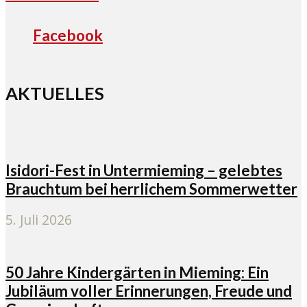
Facebook
AKTUELLES
Isidori-Fest in Untermieming – gelebtes
Brauchtum bei herrlichem Sommerwetter
5. Juli 2026
50 Jahre Kindergärten in Mieming: Ein
Jubiläum voller Erinnerungen, Freude und