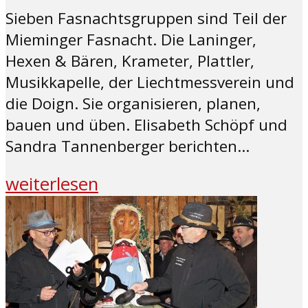
Sieben Fasnachtsgruppen sind Teil der
Mieminger Fasnacht. Die Laninger,
Hexen & Bären, Krameter, Plattler,
Musikkapelle, der Liechtmessverein und
die Doign. Sie organisieren, planen,
bauen und üben. Elisabeth Schöpf und
Sandra Tannenberger berichten...
weiterlesen