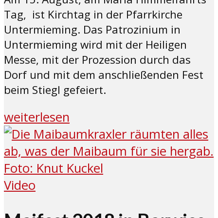
Tag, ist Kirchtag in der Pfarrkirche
Untermieming. Das Patrozinium in
Untermieming wird mit der Heiligen
Messe, mit der Prozession durch das
Dorf und mit dem anschließenden Fest
beim Stiegl gefeiert.
weiterlesen
Video