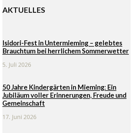
AKTUELLES
Isidori-Fest in Untermieming – gelebtes
Brauchtum bei herrlichem Sommerwetter
5. Juli 2026
50 Jahre Kindergärten in Mieming: Ein
Jubiläum voller Erinnerungen, Freude und
Gemeinschaft
17. Juni 2026