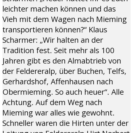
leichter machen können und das
Vieh mit dem Wagen nach Mieming
transportieren können?“ Klaus
Scharmer: „Wir halten an der
Tradition fest. Seit mehr als 100
Jahren gibt es den Almabtrieb von
der Feldereralp, über Buchen, Telfs,
Gerhardshof, Affenhausen nach
Obermieming. So auch heuer“. Alle
Achtung. Auf dem Weg nach
Mieming war alles wie gewohnt.
Schneller waren die Hirten unter der