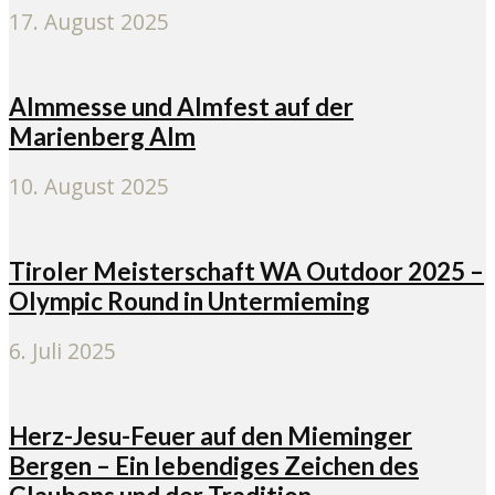
17. August 2025
Almmesse und Almfest auf der
Marienberg Alm
10. August 2025
Tiroler Meisterschaft WA Outdoor 2025 –
Olympic Round in Untermieming
6. Juli 2025
Herz-Jesu-Feuer auf den Mieminger
Bergen – Ein lebendiges Zeichen des