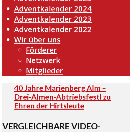
Adventkalender 2024
Adventkalender 2023
Adventkalender 2022
Wir über uns
Förderer
Netzwerk
Mitglieder
40 Jahre Marienberg Alm –
Drei-Almen-Abtriebsfestl zu
Ehren der Hirtsleute
VERGLEICHBARE VIDEO-