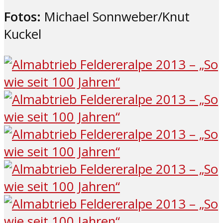
Fotos:
Michael Sonnweber/Knut
Kuckel