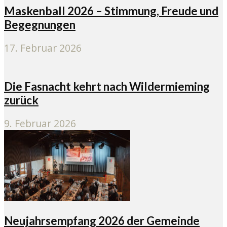
Maskenball 2026 – Stimmung, Freude und
Begegnungen
17. Februar 2026
Die Fasnacht kehrt nach Wildermieming
zurück
9. Februar 2026
Neujahrsempfang 2026 der Gemeinde