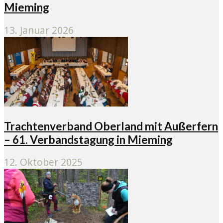
Mieming
13. Januar 2026
Trachtenverband Oberland mit Außerfern
– 61. Verbandstagung in Mieming
12. Oktober 2025