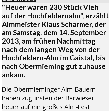
"Heuer waren 230 Stück Vieh
auf der Hochfeldernalm", erzählt
Almmeister Klaus Scharmer, der
am Samstag, dem 14. September
2013, am frühen Nachmittag
nach dem langen Weg von der
Hochfeldern-Alm im Gaistal, bis
nach Obermieming gut zuhause
ankam.
Die Obermieminger Alm-Bauern
haben zugunsten der Barwieser
heuer auf ein großes Alm-Fest