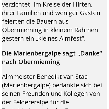
verzichtet. Im Kreise der Hirten,
ihrer Familien und weniger Gästen
feierten die Bauern aus
Obermieming in kleinem Rahmen
gestern ein „kleines Almfest“.
Die Marienbergalpe sagt „Danke“
nach Obermieming
Almmeister Benedikt van Staa
(Marienbergalpe) bedankte sich bei
seinen Freunden und Kollegen von
der Feldereralpe für die