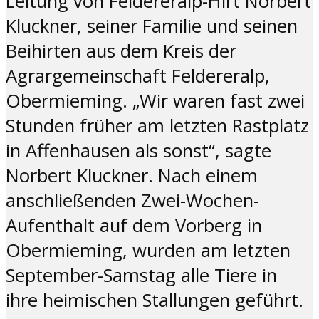
Leitung von Feldereralp-Hirt Norbert
Kluckner, seiner Familie und seinen
Beihirten aus dem Kreis der
Agrargemeinschaft Feldereralp,
Obermieming. „Wir waren fast zwei
Stunden früher am letzten Rastplatz
in Affenhausen als sonst“, sagte
Norbert Kluckner. Nach einem
anschließenden Zwei-Wochen-
Aufenthalt auf dem Vorberg in
Obermieming, wurden am letzten
September-Samstag alle Tiere in
ihre heimischen Stallungen geführt.