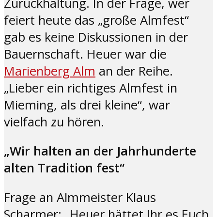
Zurückhaltung. In der Frage, wer
feiert heute das „große Almfest“
gab es keine Diskussionen in der
Bauernschaft. Heuer war die
Marienberg Alm
an der Reihe.
„Lieber ein richtiges Almfest in
Mieming, als drei kleine“, war
vielfach zu hören.
„Wir halten an der Jahrhunderte
alten Tradition fest“
Frage an Almmeister Klaus
Scharmer: „Heuer hättet Ihr es Euch