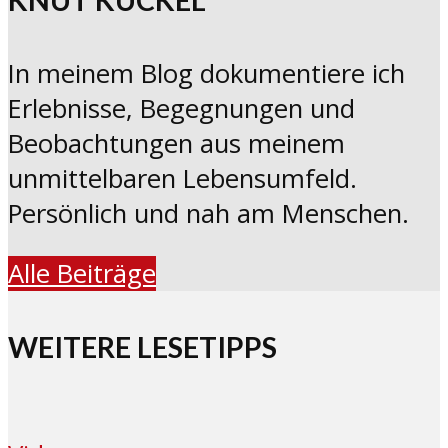
KNUT KUCKEL
In meinem Blog dokumentiere ich
Erlebnisse, Begegnungen und
Beobachtungen aus meinem
unmittelbaren Lebensumfeld.
Persönlich und nah am Menschen.
Alle Beiträge
WEITERE LESETIPPS